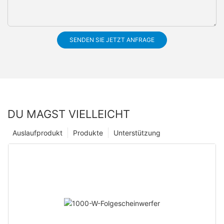
SENDEN SIE JETZT ANFRAGE
DU MAGST VIELLEICHT
Auslaufprodukt
Produkte
Unterstützung