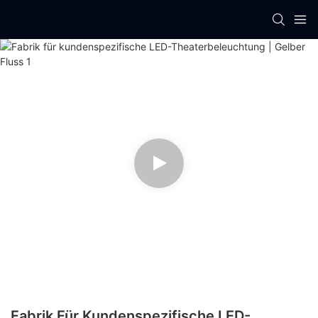
Fabrik Für Kundenspezifische LED-