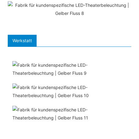
Werkstatt