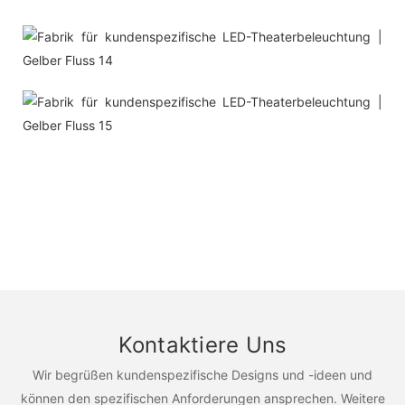
Kontaktiere Uns
Wir begrüßen kundenspezifische Designs und -ideen und
können den spezifischen Anforderungen ansprechen. Weitere