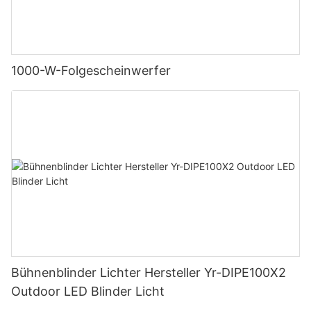
1000-W-Folgescheinwerfer
Bühnenblinder Lichter Hersteller Yr-DIPE100X2
Outdoor LED Blinder Licht