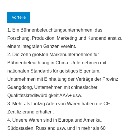
Vorteile
1. Ein Bühnenbeleuchtungsunternehmen, das
Forschung, Produktion, Marketing und Kundendienst zu
einem integralen Ganzen vereint.
2. Die zehn größten Markenunternehmen für
Bühnenbeleuchtung in China, Unternehmen mit
nationalen Standards für geistiges Eigentum,
Unternehmen mit Einhaltung der Verträge der Provinz
Guangdong, Unternehmen mit chinesischer
Qualitätskreditwürdigkeit AAA+ usw.
3. Mehr als fünfzig Arten von Waren haben die CE-
Zertifizierung erhalten.
4. Unsere Waren sind in Europa und Amerika,
Südostasien, Russland usw. und in mehr als 60