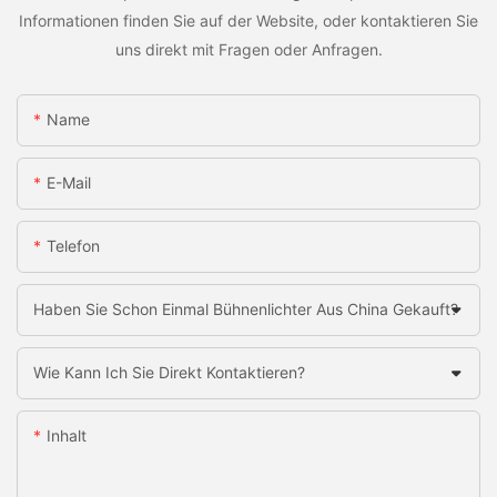
Informationen finden Sie auf der Website, oder kontaktieren Sie
uns direkt mit Fragen oder Anfragen.
Name
E-Mail
Telefon
Haben Sie Schon Einmal Bühnenlichter Aus China Gekauft?
Wie Kann Ich Sie Direkt Kontaktieren?
Inhalt