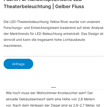
Theaterbeleuchtung | Gelber Fluss
Die LED-Theaterbeleuchtung Yellow River wurde von unserem
Forschungs- und Entwicklungsteam basierend auf einer Analyse
der Markttrends für LED-Beleuchtung entwickelt. Das Design ist
sinnvoll und kann die insgesamt hohe Lichtausbeute
maximieren.
Anfrage
Wie hoch muss der Wohnzimmer-Kronleuchter sein? Der
aktuelle Gebäudeentwurf sieht eine Höhe von 2,8 Metern
vor. Nach dem Verlegen der Ziegel sind es 2,6–2,7 Meter. Ist