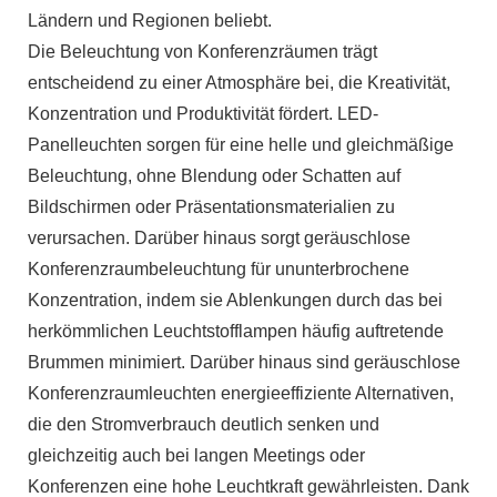
Ländern und Regionen beliebt.
Die Beleuchtung von Konferenzräumen trägt
entscheidend zu einer Atmosphäre bei, die Kreativität,
Konzentration und Produktivität fördert. LED-
Panelleuchten sorgen für eine helle und gleichmäßige
Beleuchtung, ohne Blendung oder Schatten auf
Bildschirmen oder Präsentationsmaterialien zu
verursachen. Darüber hinaus sorgt geräuschlose
Konferenzraumbeleuchtung für ununterbrochene
Konzentration, indem sie Ablenkungen durch das bei
herkömmlichen Leuchtstofflampen häufig auftretende
Brummen minimiert. Darüber hinaus sind geräuschlose
Konferenzraumleuchten energieeffiziente Alternativen,
die den Stromverbrauch deutlich senken und
gleichzeitig auch bei langen Meetings oder
Konferenzen eine hohe Leuchtkraft gewährleisten. Dank