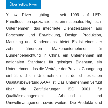
Über Yellow River
Yellow River Lighting – seit 1999 auf LED-
Panelleuchten spezialisiert, ist ein nationales Hightech-
Unternehmen, das integrierte Dienstleistungen aus
Forschung und Entwicklung, Design, Produktion,
Marketing und Kundendienst bietet. Es ist eines der
zehn führenden Markenunternehmen für
Bühnenbeleuchtung in China, ein Unternehmen mit
nationalen Standards für geistiges Eigentum, ein
Unternehmen, das die Verträge der Provinz Guangdong
einhält und ein Unternehmen mit der chinesischen
Qualitätsbewertung AAA+ ist. Das Unternehmen verfügt
über die Zertifizierungen ISO 9001 für
Qualitätsmanagement, Arbeitsschutz und
Umweltmanagement sowie weitere. Die Produkte sind