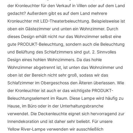
der Kronleuchter für den Verkauf in Villen oder auf dem Land
gedacht? Außerdem gibt es auf dem Land mehrere
Kronleuchter mit LED-Theaterbeleuchtung. Beispielsweise ist
oben ein Gästezimmer und unten ein Wohnzimmer. Durch
dieses Design erhält nicht nur das Wohnzimmer selbst eine
gute PRODUKT-Beleuchtung, sondern auch die Beleuchtung
und Belüftung des Schlafzimmers sind gut. 2. Sinnvolles
Design eines hohlen Wohnzimmers. Da das hohle
Wohnzimmer abgetrennt ist, ist unten das Wohnzimmer und
oben ist der Bereich nicht sehr groß, sodass wir das
Schlafzimmer im Obergeschoss den Älteren überlassen. Wie
der Kronleuchter ist auch er das wichtigste PRODUKT-
Beleuchtungselement im Raum. Diese Lampe wird häufig zu
Hause, im Büro oder in der Unterhaltungsbranche
verwendet. Die Deckenleuchte eignet sich hervorragend zur
Innendekoration und ist daher sehr beliebt. Für unsere
Yellow River-Lampe verwenden wir ausschließlich