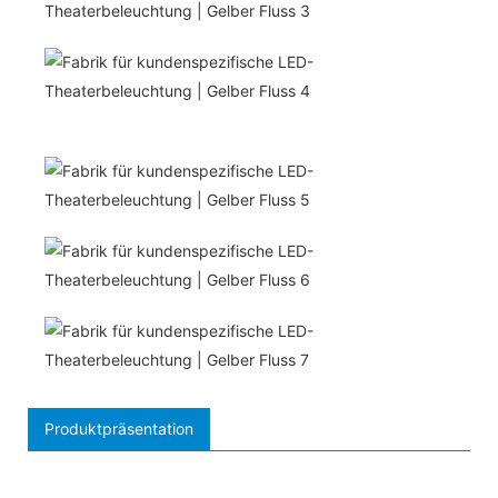
Produktpräsentation