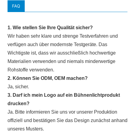
FAQ
1. Wie stellen Sie Ihre Qualität sicher?
Wir haben sehr klare und strenge Testverfahren und
verfügen auch über modernste Testgeräte. Das
Wichtigste ist, dass wir ausschließlich hochwertige
Materialien verwenden und niemals minderwertige
Rohstoffe verwenden.
2. Können Sie ODM, OEM machen?
Ja, sicher.
3. Darf ich mein Logo auf ein Bühnenlichtprodukt
drucken?
Ja. Bitte informieren Sie uns vor unserer Produktion
offiziell und bestätigen Sie das Design zunächst anhand
unseres Musters.