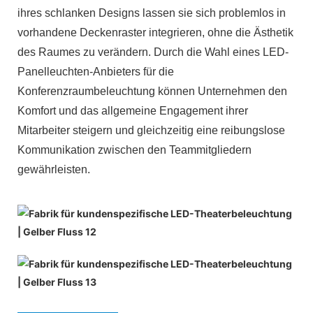
ihres schlanken Designs lassen sie sich problemlos in
vorhandene Deckenraster integrieren, ohne die Ästhetik
des Raumes zu verändern. Durch die Wahl eines LED-
Panelleuchten-Anbieters für die
Konferenzraumbeleuchtung können Unternehmen den
Komfort und das allgemeine Engagement ihrer
Mitarbeiter steigern und gleichzeitig eine reibungslose
Kommunikation zwischen den Teammitgliedern
gewährleisten.