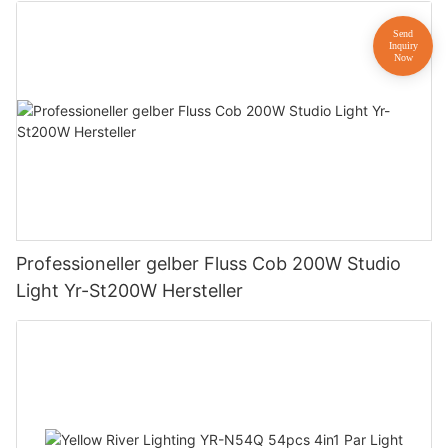
Professioneller gelber Fluss Cob 200W Studio
Light Yr-St200W Hersteller