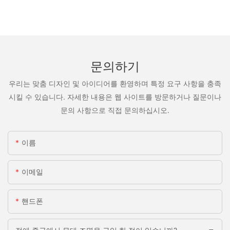
문의하기
우리는 맞춤 디자인 및 아이디어를 환영하며 특정 요구 사항을 충족
시킬 수 있습니다. 자세한 내용은 웹 사이트를 방문하거나 질문이나
문의 사항으로 직접 문의하십시오.
이름
이메일
핸드폰