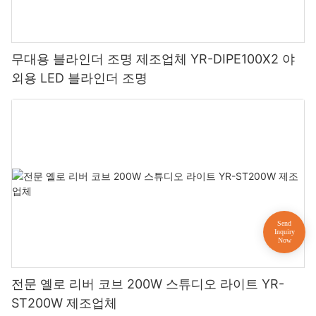
무대용 블라인더 조명 제조업체 YR-DIPE100X2 야
외용 LED 블라인더 조명
전문 옐로 리버 코브 200W 스튜디오 라이트 YR-
ST200W 제조업체