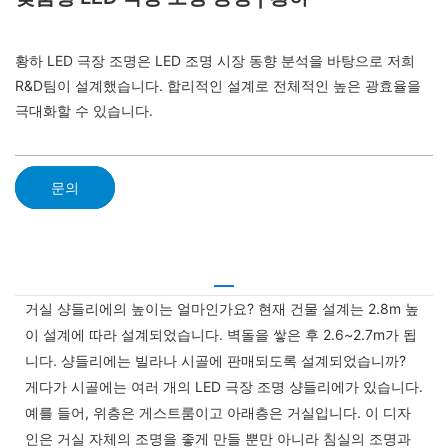
황하 LED 극장 조명은 LED 조명 시장 동향 분석을 바탕으로 저희
R&D팀이 설계했습니다. 합리적인 설계로 전체적인 높은 광효율을
극대화할 수 있습니다.
문의
거실 샹들리에의 높이는 얼마인가요? 현재 건물 설계는 2.8m 높
이 설계에 따라 설계되었습니다. 벽돌을 쌓은 후 2.6~2.7m가 됩
니다. 샹들리에는 빌라나 시골에 판매되도록 설계되었습니까?
게다가 시골에는 여러 개의 LED 극장 조명 샹들리에가 있습니다.
예를 들어, 위층은 게스트룸이고 아래층은 거실입니다. 이 디자
인은 거실 자체의 조명을 좋게 만들 뿐만 아니라 침실의 조명과