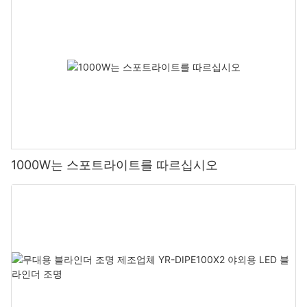
1000W는 스포트라이트를 따르십시오