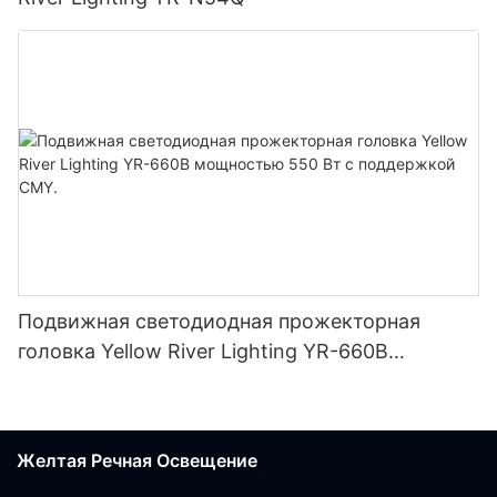
Подвижная светодиодная прожекторная
головка Yellow River Lighting YR-660B
мощностью 550 Вт с поддержкой CMY.
Желтая Речная Освещение