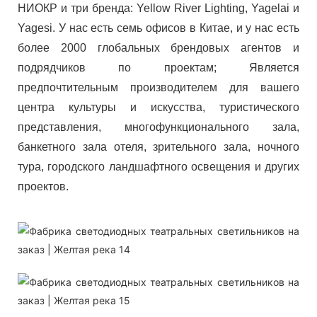
НИОКР и три бренда: Yellow River Lighting, Yagelai и
Yagesi. У нас есть семь офисов в Китае, и у нас есть
более 2000 глобальных брендовых агентов и
подрядчиков по проектам; Является
предпочтительным производителем для вашего
центра культуры и искусства, туристического
представления, многофункционального зала,
банкетного зала отеля, зрительного зала, ночного
тура, городского ландшафтного освещения и других
проектов.