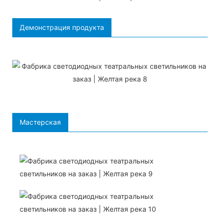
Демонстрация продукта
Мастерская