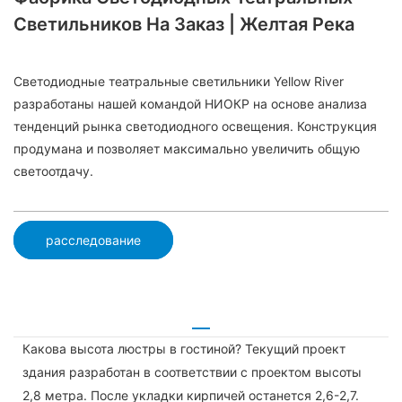
Светильников На Заказ | Желтая Река
Светодиодные театральные светильники Yellow River
разработаны нашей командой НИОКР на основе анализа
тенденций рынка светодиодного освещения. Конструкция
продумана и позволяет максимально увеличить общую
светоотдачу.
расследование
Какова высота люстры в гостиной? Текущий проект
здания разработан в соответствии с проектом высоты
2,8 метра. После укладки кирпичей останется 2,6-2,7.