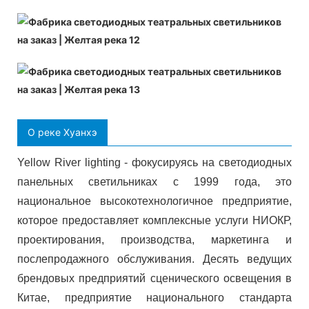
О реке Хуанхэ
Yellow River lighting - фокусируясь на светодиодных
панельных светильниках с 1999 года, это
национальное высокотехнологичное предприятие,
которое предоставляет комплексные услуги НИОКР,
проектирования, производства, маркетинга и
послепродажного обслуживания. Десять ведущих
брендовых предприятий сценического освещения в
Китае, предприятие национального стандарта