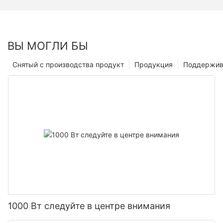
ВЫ МОГЛИ БЫ
Снятый с производства продукт
Продукция
Поддержив
1000 Вт следуйте в центре внимания