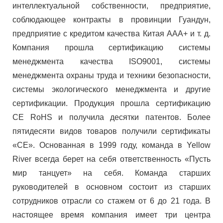
интеллектуальной собственности, предприятие,
соблюдающее контракты в провинции Гуандун,
предприятие с кредитом качества Китая AAA+ и т. д.
Компания прошла сертификацию системы
менеджмента качества ISO9001, системы
менеджмента охраны труда и техники безопасности,
системы экологического менеджмента и другие
сертификации. Продукция прошла сертификацию
CE RoHS и получила десятки патентов. Более
пятидесяти видов товаров получили сертификаты
«CE». Основанная в 1999 году, команда в Yellow
River всегда берет на себя ответственность «Пусть
мир танцует» на себя. Команда старших
руководителей в основном состоит из старших
сотрудников отрасли со стажем от 6 до 21 года. В
настоящее время компания имеет три центра