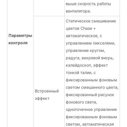
выше скорость работы
вентилятора.
Статическое смешивание
цветов Chase +
Параметры
автоматическое, с
контроля
управлением пикселями,
управление кругом,
радуга, вихревой вихрь,
калейдоскоп, эффект
тонкой талии, с
фиксированным фоновым
светом смешанного цвета,
Встроенный
фиксированный рисунок
эффект
фонового света,
одноточечное управление
фиксированным фоновым
светом, автоматическая