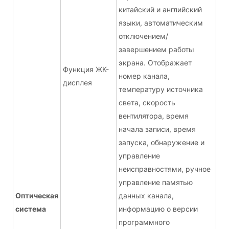
китайский и английский
языки, автоматическим
отключением/
завершением работы
экрана. Отображает
Функция ЖК-
номер канала,
дисплея
температуру источника
света, скорость
вентилятора, время
начала записи, время
запуска, обнаружение и
управление
неисправностями, ручное
управление памятью
Оптическая
данных канала,
система
информацию о версии
программного