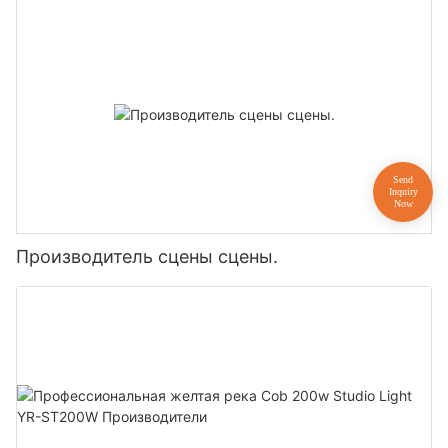
Производитель сцены сцены.