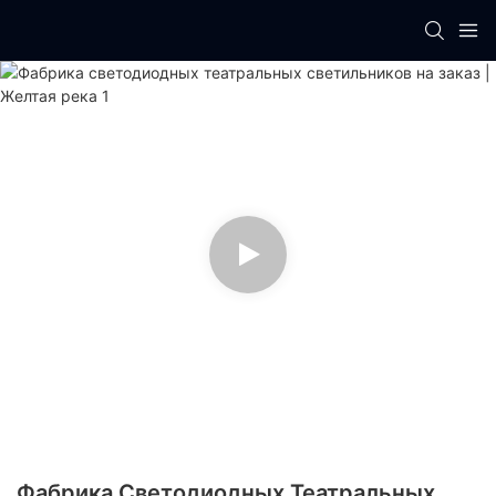
Фабрика Светодиодных Театральных