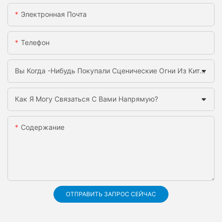
Электронная Почта
Телефон
Вы Когда -нибудь Покупали Сценические Огни Из Китая Раньше?
Как Я Могу Связаться С Вами Напрямую?
Содержание
ОТПРАВИТЬ ЗАПРОС СЕЙЧАС