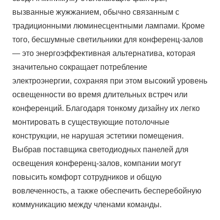
вызванные жужжанием, обычно связанным с
традиционными люминесцентными лампами. Кроме
того, бесшумные светильники для конференц-залов
— это энергоэффективная альтернатива, которая
значительно сокращает потребление
электроэнергии, сохраняя при этом высокий уровень
освещенности во время длительных встреч или
конференций. Благодаря тонкому дизайну их легко
монтировать в существующие потолочные
конструкции, не нарушая эстетики помещения.
Выбрав поставщика светодиодных панелей для
освещения конференц-залов, компании могут
повысить комфорт сотрудников и общую
вовлеченность, а также обеспечить бесперебойную
коммуникацию между членами команды.