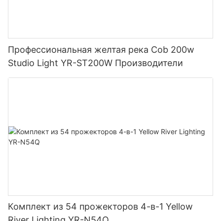
Профессиональная желтая река Cob 200w
Studio Light YR-ST200W Производители
Комплект из 54 прожекторов 4-в-1 Yellow
River Lighting YR-N54Q