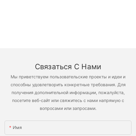
Связаться С Нами
Мы приветствуем пользовательские проекты и идеи и
способны удовлетворить конкретные требования. Для
получения дополнительной информации, пожалуйста,
посетите веб-сайт или свяжитесь с нами напрямую с
вопросами или запросами.
Имя