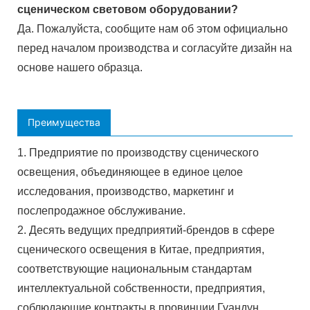
сценическом световом оборудовании?
Да. Пожалуйста, сообщите нам об этом официально
перед началом производства и согласуйте дизайн на
основе нашего образца.
Преимущества
1. Предприятие по производству сценического
освещения, объединяющее в единое целое
исследования, производство, маркетинг и
послепродажное обслуживание.
2. Десять ведущих предприятий-брендов в сфере
сценического освещения в Китае, предприятия,
соответствующие национальным стандартам
интеллектуальной собственности, предприятия,
соблюдающие контракты в провинции Гуандун,