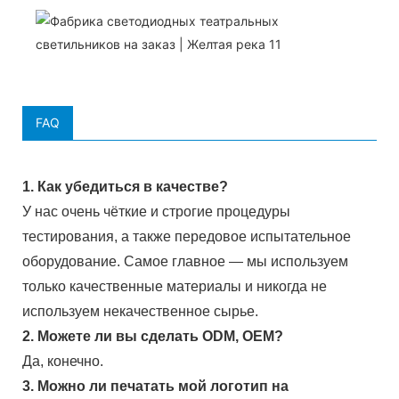
FAQ
1. Как убедиться в качестве?
У нас очень чёткие и строгие процедуры
тестирования, а также передовое испытательное
оборудование. Самое главное — мы используем
только качественные материалы и никогда не
используем некачественное сырье.
2. Можете ли вы сделать ODM, OEM?
Да, конечно.
3. Можно ли печатать мой логотип на