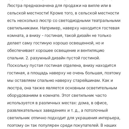
Люстра предназначена для продажи на вилле или в
сельской местности! Кроме того, в сельской местности
есть несколько люстр со светодиодными театральными
светильниками. Например, наверху находится гостевая
комната, а внизу - гостиная, такой дизайн не только
делает саму гостиную хорошо освещенной, но и
обеспечивает хорошее освещение и вентиляцию
спальни. 2. разумный дизайн пустой гостиной.
Поскольку пустая гостиная отделена, внизу находится
гостиная, а площадь наверху не очень большая, поэтому
мы оставляем спальню наверху старейшинам. Как и
люстра, она также является основным осветительным
оборудованием в комнате. Этот светильник часто
используется в различных местах: дома, в офисе,
развлекательных заведениях и т. д., а потолочный
светильник отлично подходит для украшения интерьера,
поэтому он так популярен среди покупателей. В наших