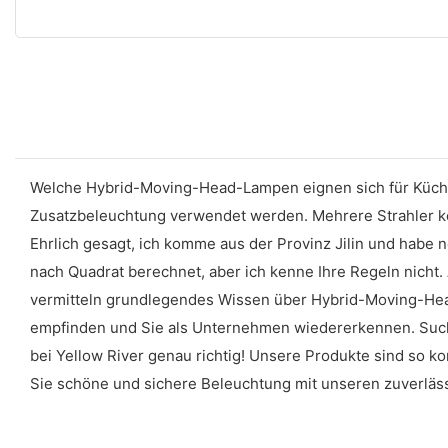
Welche Hybrid-Moving-Head-Lampen eignen sich für Küch
Zusatzbeleuchtung verwendet werden. Mehrere Strahler k
Ehrlich gesagt, ich komme aus der Provinz Jilin und habe 
nach Quadrat berechnet, aber ich kenne Ihre Regeln nicht
vermitteln grundlegendes Wissen über Hybrid-Moving-Head-
empfinden und Sie als Unternehmen wiedererkennen. Suche
bei Yellow River genau richtig! Unsere Produkte sind so ko
Sie schöne und sichere Beleuchtung mit unseren zuverlä