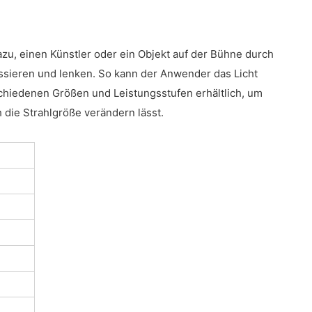
u, einen Künstler oder ein Objekt auf der Bühne durch
ssieren und lenken. So kann der Anwender das Licht
schiedenen Größen und Leistungsstufen erhältlich, um
 die Strahlgröße verändern lässt.