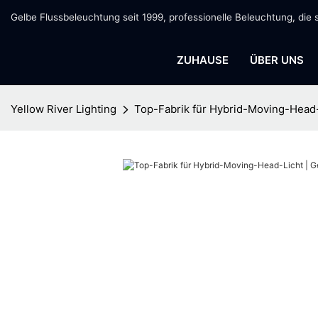
Gelbe Flussbeleuchtung seit 1999, professionelle Beleuchtung, die 
ZUHAUSE
ÜBER UNS
Yellow River Lighting
Top-Fabrik für Hybrid-Moving-Head-