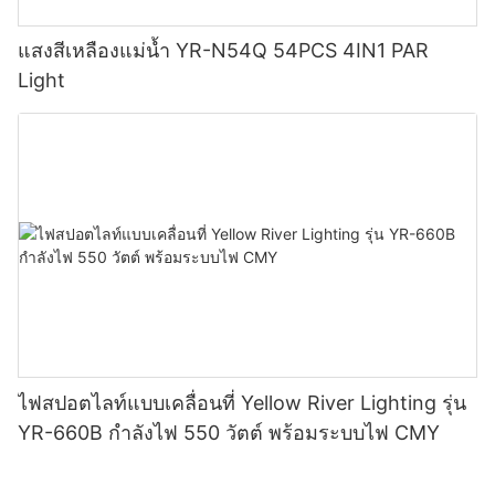
แสงสีเหลืองแม่น้ำ YR-N54Q 54PCS 4IN1 PAR
Light
ไฟสปอตไลท์แบบเคลื่อนที่ Yellow River Lighting รุ่น
YR-660B กำลังไฟ 550 วัตต์ พร้อมระบบไฟ CMY