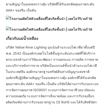
ตามสัญญาในมณฑลกวางตุ้ง บริษัทที่ได้รับเครดิตคุณภาพระดับ
AAA+ ของจีน เป็นต้น
เกี่ยวกับแม่น้ำเหลือง
บริษัท Yellow River Lighting มุ่งเน้นด้านระบบไฟเวทีมาตั้งแต่ปี
พ.ศ. 2542 เป็นองค์กรเทคโนโลยีขั้นสูงระดับประเทศที่ให้บริการ
ครบวงจรด้านการวิจัยและพัฒนา การออกแบบ การผลิต การตลาด
และบริการหลังการขาย บริษัทเป็นแบรนด์ชั้นนำด้านระบบไฟเวที
ในประเทศจีน องค์กรมาตรฐานทรัพย์สินทางปัญญาแห่งชาติ
องค์กรที่ปฏิบัติตามสัญญาในมณฑลกวางตุ้ง องค์กรที่ได้รับเครดิต
คุณภาพระดับ AAA+ ของจีน เป็นต้น บริษัทได้ผ่านการรับรองระบบ
การจัดการคุณภาพ ISO9001 ระบบการจัดการอาชีวอนามัยและ
ความปลอดภัย ระบบการจัดการสิ่งแวดล้อม และการรับรองอื่นๆ
ผลิตภัณฑ์ผ่านการรับรองมาตรฐาน CE RoHS และได้รับสิทธิบัตร