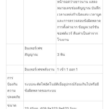
หน้าจอสว่างยาวนาน แสดง
หมายเลขช่องสัญญาณ บันทึก
เวลาแหล่งกำเนิดแสง เวลาบูต
และการตรวจสอบข้อผิดพลาด
การตั้งค่าฉาก ข้อมูลเวอร์ชัน
ซอฟต์แวร์ คืนค่าเป็นค่าจาก
โรงงาน
อินเทอร์เฟซ
สัญญาณ
3 พิน
อินเทอร์เฟซพลังงาน
1 เข้า 1 ออก 1
การ
ป้องกัน
ระบบจะตัดไฟอัตโนมัติเมื่ออุปกรณ์ร้อนเกินไปหรือมี
ความ
ข้อผิดพลาดของระบบ
ปลอดภัย
ขนาด
23.45กก. 409.9*323.9*670.5มม.