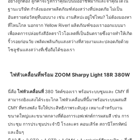
อย่างถูกต้อง ลูกค้าจะรู้สึกว่าคุณเป็นมืออาชีพมากและจำคุณได้ใน
ฐานะบริษัท กำลังมองหาผลิตภัณฑ์ส่องสว่างที่ปลอดภัย ไม่เป็น
อันตรายต่อวัสดุที่บอบบาง เช่น งานศิลปะอยู่ใช่ไหม? ไม่ต้องมองหา
ที่ไหนไกล นอกจาก Yellow River! ผลิตภัณฑ์ของเราออกแบบมา
เพื่อลดการปล่อยรังสีอัลตราไวโอเลตที่เป็นอันตรายซึ่งอาจทำให้เกิด
ริ้วรอยก่อนวัย เพลิดเพลินกับแสงสว่างที่สวยงามและปลอดภัยด้วย
โซลูชันแสงสว่างที่เชื่อถือได้ของเรา
ไฟหัวเคลื่อนที่พร้อม ZOOM Sharpy Light 18R 380W
นี่คือ
ไฟหัวเคลื่อนที่
380 วัตต์ของเรา พร้อมระบบซูมและ CMY ที่
สามารถยิงแสงได้ระยะไกล ไฟหัวเคลื่อนที่นี้มาพร้อมระบบผสมสี
CMY ที่ทรงพลัง จึงให้ประสิทธิภาพระดับสูง เหมาะสำหรับงาน
ขนาดใหญ่และขนาดกลางที่ต้องการเอฟเฟกต์การผสมสี เช่น การ
ประชุม การประชุมประจำปี โรงละคร คอนเสิร์ต สถานีโทรทัศน์
และอื่นๆ