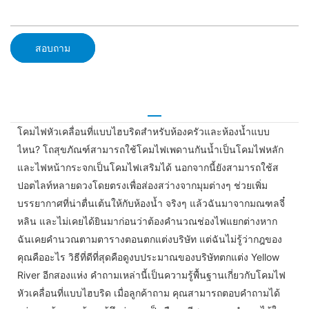
สอบถาม
โคมไฟหัวเคลื่อนที่แบบไฮบริดสำหรับห้องครัวและห้องน้ำแบบ
ไหน? โถสุขภัณฑ์สามารถใช้โคมไฟเพดานกันน้ำเป็นโคมไฟหลัก
และไฟหน้ากระจกเป็นโคมไฟเสริมได้ นอกจากนี้ยังสามารถใช้ส
ปอตไลท์หลายดวงโดยตรงเพื่อส่องสว่างจากมุมต่างๆ ช่วยเพิ่ม
บรรยากาศที่น่าตื่นเต้นให้กับห้องน้ำ จริงๆ แล้วฉันมาจากมณฑลจี๋
หลิน และไม่เคยได้ยินมาก่อนว่าต้องคำนวณช่องไฟแยกต่างหาก
ฉันเคยคำนวณตามตารางตอนตกแต่งบริษัท แต่ฉันไม่รู้ว่ากฎของ
คุณคืออะไร วิธีที่ดีที่สุดคือดูงบประมาณของบริษัทตกแต่ง Yellow
River อีกสองแห่ง คำถามเหล่านี้เป็นความรู้พื้นฐานเกี่ยวกับโคมไฟ
หัวเคลื่อนที่แบบไฮบริด เมื่อลูกค้าถาม คุณสามารถตอบคำถามได้