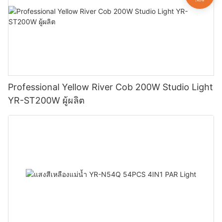
Professional Yellow River Cob 200W Studio Light
YR-ST200W ผู้ผลิต