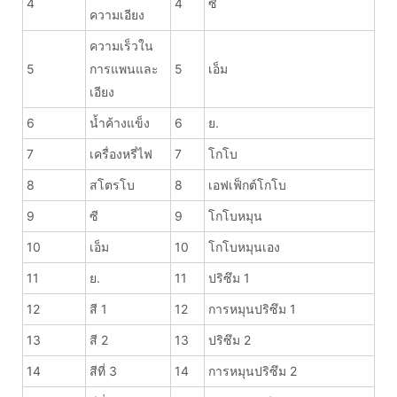
4
4
ซี
ความเอียง
ความเร็วใน
5
การแพนและ
5
เอ็ม
เอียง
6
น้ำค้างแข็ง
6
ย.
7
เครื่องหรี่ไฟ
7
โกโบ
8
สโตรโบ
8
เอฟเฟ็กต์โกโบ
9
ซี
9
โกโบหมุน
10
เอ็ม
10
โกโบหมุนเอง
11
ย.
11
ปริซึม 1
12
สี 1
12
การหมุนปริซึม 1
13
สี 2
13
ปริซึม 2
14
สีที่ 3
14
การหมุนปริซึม 2