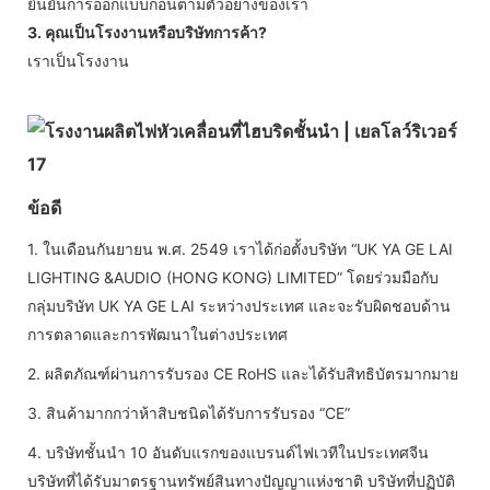
ยืนยันการออกแบบก่อนตามตัวอย่างของเรา
3. คุณเป็นโรงงานหรือบริษัทการค้า?
เราเป็นโรงงาน
ข้อดี
1. ในเดือนกันยายน พ.ศ. 2549 เราได้ก่อตั้งบริษัท “UK YA GE LAI
LIGHTING &AUDIO (HONG KONG) LIMITED” โดยร่วมมือกับ
กลุ่มบริษัท UK YA GE LAI ระหว่างประเทศ และจะรับผิดชอบด้าน
การตลาดและการพัฒนาในต่างประเทศ
2. ผลิตภัณฑ์ผ่านการรับรอง CE RoHS และได้รับสิทธิบัตรมากมาย
3. สินค้ามากกว่าห้าสิบชนิดได้รับการรับรอง “CE”
4. บริษัทชั้นนำ 10 อันดับแรกของแบรนด์ไฟเวทีในประเทศจีน
บริษัทที่ได้รับมาตรฐานทรัพย์สินทางปัญญาแห่งชาติ บริษัทที่ปฏิบัติ