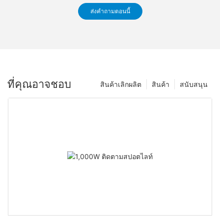
ส่งคำถามตอนนี้
ที่คุณอาจชอบ
สินค้าเลิกผลิต
สินค้า
สนับสนุน