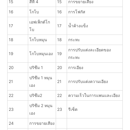
15
สีที่ 4
15
การขยายเสียง
16
โกโบ
16
การโฟกัส
เอฟเฟ็กต์โก
17
17
น้ำค้างแข็ง
โบ
18
โกโบหมุน
18
กระทะ
การปรับแต่งละเอียดของ
19
โกโบหมุนเอง
19
กระทะ
20
ปริซึม 1
20
การเอียง
ปริซึม 1 หมุน
21
21
การปรับแต่งความเอียง
เอง
22
ปริซึม2
22
ความเร็วในการแพนและเอียง
ปริซึม 2 หมุน
23
23
รีเซ็ต
เอง
24
การขยายเสียง