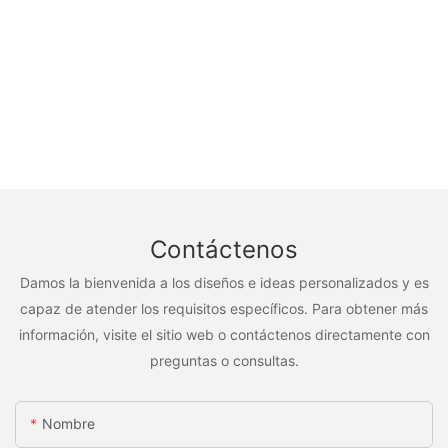
Contáctenos
Damos la bienvenida a los diseños e ideas personalizados y es
capaz de atender los requisitos específicos. Para obtener más
información, visite el sitio web o contáctenos directamente con
preguntas o consultas.
Nombre