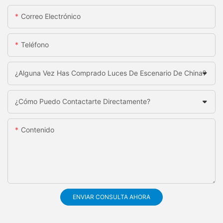
Correo Electrónico
Teléfono
¿Alguna Vez Has Comprado Luces De Escenario De China?
¿Cómo Puedo Contactarte Directamente?
Contenido
ENVIAR CONSULTA AHORA