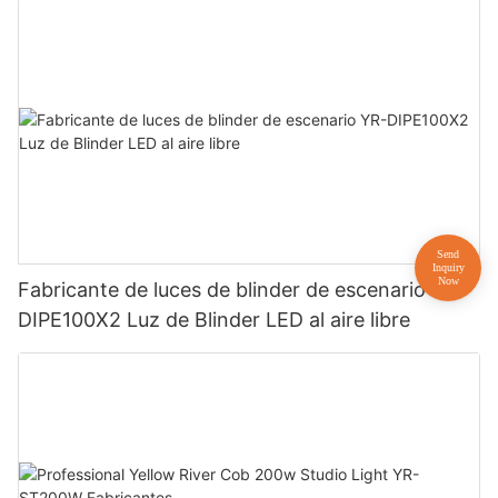
Fabricante de luces de blinder de escenario YR-
DIPE100X2 Luz de Blinder LED al aire libre