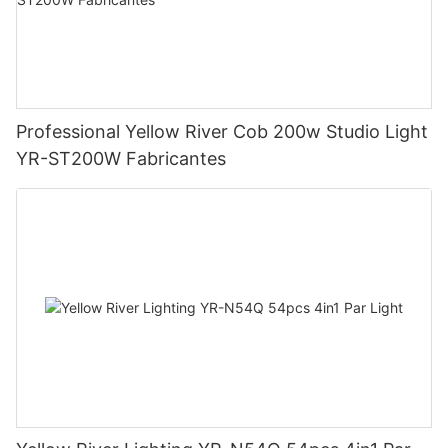
Professional Yellow River Cob 200w Studio Light
YR-ST200W Fabricantes