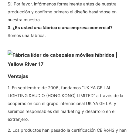
Sí. Por favor, infórmenos formalmente antes de nuestra
producción y confirme primero el diseño basándose en
nuestra muestra.
3. ¿Es usted una fábrica o una empresa comercial?
Somos una fabrica.
Ventajas
1. En septiembre de 2006, fundamos “UK YA GE LAI
LIGHTING &AUDIO (HONG KONG) LIMITED” a través de la
cooperación con el grupo internacional UK YA GE LAI y
seremos responsables del marketing y desarrollo en el
extranjero.
2. Los productos han pasado la certificación CE RoHS y han