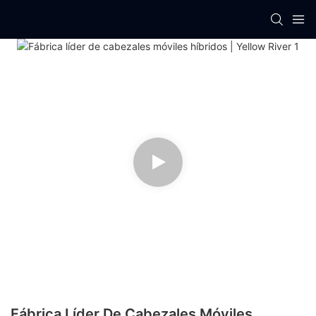
Fábrica Líder De Cabezales Móviles