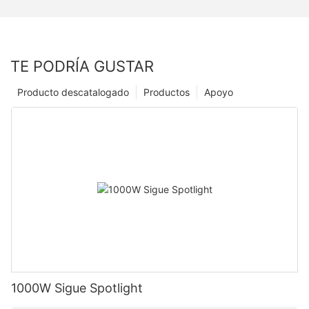
TE PODRÍA GUSTAR
Producto descatalogado
Productos
Apoyo
1000W Sigue Spotlight