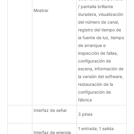
/ pantalla brillante
Mostrar
duradera, visualización
del número de canal,
registro del tiempo de
la fuente de luz, tiempo
de arranque e
inspección de fallas,
configuración de
escena, información de
la versión del software,
restauración de la
configuración de
fábrica
Interfaz de señal
3 pines
1 entrada; 1 salida
Interfaz de energía