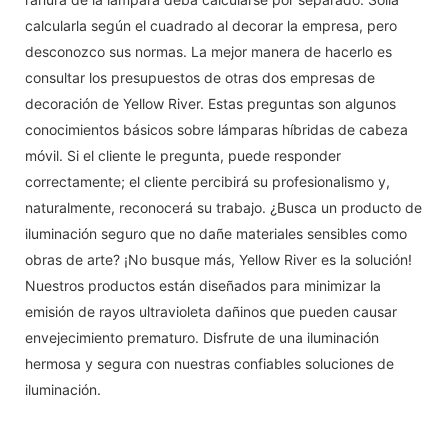
calcularla según el cuadrado al decorar la empresa, pero
desconozco sus normas. La mejor manera de hacerlo es
consultar los presupuestos de otras dos empresas de
decoración de Yellow River. Estas preguntas son algunos
conocimientos básicos sobre lámparas híbridas de cabeza
móvil. Si el cliente le pregunta, puede responder
correctamente; el cliente percibirá su profesionalismo y,
naturalmente, reconocerá su trabajo. ¿Busca un producto de
iluminación seguro que no dañe materiales sensibles como
obras de arte? ¡No busque más, Yellow River es la solución!
Nuestros productos están diseñados para minimizar la
emisión de rayos ultravioleta dañinos que pueden causar
envejecimiento prematuro. Disfrute de una iluminación
hermosa y segura con nuestras confiables soluciones de
iluminación.