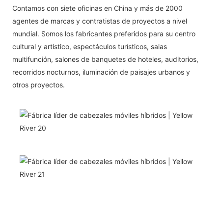
Contamos con siete oficinas en China y más de 2000
agentes de marcas y contratistas de proyectos a nivel
mundial. Somos los fabricantes preferidos para su centro
cultural y artístico, espectáculos turísticos, salas
multifunción, salones de banquetes de hoteles, auditorios,
recorridos nocturnos, iluminación de paisajes urbanos y
otros proyectos.