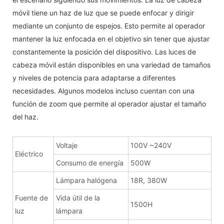
móvil tiene un haz de luz que se puede enfocar y dirigir
mediante un conjunto de espejos. Esto permite al operador
mantener la luz enfocada en el objetivo sin tener que ajustar
constantemente la posición del dispositivo. Las luces de
cabeza móvil están disponibles en una variedad de tamaños
y niveles de potencia para adaptarse a diferentes
necesidades. Algunos modelos incluso cuentan con una
función de zoom que permite al operador ajustar el tamaño
del haz.
Voltaje
100V ~240V
Eléctrico
Consumo de energía
500W
Lámpara halógena
18R, 380W
Fuente de
Vida útil de la
1500H
luz
lámpara