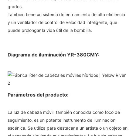
grados.
También tiene un sistema de enfriamiento de alta eficiencia
y un ventilador de control de velocidad inteligente, que
puede prolongar la vida útil de la bombilla.
Diagrama de iluminación YR-380CMY:
Parámetros del producto:
La luz de cabeza móvil, también conocida como foco de
seguimiento, es un potente instrumento de iluminación
escénica. Se utiliza para destacar a un artista o un objeto en
el escenario siguiendo sus movimientos. La luz de cabeza