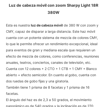
Luz de cabeza móvil con zoom Sharpy Light 18R
380W
Esta es nuestra
luz de cabeza móvil
de 380 W con zoom y
CMY, capaz de disparar a larga distancia. Este haz móvil
cuenta con un potente sistema de mezcla de colores CMY,
lo que le permite ofrecer un rendimiento excepcional, ideal
para eventos de gran y mediana escala que requieren un
efecto de mezcla de colores, como conferencias, reuniones
anuales, teatros, conciertos, canales de televisión, etc.
Cuenta con 12 colores + 2 CTO + 1 CTB + 1 CMY + Blanco
abierto + efecto semicolor. En cuanto al gobo, cuenta con
dos ruedas de gobo fijas y una giratoria.
También tiene 1 prisma de 8 facetas y 1 prisma de 16
facetas.
El ángulo del haz es de 2,3 a 50 grados, el movimiento
panorámico es de 540 grados y la inclinación es de 270