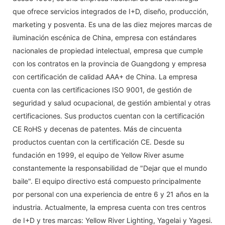
que ofrece servicios integrados de I+D, diseño, producción,
marketing y posventa. Es una de las diez mejores marcas de
iluminación escénica de China, empresa con estándares
nacionales de propiedad intelectual, empresa que cumple
con los contratos en la provincia de Guangdong y empresa
con certificación de calidad AAA+ de China. La empresa
cuenta con las certificaciones ISO 9001, de gestión de
seguridad y salud ocupacional, de gestión ambiental y otras
certificaciones. Sus productos cuentan con la certificación
CE RoHS y decenas de patentes. Más de cincuenta
productos cuentan con la certificación CE. Desde su
fundación en 1999, el equipo de Yellow River asume
constantemente la responsabilidad de "Dejar que el mundo
baile". El equipo directivo está compuesto principalmente
por personal con una experiencia de entre 6 y 21 años en la
industria. Actualmente, la empresa cuenta con tres centros
de I+D y tres marcas: Yellow River Lighting, Yagelai y Yagesi.