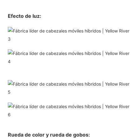
Efecto de luz:
Rueda de color y rueda de gobos: