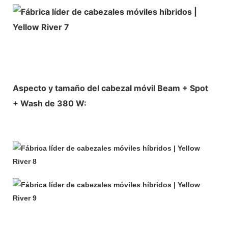
Aspecto y tamaño del cabezal móvil Beam + Spot
+ Wash de 380 W: