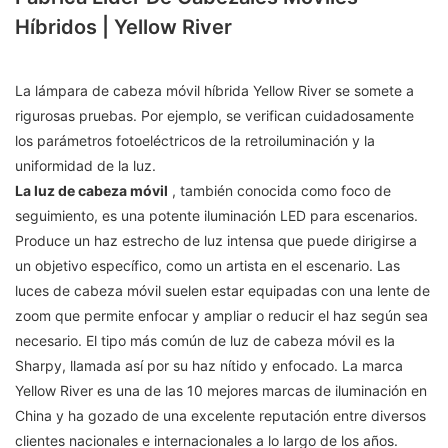
Híbridos | Yellow River
La lámpara de cabeza móvil híbrida Yellow River se somete a
rigurosas pruebas. Por ejemplo, se verifican cuidadosamente
los parámetros fotoeléctricos de la retroiluminación y la
uniformidad de la luz.
La luz de cabeza móvil
, también conocida como foco de
seguimiento, es una potente iluminación LED para escenarios.
Produce un haz estrecho de luz intensa que puede dirigirse a
un objetivo específico, como un artista en el escenario. Las
luces de cabeza móvil suelen estar equipadas con una lente de
zoom que permite enfocar y ampliar o reducir el haz según sea
necesario. El tipo más común de luz de cabeza móvil es la
Sharpy, llamada así por su haz nítido y enfocado. La marca
Yellow River es una de las 10 mejores marcas de iluminación en
China y ha gozado de una excelente reputación entre diversos
clientes nacionales e internacionales a lo largo de los años.