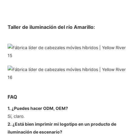
Taller de iluminación del río Amarillo:
FAQ
1. ¿Puedes hacer ODM, OEM?
Sí, claro.
2. ¿Está bien imprimir mi logotipo en un producto de
iluminación de escenario?