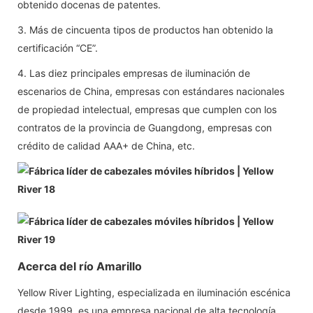
obtenido docenas de patentes.
3. Más de cincuenta tipos de productos han obtenido la
certificación “CE”.
4. Las diez principales empresas de iluminación de
escenarios de China, empresas con estándares nacionales
de propiedad intelectual, empresas que cumplen con los
contratos de la provincia de Guangdong, empresas con
crédito de calidad AAA+ de China, etc.
Acerca del río Amarillo
Yellow River Lighting, especializada en iluminación escénica
desde 1999, es una empresa nacional de alta tecnología