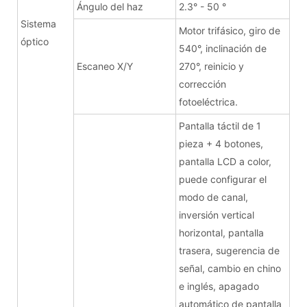
Ángulo del haz
2.3° - 50 °
Sistema
Motor trifásico, giro de
óptico
540°, inclinación de
Escaneo X/Y
270°, reinicio y
corrección
fotoeléctrica.
Pantalla táctil de 1
pieza + 4 botones,
pantalla LCD a color,
puede configurar el
modo de canal,
inversión vertical
horizontal, pantalla
trasera, sugerencia de
señal, cambio en chino
e inglés, apagado
automático de pantalla