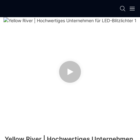
Yellow River | Hochwertiges Unternehmen