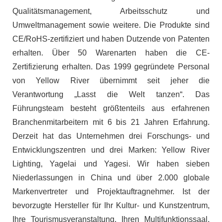
Qualitätsmanagement, Arbeitsschutz und
Umweltmanagement sowie weitere. Die Produkte sind
CE/RoHS-zertifiziert und haben Dutzende von Patenten
erhalten. Über 50 Warenarten haben die CE-
Zertifizierung erhalten. Das 1999 gegründete Personal
von Yellow River übernimmt seit jeher die
Verantwortung „Lasst die Welt tanzen“. Das
Führungsteam besteht größtenteils aus erfahrenen
Branchenmitarbeitern mit 6 bis 21 Jahren Erfahrung.
Derzeit hat das Unternehmen drei Forschungs- und
Entwicklungszentren und drei Marken: Yellow River
Lighting, Yagelai und Yagesi. Wir haben sieben
Niederlassungen in China und über 2.000 globale
Markenvertreter und Projektauftragnehmer. Ist der
bevorzugte Hersteller für Ihr Kultur- und Kunstzentrum,
Ihre Tourismusveranstaltung, Ihren Multifunktionssaal,