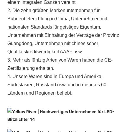
einem integralen Ganzen vereint.
2. Die zehn größten Markenunternehmen für
Bühnenbeleuchtung in China, Unternehmen mit
nationalen Standards für geistiges Eigentum,
Unternehmen mit Einhaltung der Verträge der Provinz
Guangdong, Unternehmen mit chinesischer
Qualitätskreditwürdigkeit AAA+ usw.
3. Mehr als fünfzig Arten von Waren haben die CE-
Zertifizierung erhalten.
4. Unsere Waren sind in Europa und Amerika,
Südostasien, Russland usw. und in mehr als 60
Ländern und Regionen beliebt.