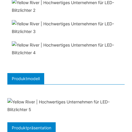
Produktmodell
Produktpräsentation