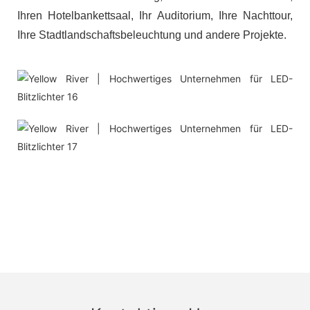
Ihren Hotelbankettsaal, Ihr Auditorium, Ihre Nachttour,
Ihre Stadtlandschaftsbeleuchtung und andere Projekte.