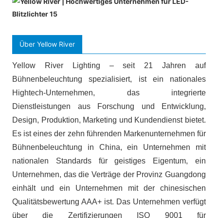
Über Yellow River
Yellow River Lighting – seit 21 Jahren auf
Bühnenbeleuchtung spezialisiert, ist ein nationales
Hightech-Unternehmen, das integrierte
Dienstleistungen aus Forschung und Entwicklung,
Design, Produktion, Marketing und Kundendienst bietet.
Es ist eines der zehn führenden Markenunternehmen für
Bühnenbeleuchtung in China, ein Unternehmen mit
nationalen Standards für geistiges Eigentum, ein
Unternehmen, das die Verträge der Provinz Guangdong
einhält und ein Unternehmen mit der chinesischen
Qualitätsbewertung AAA+ ist. Das Unternehmen verfügt
über die Zertifizierungen ISO 9001 für