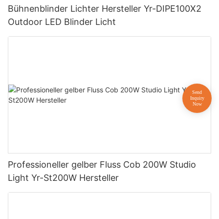
Bühnenblinder Lichter Hersteller Yr-DIPE100X2
Outdoor LED Blinder Licht
Professioneller gelber Fluss Cob 200W Studio
Light Yr-St200W Hersteller