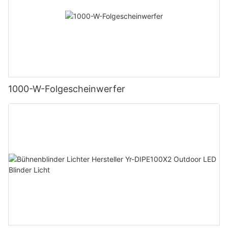
1000-W-Folgescheinwerfer