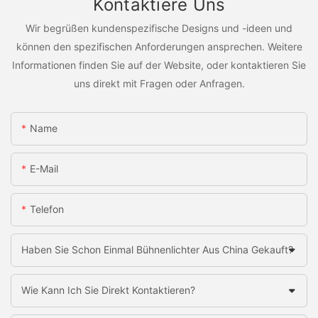
Kontaktiere Uns
Wir begrüßen kundenspezifische Designs und -ideen und
können den spezifischen Anforderungen ansprechen. Weitere
Informationen finden Sie auf der Website, oder kontaktieren Sie
uns direkt mit Fragen oder Anfragen.
Name
E-Mail
Telefon
Haben Sie Schon Einmal Bühnenlichter Aus China Gekauft?
Wie Kann Ich Sie Direkt Kontaktieren?