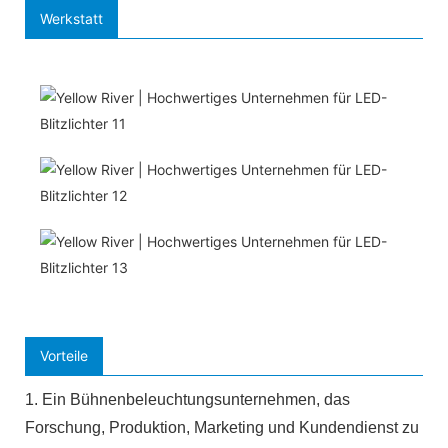
Werkstatt
Vorteile
1. Ein Bühnenbeleuchtungsunternehmen, das
Forschung, Produktion, Marketing und Kundendienst zu