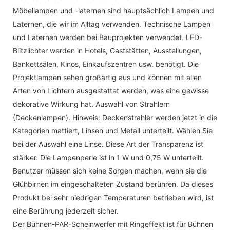
Möbellampen und -laternen sind hauptsächlich Lampen und
Laternen, die wir im Alltag verwenden. Technische Lampen
und Laternen werden bei Bauprojekten verwendet. LED-
Blitzlichter werden in Hotels, Gaststätten, Ausstellungen,
Bankettsälen, Kinos, Einkaufszentren usw. benötigt. Die
Projektlampen sehen großartig aus und können mit allen
Arten von Lichtern ausgestattet werden, was eine gewisse
dekorative Wirkung hat. Auswahl von Strahlern
(Deckenlampen). Hinweis: Deckenstrahler werden jetzt in die
Kategorien mattiert, Linsen und Metall unterteilt. Wählen Sie
bei der Auswahl eine Linse. Diese Art der Transparenz ist
stärker. Die Lampenperle ist in 1 W und 0,75 W unterteilt.
Benutzer müssen sich keine Sorgen machen, wenn sie die
Glühbirnen im eingeschalteten Zustand berühren. Da dieses
Produkt bei sehr niedrigen Temperaturen betrieben wird, ist
eine Berührung jederzeit sicher.
Der Bühnen-PAR-Scheinwerfer mit Ringeffekt ist für Bühnen