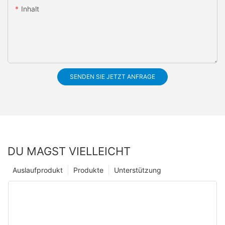
Inhalt
SENDEN SIE JETZT ANFRAGE
DU MAGST VIELLEICHT
Auslaufprodukt
Produkte
Unterstützung