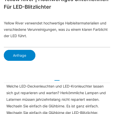
Für LED-Blitzlichter
Yellow River verwendet hochwertige Halbleitermaterialien und
verschiedene Verunreinigungen, was zu einem klaren Farblicht
der LED führt.
Anfrage
Welche LED-Deckenleuchten und LED-Kronleuchter lassen
sich gut reparieren und warten? Herkömmliche Lampen und
Laternen müssen jahrzehntelang nicht repariert werden.
Wechseln Sie einfach die Glühbirne. Es ist ganz einfach.
Wechseln Sie einfach die Glühbirne der LED-Blitzlichter.