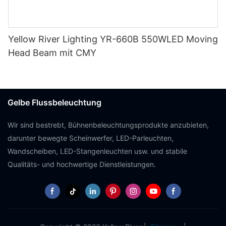
Yellow River Lighting YR-660B 550WLED Moving
Head Beam mit CMY
Gelbe Flussbeleuchtung
Wir sind bestrebt, Bühnenbeleuchtungsprodukte anzubieten,
darunter bewegte Scheinwerfer, LED-Parleuchten,
Wandscheiben, LED-Stangenleuchten usw. und stabile
Qualitäts- und hochwertige Dienstleistungen.