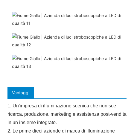
Vantaggi
1. Un'impresa di illuminazione scenica che riunisce
ricerca, produzione, marketing e assistenza post-vendita
in un insieme integrato.
2. Le prime dieci aziende di marca di illuminazione