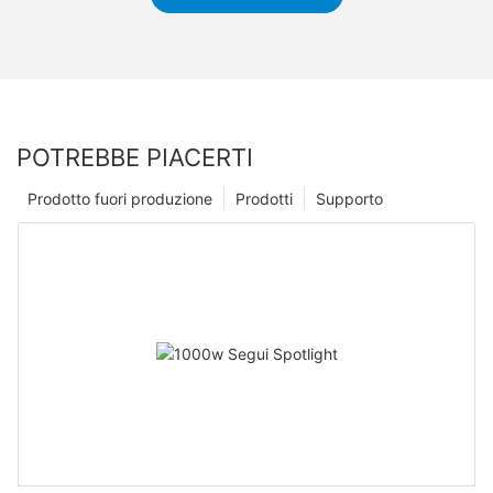
POTREBBE PIACERTI
Prodotto fuori produzione
Prodotti
Supporto