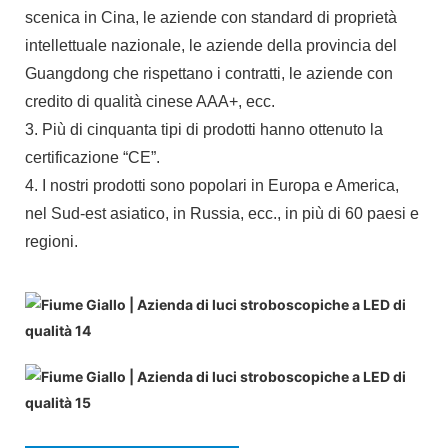
scenica in Cina, le aziende con standard di proprietà
intellettuale nazionale, le aziende della provincia del
Guangdong che rispettano i contratti, le aziende con
credito di qualità cinese AAA+, ecc.
3. Più di cinquanta tipi di prodotti hanno ottenuto la
certificazione “CE”.
4. I nostri prodotti sono popolari in Europa e America,
nel Sud-est asiatico, in Russia, ecc., in più di 60 paesi e
regioni.