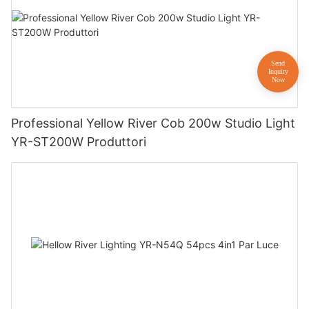
Professional Yellow River Cob 200w Studio Light
YR-ST200W Produttori