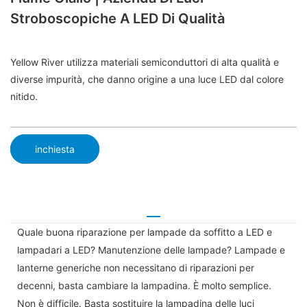
Stroboscopiche A LED Di Qualità
Yellow River utilizza materiali semiconduttori di alta qualità e
diverse impurità, che danno origine a una luce LED dal colore
nitido.
inchiesta
Quale buona riparazione per lampade da soffitto a LED e
lampadari a LED? Manutenzione delle lampade? Lampade e
lanterne generiche non necessitano di riparazioni per
decenni, basta cambiare la lampadina. È molto semplice.
Non è difficile. Basta sostituire la lampadina delle luci