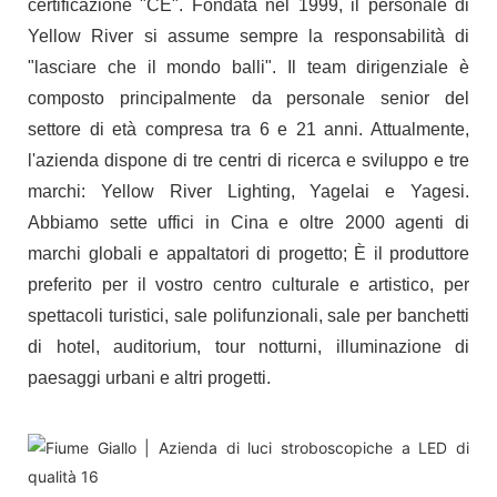
certificazione "CE". Fondata nel 1999, il personale di
Yellow River si assume sempre la responsabilità di
"lasciare che il mondo balli". Il team dirigenziale è
composto principalmente da personale senior del
settore di età compresa tra 6 e 21 anni. Attualmente,
l'azienda dispone di tre centri di ricerca e sviluppo e tre
marchi: Yellow River Lighting, Yagelai e Yagesi.
Abbiamo sette uffici in Cina e oltre 2000 agenti di
marchi globali e appaltatori di progetto; È il produttore
preferito per il vostro centro culturale e artistico, per
spettacoli turistici, sale polifunzionali, sale per banchetti
di hotel, auditorium, tour notturni, illuminazione di
paesaggi urbani e altri progetti.