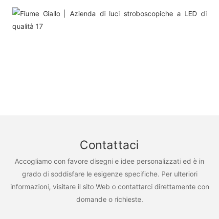
Contattaci
Accogliamo con favore disegni e idee personalizzati ed è in
grado di soddisfare le esigenze specifiche. Per ulteriori
informazioni, visitare il sito Web o contattarci direttamente con
domande o richieste.