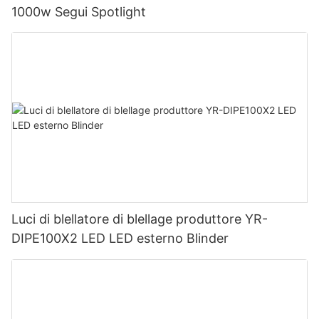
1000w Segui Spotlight
Luci di blellatore di blellage produttore YR-
DIPE100X2 LED LED esterno Blinder