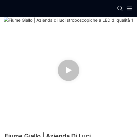
Fiume Giallo | Azienda Di Luci