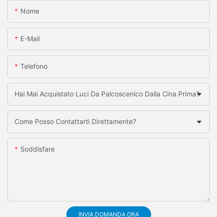
Nome
E-Mail
Telefono
Hai Mai Acquistato Luci Da Palcoscenico Dalla Cina Prima?
Come Posso Contattarti Direttamente?
Soddisfare
INVIA DOMANDA ORA