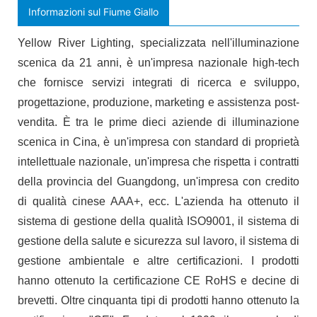
Informazioni sul Fiume Giallo
Yellow River Lighting, specializzata nell'illuminazione
scenica da 21 anni, è un'impresa nazionale high-tech
che fornisce servizi integrati di ricerca e sviluppo,
progettazione, produzione, marketing e assistenza post-
vendita. È tra le prime dieci aziende di illuminazione
scenica in Cina, è un'impresa con standard di proprietà
intellettuale nazionale, un'impresa che rispetta i contratti
della provincia del Guangdong, un'impresa con credito
di qualità cinese AAA+, ecc. L'azienda ha ottenuto il
sistema di gestione della qualità ISO9001, il sistema di
gestione della salute e sicurezza sul lavoro, il sistema di
gestione ambientale e altre certificazioni. I prodotti
hanno ottenuto la certificazione CE RoHS e decine di
brevetti. Oltre cinquanta tipi di prodotti hanno ottenuto la