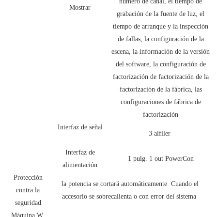
número de canal, el tiempo de
Mostrar
grabación de la fuente de luz, el
tiempo de arranque y la inspección
de fallas, la configuración de la
escena, la información de la versión
del software, la configuración de
factorización de factorización de la
factorización de la fábrica, las
configuraciones de fábrica de
factorización
Interfaz de señal
3 alfiler
Interfaz de
1 pulg. 1 out PowerCon
alimentación
Protección
la potencia se cortará automáticamente Cuando el
contra la
accesorio se sobrecalienta o con error del sistema
seguridad
Máquina W.