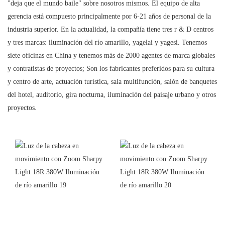
"deja que el mundo baile" sobre nosotros mismos. El equipo de alta
gerencia está compuesto principalmente por 6-21 años de personal de la
industria superior. En la actualidad, la compañía tiene tres r & D centros
y tres marcas: iluminación del río amarillo, yagelai y yagesi. Tenemos
siete oficinas en China y tenemos más de 2000 agentes de marca globales
y contratistas de proyectos; Son los fabricantes preferidos para su cultura
y centro de arte, actuación turística, sala multifunción, salón de banquetes
del hotel, auditorio, gira nocturna, iluminación del paisaje urbano y otros
proyectos.