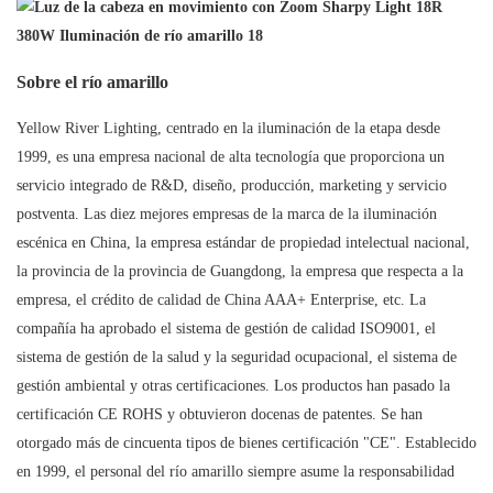
Sobre el río amarillo
Yellow River Lighting, centrado en la iluminación de la etapa desde
1999, es una empresa nacional de alta tecnología que proporciona un
servicio integrado de R&D, diseño, producción, marketing y servicio
postventa. Las diez mejores empresas de la marca de la iluminación
escénica en China, la empresa estándar de propiedad intelectual nacional,
la provincia de la provincia de Guangdong, la empresa que respecta a la
empresa, el crédito de calidad de China AAA+ Enterprise, etc. La
compañía ha aprobado el sistema de gestión de calidad ISO9001, el
sistema de gestión de la salud y la seguridad ocupacional, el sistema de
gestión ambiental y otras certificaciones. Los productos han pasado la
certificación CE ROHS y obtuvieron docenas de patentes. Se han
otorgado más de cincuenta tipos de bienes certificación "CE". Establecido
en 1999, el personal del río amarillo siempre asume la responsabilidad