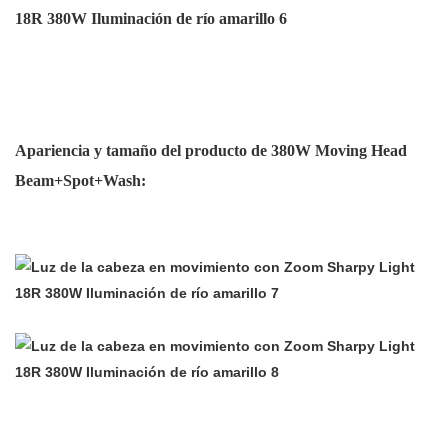
Apariencia y tamaño del producto de 380W Moving Head
Beam+Spot+Wash: