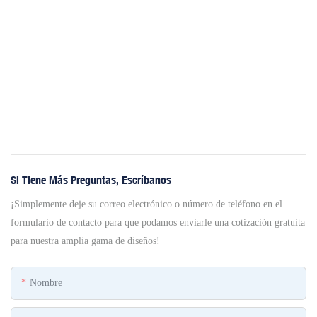
Si Tiene Más Preguntas, Escríbanos
¡Simplemente deje su correo electrónico o número de teléfono en el
formulario de contacto para que podamos enviarle una cotización gratuita
para nuestra amplia gama de diseños!
Nombre