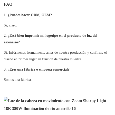
FAQ
1. ¿Puedes hacer ODM, OEM?
Sí, claro.
2. ¿Está bien imprimir mi logotipo en el producto de luz del
escenario?
Sí. Infórmenos formalmente antes de nuestra producción y confirme el
diseño en primer lugar en función de nuestra muestra.
3. ¿Eres una fábrica o empresa comercial?
Somos una fábrica.