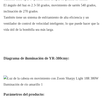
El ángulo del haz es 2.3-50 grados, movimiento de sartén 540 grados,
inclinación de 270 grados.
También tiene un sistema de enfriamiento de alta eficiencia y un
ventilador de control de velocidad inteligente, lo que puede hacer que la
vida útil de la bombilla sea más larga.
Diagrama de iluminación de YR-380cmy:
Parámetros del producto: