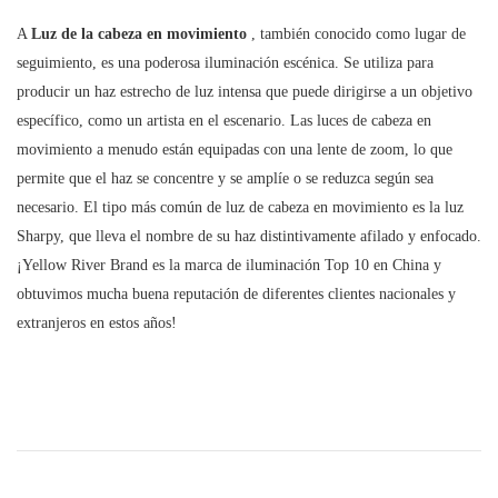
A
Luz de la cabeza en movimiento
, también conocido como lugar de
seguimiento, es una poderosa iluminación escénica. Se utiliza para
producir un haz estrecho de luz intensa que puede dirigirse a un objetivo
específico, como un artista en el escenario. Las luces de cabeza en
movimiento a menudo están equipadas con una lente de zoom, lo que
permite que el haz se concentre y se amplíe o se reduzca según sea
necesario. El tipo más común de luz de cabeza en movimiento es la luz
Sharpy, que lleva el nombre de su haz distintivamente afilado y enfocado.
¡Yellow River Brand es la marca de iluminación Top 10 en China y
obtuvimos mucha buena reputación de diferentes clientes nacionales y
extranjeros en estos años!