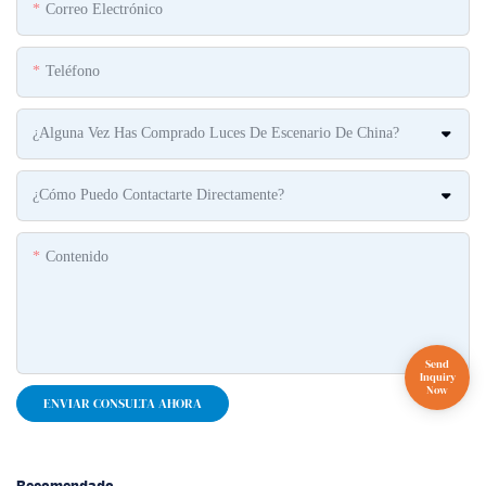
Correo Electrónico
Teléfono
¿Alguna Vez Has Comprado Luces De Escenario De China?
¿Cómo Puedo Contactarte Directamente?
Contenido
ENVIAR CONSULTA AHORA