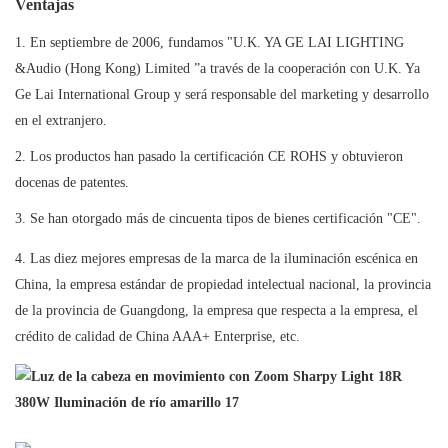
Ventajas
1. En septiembre de 2006, fundamos "U.K. YA GE LAI LIGHTING
&Audio (Hong Kong) Limited ”a través de la cooperación con U.K. Ya
Ge Lai International Group y será responsable del marketing y desarrollo
en el extranjero.
2. Los productos han pasado la certificación CE ROHS y obtuvieron
docenas de patentes.
3. Se han otorgado más de cincuenta tipos de bienes certificación "CE".
4. Las diez mejores empresas de la marca de la iluminación escénica en
China, la empresa estándar de propiedad intelectual nacional, la provincia
de la provincia de Guangdong, la empresa que respecta a la empresa, el
crédito de calidad de China AAA+ Enterprise, etc.