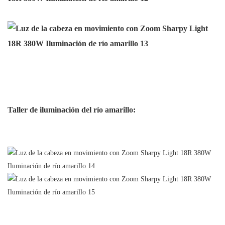
Taller de iluminación del río amarillo: