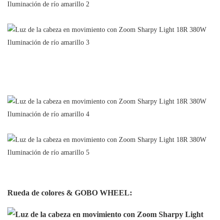
Rueda de colores & GOBO WHEEL: