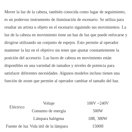
Mover la luz de la cabeza, también conocida como lugar de seguimiento,
es un poderoso instrumento de iluminación de escenario. Se utiliza para
resaltar un artista u objeto en el escenario siguiendo sus movimientos. La
luz de la cabeza en movimiento tiene un haz de luz que puede enfocarse y
dirigirse utilizando un conjunto de espejos. Esto permite al operador
mantener la luz en el objetivo sin tener que ajustar constantemente la
posición del accesorio. Las luces de cabeza en movimiento están
disponibles en una variedad de tamaños y niveles de potencia para
satisfacer diferentes necesidades. Algunos modelos incluso tienen una
función de zoom que permite al operador cambiar el tamaño del haz.
Voltaje
100V ~240V
Eléctrico
Consumo de energía
500W
Lámpara halógena
18R, 380W
Fuente de luz
Vida útil de la lámpara
1500H