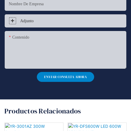
Nombre De Empresa
Adjunto
Contenido
ENVIAR CONSULTA AHORA
Productos Relacionados