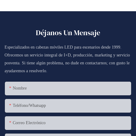
Déjanos Un Mensaje
Especializados en cabezas móviles LED para escenarios desde 1999.
Ofrecemos un servicio integral de I+D, producción, marketing y servicio
posventa. Si tiene algún problema, no dude en contactarnos; con gusto le
ayudaremos a resolverlo.
Nombre
Teléfono/whatsapp
Correo Electrónico