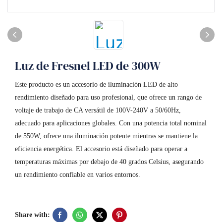
Luz de Fresnel LED de 300W
Este producto es un accesorio de iluminación LED de alto
rendimiento diseñado para uso profesional, que ofrece un rango de
voltaje de trabajo de CA versátil de 100V-240V a 50/60Hz,
adecuado para aplicaciones globales. Con una potencia total nominal
de 550W, ofrece una iluminación potente mientras se mantiene la
eficiencia energética. El accesorio está diseñado para operar a
temperaturas máximas por debajo de 40 grados Celsius, asegurando
un rendimiento confiable en varios entornos.
Share with: