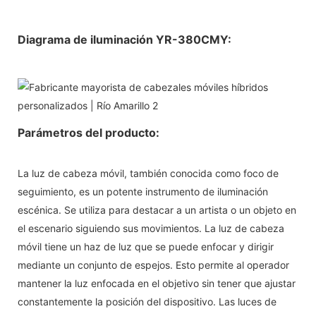
Diagrama de iluminación YR-380CMY:
Parámetros del producto:
La luz de cabeza móvil, también conocida como foco de
seguimiento, es un potente instrumento de iluminación
escénica. Se utiliza para destacar a un artista o un objeto en
el escenario siguiendo sus movimientos. La luz de cabeza
móvil tiene un haz de luz que se puede enfocar y dirigir
mediante un conjunto de espejos. Esto permite al operador
mantener la luz enfocada en el objetivo sin tener que ajustar
constantemente la posición del dispositivo. Las luces de