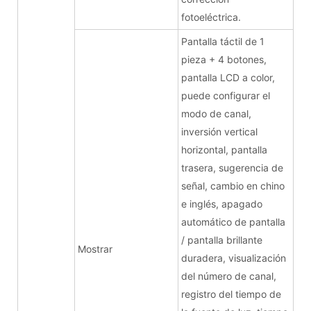
fotoeléctrica.
Pantalla táctil de 1
pieza + 4 botones,
pantalla LCD a color,
puede configurar el
modo de canal,
inversión vertical
horizontal, pantalla
trasera, sugerencia de
señal, cambio en chino
e inglés, apagado
automático de pantalla
/ pantalla brillante
Mostrar
duradera, visualización
del número de canal,
registro del tiempo de