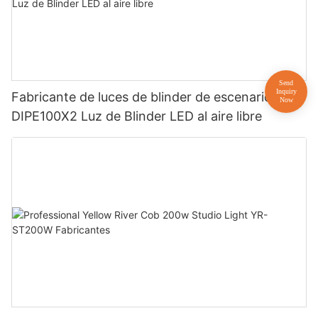
Fabricante de luces de blinder de escenario YR-
DIPE100X2 Luz de Blinder LED al aire libre