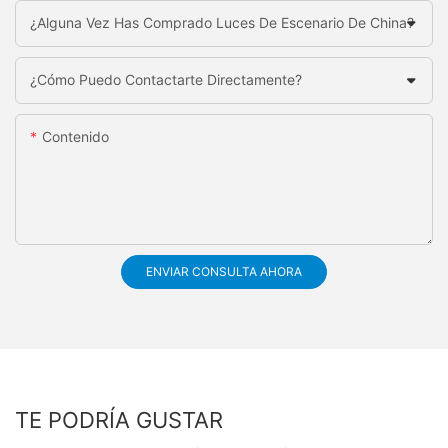
¿Alguna Vez Has Comprado Luces De Escenario De China?
¿Cómo Puedo Contactarte Directamente?
Contenido
ENVIAR CONSULTA AHORA
TE PODRÍA GUSTAR