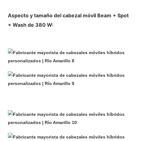
Aspecto y tamaño del cabezal móvil Beam + Spot
+ Wash de 380 W: