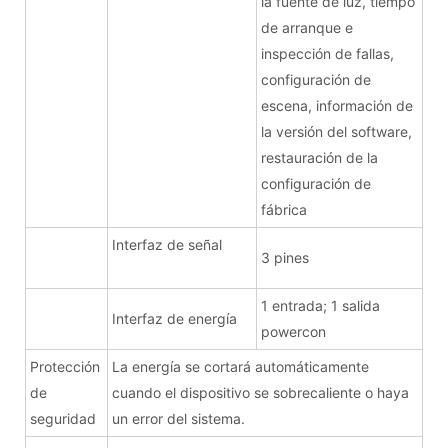
la fuente de luz, tiempo
de arranque e
inspección de fallas,
configuración de
escena, información de
la versión del software,
restauración de la
configuración de
fábrica
Interfaz de señal
3 pines
1 entrada; 1 salida
Interfaz de energía
powercon
Protección
La energía se cortará automáticamente
de
cuando el dispositivo se sobrecaliente o haya
seguridad
un error del sistema.