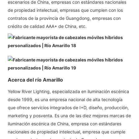
escenarios de China, empresas con estándares nacionales
de propiedad intelectual, empresas que cumplen con los
contratos de la provincia de Guangdong, empresas con
crédito de calidad AAA+ de China, etc.
Acerca del río Amarillo
Yellow River Lighting, especializada en iluminación escénica
desde 1999, es una empresa nacional de alta tecnología
que ofrece servicios integrados de I+D, diseño, producción,
marketing y posventa. Es una de las diez mejores marcas de
iluminación escénica de China, empresa con estándares
nacionales de propiedad intelectual, empresa que cumple