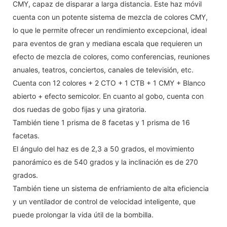
CMY, capaz de disparar a larga distancia. Este haz móvil
cuenta con un potente sistema de mezcla de colores CMY,
lo que le permite ofrecer un rendimiento excepcional, ideal
para eventos de gran y mediana escala que requieren un
efecto de mezcla de colores, como conferencias, reuniones
anuales, teatros, conciertos, canales de televisión, etc.
Cuenta con 12 colores + 2 CTO + 1 CTB + 1 CMY + Blanco
abierto + efecto semicolor. En cuanto al gobo, cuenta con
dos ruedas de gobo fijas y una giratoria.
También tiene 1 prisma de 8 facetas y 1 prisma de 16
facetas.
El ángulo del haz es de 2,3 a 50 grados, el movimiento
panorámico es de 540 grados y la inclinación es de 270
grados.
También tiene un sistema de enfriamiento de alta eficiencia
y un ventilador de control de velocidad inteligente, que
puede prolongar la vida útil de la bombilla.