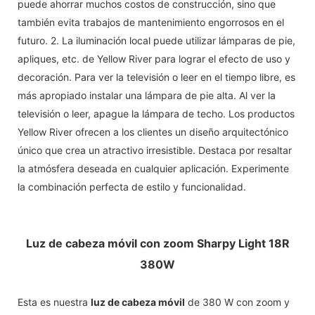
puede ahorrar muchos costos de construcción, sino que
también evita trabajos de mantenimiento engorrosos en el
futuro. 2. La iluminación local puede utilizar lámparas de pie,
apliques, etc. de Yellow River para lograr el efecto de uso y
decoración. Para ver la televisión o leer en el tiempo libre, es
más apropiado instalar una lámpara de pie alta. Al ver la
televisión o leer, apague la lámpara de techo. Los productos
Yellow River ofrecen a los clientes un diseño arquitectónico
único que crea un atractivo irresistible. Destaca por resaltar
la atmósfera deseada en cualquier aplicación. Experimente
la combinación perfecta de estilo y funcionalidad.
Luz de cabeza móvil con zoom Sharpy Light 18R
380W
Esta es nuestra
luz de cabeza móvil
de 380 W con zoom y