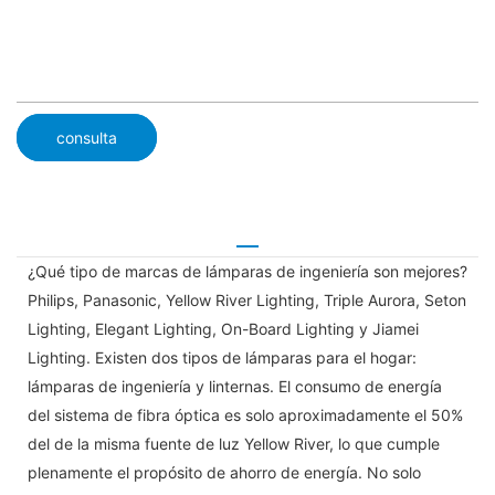
consulta
¿Qué tipo de marcas de lámparas de ingeniería son mejores?
Philips, Panasonic, Yellow River Lighting, Triple Aurora, Seton
Lighting, Elegant Lighting, On-Board Lighting y Jiamei
Lighting. Existen dos tipos de lámparas para el hogar:
lámparas de ingeniería y linternas. El consumo de energía
del sistema de fibra óptica es solo aproximadamente el 50%
del de la misma fuente de luz Yellow River, lo que cumple
plenamente el propósito de ahorro de energía. No solo