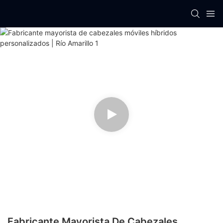
Fabricante Mayorista De Cabezales