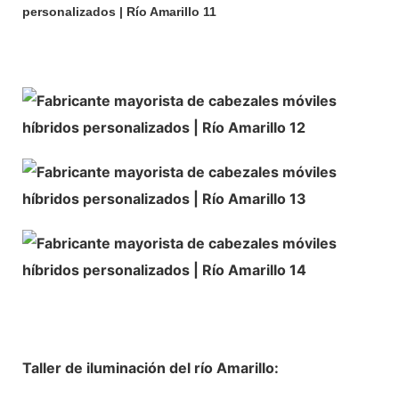
Taller de iluminación del río Amarillo: