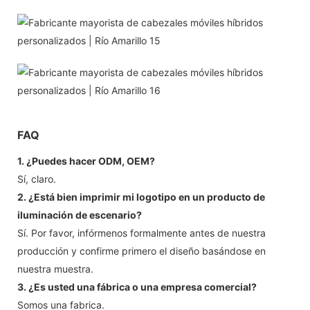
FAQ
1. ¿Puedes hacer ODM, OEM?
Sí, claro.
2. ¿Está bien imprimir mi logotipo en un producto de
iluminación de escenario?
Sí. Por favor, infórmenos formalmente antes de nuestra
producción y confirme primero el diseño basándose en
nuestra muestra.
3. ¿Es usted una fábrica o una empresa comercial?
Somos una fabrica.