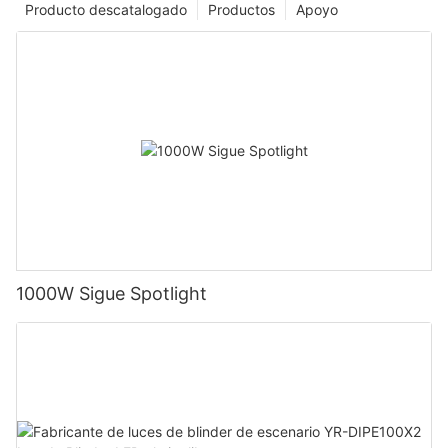
Producto descatalogado
Productos
Apoyo
1000W Sigue Spotlight