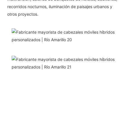
recorridos nocturnos, iluminación de paisajes urbanos y
otros proyectos.