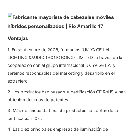
Ventajas
1. En septiembre de 2006, fundamos “UK YA GE LAI
LIGHTING &AUDIO (HONG KONG) LIMITED” a través de la
cooperación con el grupo internacional UK YA GE LAI y
seremos responsables del marketing y desarrollo en el
extranjero.
2. Los productos han pasado la certificación CE RoHS y han
obtenido docenas de patentes.
3. Más de cincuenta tipos de productos han obtenido la
certificación “CE”.
4. Las diez principales empresas de iluminación de