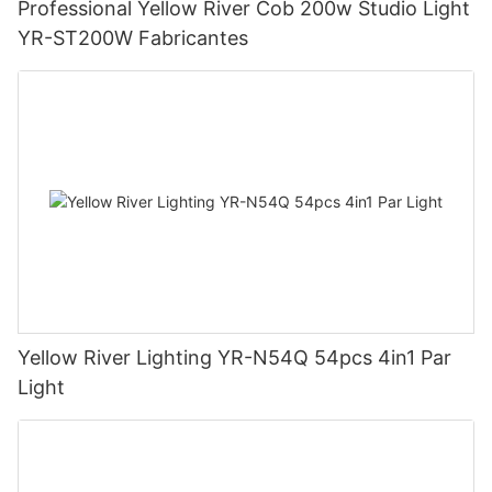
Professional Yellow River Cob 200w Studio Light
YR-ST200W Fabricantes
Yellow River Lighting YR-N54Q 54pcs 4in1 Par
Light