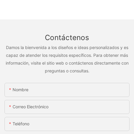
Contáctenos
Damos la bienvenida a los diseños e ideas personalizados y es
capaz de atender los requisitos específicos. Para obtener más
información, visite el sitio web o contáctenos directamente con
preguntas o consultas.
Nombre
Correo Electrónico
Teléfono