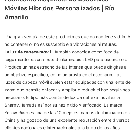
Móviles Híbridos Personalizados | Río
Amarillo
Una gran ventaja de este producto es que no contiene vidrio. Al
no contenerlo, no es susceptible a vibraciones ni roturas.
La luz de cabeza móvil
, también conocida como foco de
seguimiento, es una potente iluminación LED para escenarios.
Produce un haz estrecho de luz intensa que puede dirigirse a
un objetivo específico, como un artista en el escenario. Las
luces de cabeza móvil suelen estar equipadas con una lente de
zoom que permite enfocar y ampliar o reducir el haz según sea
necesario. El tipo más común de luz de cabeza móvil es la
Sharpy, llamada así por su haz nítido y enfocado. La marca
Yellow River es una de las 10 mejores marcas de iluminación en
China y ha gozado de una excelente reputación entre diversos
clientes nacionales e internacionales a lo largo de los años.