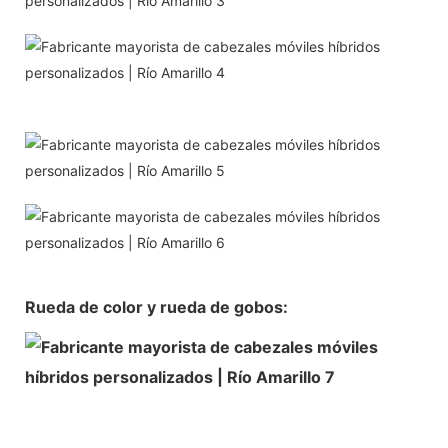
Rueda de color y rueda de gobos: