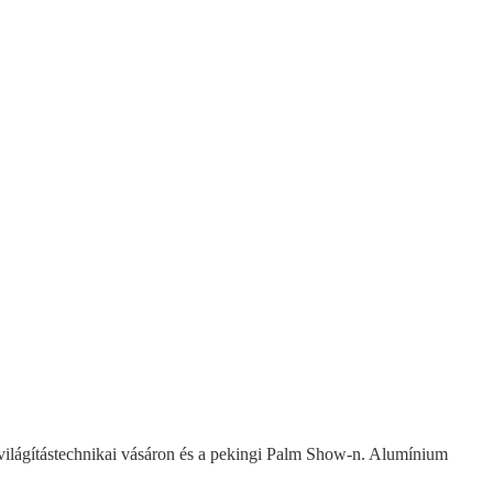
 világítástechnikai vásáron és a pekingi Palm Show-n. Alumínium