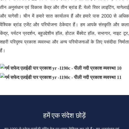
तीन अनुसंधान एवं विकास केंद्र और तीन ब्रांड हैं: येलो रिवर लाइटिंग, यागेलाई
और यागेसी। चीन में हमारे सात कार्यालय हैं और हमारे पास 2000 से अधिक
वैश्विक ब्रांड एजेंट और परियोजना ठेकेदार हैं। हम आपके संस्कृति और कला
केंद्र, पर्यटन प्रदर्शन, बहुउद्देशीय हॉल, होटल बैंक्वेट हॉल, सभागार, नाइट टूर,
शहरी परिदृश्य प्रकाश व्यवस्था और अन्य परियोजनाओं के लिए पसंदीदा निर्माता
हैं।
हमें एक संदेश छोड़ें