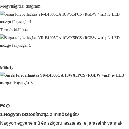
Megvilágítási diagram
Termékkiállítás
Műhely:
FAQ
1.Hogyan biztosíthatja a minőségét?
Nagyon egyértelmű és szigorú tesztelési eljárásaink vannak,