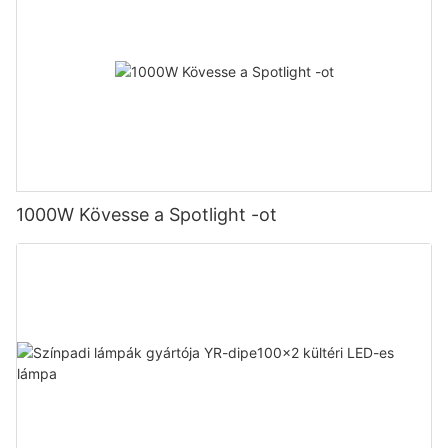
1000W Kövesse a Spotlight -ot