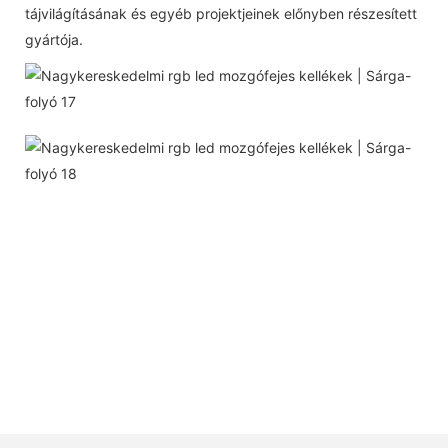
tájvilágításának és egyéb projektjeinek előnyben részesített
gyártója.