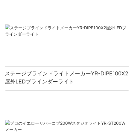
ステージブラインドライトメーカーYR-DIPE100X2
屋外LEDブラインダーライト