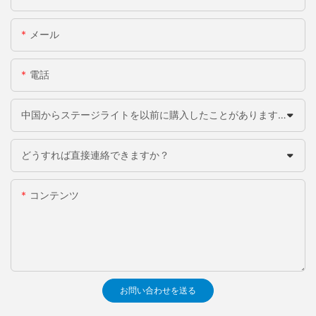
メール
電話
中国からステージライトを以前に購入したことがありますか？
どうすれば直接連絡できますか？
コンテンツ
お問い合わせを送る