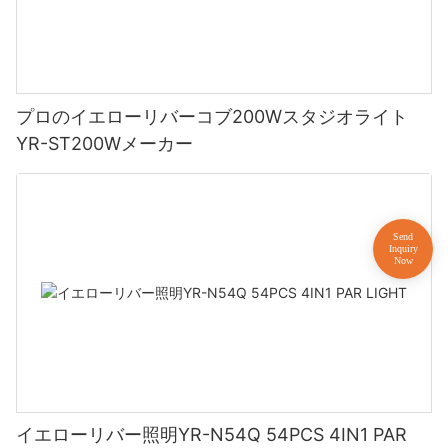
プロのイエローリバーコブ200Wスタジオライト
YR-ST200Wメーカー
イエローリバー照明YR-N54Q 54PCS 4IN1 PAR