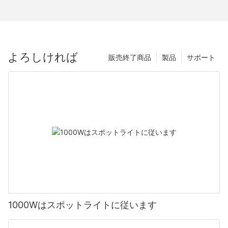
よろしければ
販売終了商品
製品
サポート
1000Wはスポットライトに従います