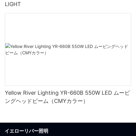
LIGHT
Yellow River Lighting YR-660B 550W LED ムービ
ングヘッドビーム（CMYカラー）
イエローリバー照明