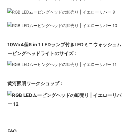
10Wx4個6 in 1 LEDランプ付きLEDミニウォッシュム
ービングヘッドライトのサイズ：
黄河照明ワークショップ：
FAQ