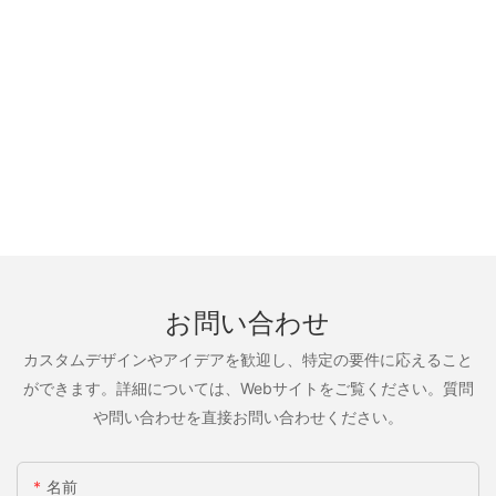
お問い合わせ
カスタムデザインやアイデアを歓迎し、特定の要件に応えること
ができます。詳細については、Webサイトをご覧ください。質問
や問い合わせを直接お問い合わせください。
名前