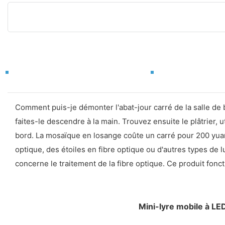
Comment puis-je démonter l'abat-jour carré de la salle de 
faites-le descendre à la main. Trouvez ensuite le plâtrier, 
bord. La mosaïque en losange coûte un carré pour 200 yuan
optique, des étoiles en fibre optique ou d'autres types de 
concerne le traitement de la fibre optique. Ce produit fonc
Mini-lyre mobile à LE