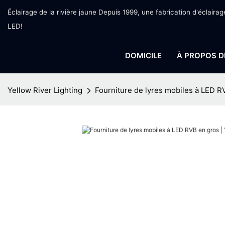
Éclairage de la rivière jaune Depuis 1999, une fabrication d'éclairag
LED!
DOMICILE
À PROPOS D
Yellow River Lighting
Fourniture de lyres mobiles à LED R