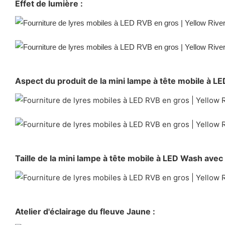
Effet de lumière :
Aspect du produit de la mini lampe à tête mobile à 
Taille de la mini lampe à tête mobile à LED Wash avec
Atelier d'éclairage du fleuve Jaune :