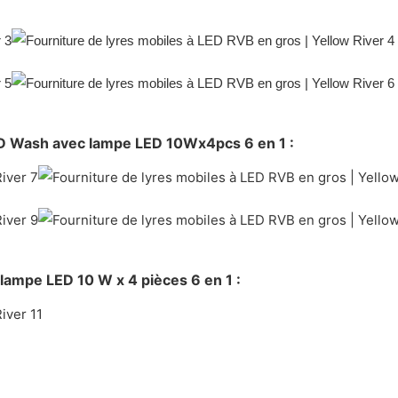
LED Wash avec lampe LED 10Wx4pcs 6 en 1 :
 lampe LED 10 W x 4 pièces 6 en 1 :