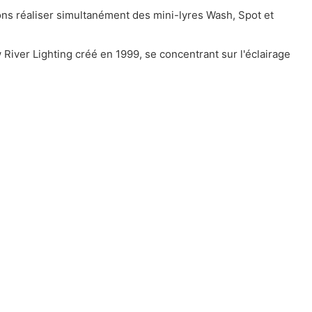
ns réaliser simultanément des mini-lyres Wash, Spot et
ver Lighting créé en 1999, se concentrant sur l'éclairage