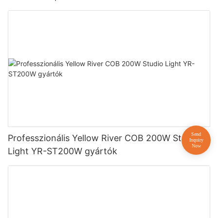
Professzionális Yellow River COB 200W Studio
Light YR-ST200W gyártók