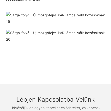
Lépjen Kapcsolatba Velünk
Üdvözöljük az egyéni terveket és ötleteket, és képesek