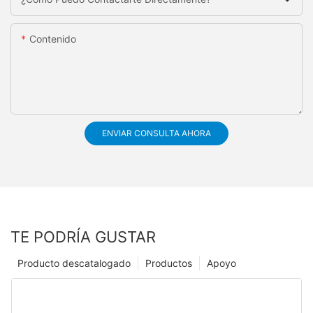
Contenido
ENVIAR CONSULTA AHORA
TE PODRÍA GUSTAR
Producto descatalogado
Productos
Apoyo