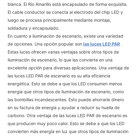
blanca. El Río Amarillo está encapsulado de forma exquisita.
El cable conductor se conecta al electrodo del chip LED y
luego se procesa principalmente mediante montaje,
soldadura y encapsulado.
En cuanto a iluminación de escenario, existe una variedad
de opciones. Una opción popular son
las luces LED PAR
.
Estas luces ofrecen varias ventajas sobre otros tipos de
iluminación de escenario, lo que las convierte en una
excelente opción para diversas aplicaciones. Una ventaja de
las luces LED PAR de escenario es su alta eficiencia
energética. Esto se debe a que los LED consumen menos
energía que otros tipos de iluminación de escenario, como
las bombillas incandescentes. Esto puede ahorrarle dinero
en su factura de energía y ayudar a reducir su huella de
carbono. Otra ventaja de las luces LED PAR de escenario es
que producen muy poco calor. Esto se debe a que los LED
convierten más energía en luz que otros tipos de iluminación