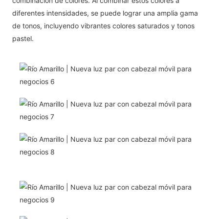
combinación de colores. Al combinar estos colores a
diferentes intensidades, se puede lograr una amplia gama
de tonos, incluyendo vibrantes colores saturados y tonos
pastel.