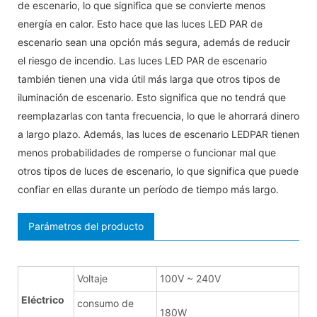
de escenario, lo que significa que se convierte menos
energía en calor. Esto hace que las luces LED PAR de
escenario sean una opción más segura, además de reducir
el riesgo de incendio. Las luces LED PAR de escenario
también tienen una vida útil más larga que otros tipos de
iluminación de escenario. Esto significa que no tendrá que
reemplazarlas con tanta frecuencia, lo que le ahorrará dinero
a largo plazo. Además, las luces de escenario LEDPAR tienen
menos probabilidades de romperse o funcionar mal que
otros tipos de luces de escenario, lo que significa que puede
confiar en ellas durante un período de tiempo más largo.
Parámetros del producto
Voltaje
100V ~ 240V
Eléctrico
consumo de
180W