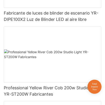
Fabricante de luces de blinder de escenario YR-
DIPE100X2 Luz de Blinder LED al aire libre
Professional Yellow River Cob 200w Studio Light
YR-ST200W Fabricantes