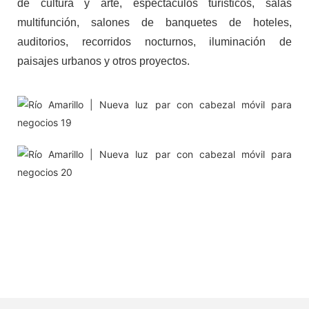
de cultura y arte, espectáculos turísticos, salas
multifunción, salones de banquetes de hoteles,
auditorios, recorridos nocturnos, iluminación de
paisajes urbanos y otros proyectos.