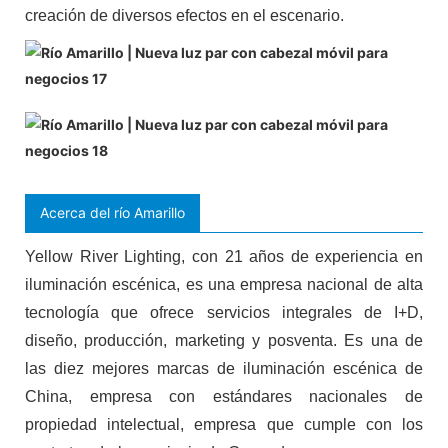
creación de diversos efectos en el escenario.
Acerca del río Amarillo
Yellow River Lighting, con 21 años de experiencia en
iluminación escénica, es una empresa nacional de alta
tecnología que ofrece servicios integrales de I+D,
diseño, producción, marketing y posventa. Es una de
las diez mejores marcas de iluminación escénica de
China, empresa con estándares nacionales de
propiedad intelectual, empresa que cumple con los