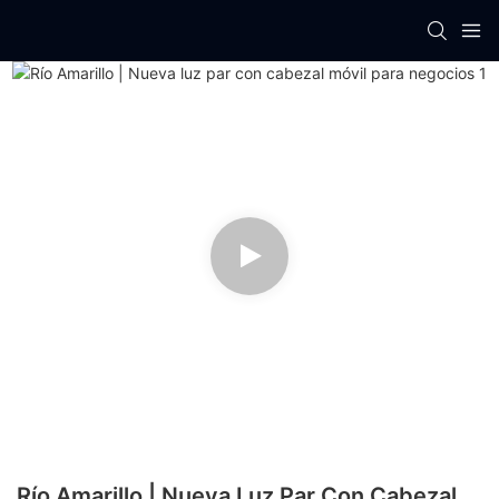
Río Amarillo | Nueva Luz Par Con Cabezal