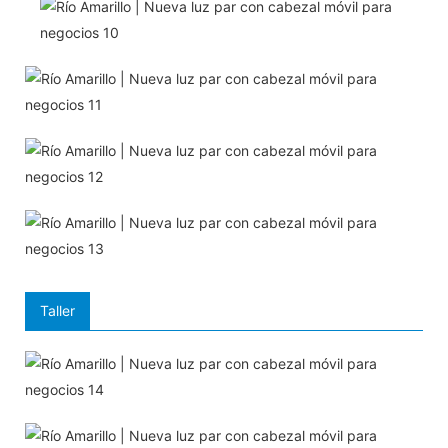
Taller