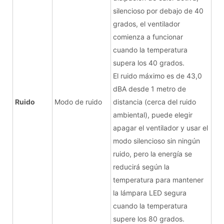
silencioso por debajo de 40
grados, el ventilador
comienza a funcionar
cuando la temperatura
supera los 40 grados.
El ruido máximo es de 43,0
dBA desde 1 metro de
Ruido
Modo de ruido
distancia (cerca del ruido
ambiental), puede elegir
apagar el ventilador y usar el
modo silencioso sin ningún
ruido, pero la energía se
reducirá según la
temperatura para mantener
la lámpara LED segura
cuando la temperatura
supere los 80 grados.