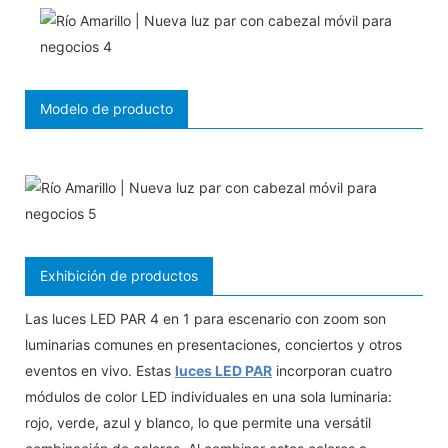
Modelo de producto
Exhibición de productos
Las luces LED PAR 4 en 1 para escenario con zoom son
luminarias comunes en presentaciones, conciertos y otros
eventos en vivo. Estas
luces LED PAR
incorporan cuatro
módulos de color LED individuales en una sola luminaria:
rojo, verde, azul y blanco, lo que permite una versátil