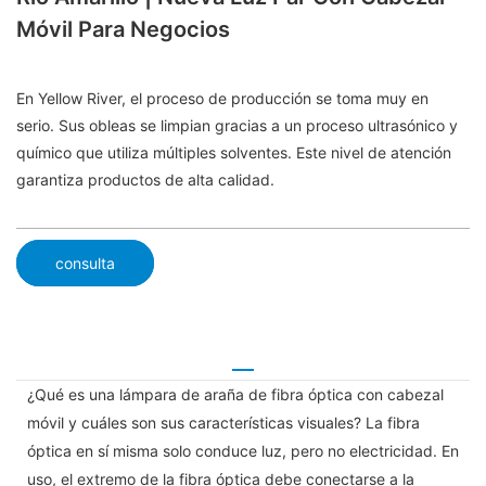
Móvil Para Negocios
En Yellow River, el proceso de producción se toma muy en
serio. Sus obleas se limpian gracias a un proceso ultrasónico y
químico que utiliza múltiples solventes. Este nivel de atención
garantiza productos de alta calidad.
consulta
¿Qué es una lámpara de araña de fibra óptica con cabezal
móvil y cuáles son sus características visuales? La fibra
óptica en sí misma solo conduce luz, pero no electricidad. En
uso, el extremo de la fibra óptica debe conectarse a la