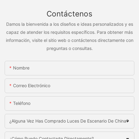
Contáctenos
Damos la bienvenida a los diseños e ideas personalizados y es
capaz de atender los requisitos específicos. Para obtener más
información, visite el sitio web o contáctenos directamente con
preguntas o consultas.
Nombre
Correo Electrónico
Teléfono
¿Alguna Vez Has Comprado Luces De Escenario De China?
¿Cómo Puedo Contactarte Directamente?