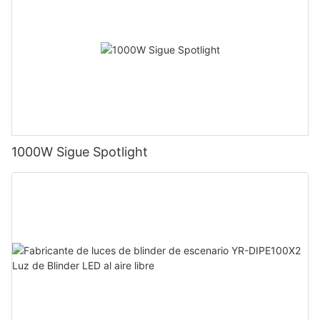
1000W Sigue Spotlight