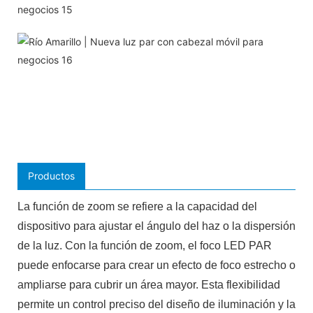
Productos
La función de zoom se refiere a la capacidad del
dispositivo para ajustar el ángulo del haz o la dispersión
de la luz. Con la función de zoom, el foco LED PAR
puede enfocarse para crear un efecto de foco estrecho o
ampliarse para cubrir un área mayor. Esta flexibilidad
permite un control preciso del diseño de iluminación y la