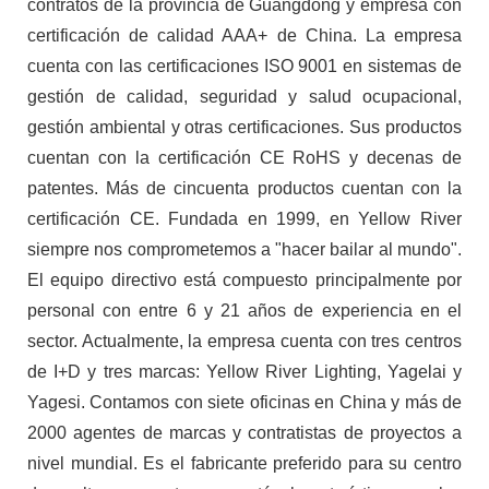
contratos de la provincia de Guangdong y empresa con
certificación de calidad AAA+ de China. La empresa
cuenta con las certificaciones ISO 9001 en sistemas de
gestión de calidad, seguridad y salud ocupacional,
gestión ambiental y otras certificaciones. Sus productos
cuentan con la certificación CE RoHS y decenas de
patentes. Más de cincuenta productos cuentan con la
certificación CE. Fundada en 1999, en Yellow River
siempre nos comprometemos a "hacer bailar al mundo".
El equipo directivo está compuesto principalmente por
personal con entre 6 y 21 años de experiencia en el
sector. Actualmente, la empresa cuenta con tres centros
de I+D y tres marcas: Yellow River Lighting, Yagelai y
Yagesi. Contamos con siete oficinas en China y más de
2000 agentes de marcas y contratistas de proyectos a
nivel mundial. Es el fabricante preferido para su centro