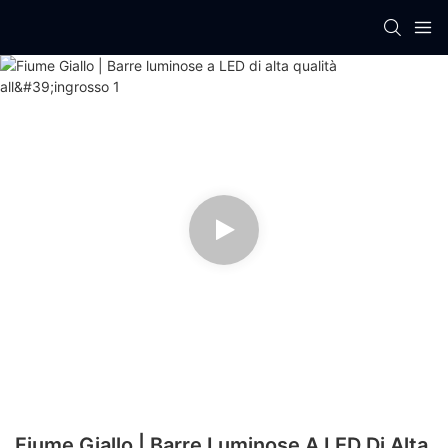
Fiume Giallo | Barre Luminose A LED Di Alta