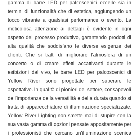
gamma di barre LED per palcoscenici eccelle sia in
termini di funzionalità che di estetica, aggiungendo un
tocco vibrante a qualsiasi performance o evento. La
meticolosa attenzione ai dettagli è evidente in ogni
aspetto del processo produttivo, garantendo prodotti di
alta qualità che soddisfano le diverse esigenze dei
clienti. Che si tratti di migliorare l'atmosfera di un
concerto o di creare effetti accattivanti durante le
esibizioni dal vivo, le barre LED per palcoscenici di
Yellow River sono progettate per superare le
aspettative. In qualità di pionieri del settore, consapevoli
dell'importanza della versatilità e della durata quando si
tratta di apparecchiature di illuminazione specializzate,
Yellow River Lighting non smette mai di stupire con la
sua vasta gamma di opzioni pensate appositamente per
i professionisti che cercano un'illuminazione scenica