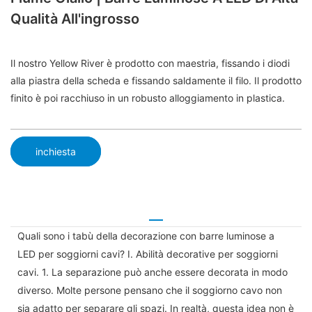
Qualità All'ingrosso
Il nostro Yellow River è prodotto con maestria, fissando i diodi
alla piastra della scheda e fissando saldamente il filo. Il prodotto
finito è poi racchiuso in un robusto alloggiamento in plastica.
inchiesta
Quali sono i tabù della decorazione con barre luminose a
LED per soggiorni cavi? I. Abilità decorative per soggiorni
cavi. 1. La separazione può anche essere decorata in modo
diverso. Molte persone pensano che il soggiorno cavo non
sia adatto per separare gli spazi. In realtà, questa idea non è