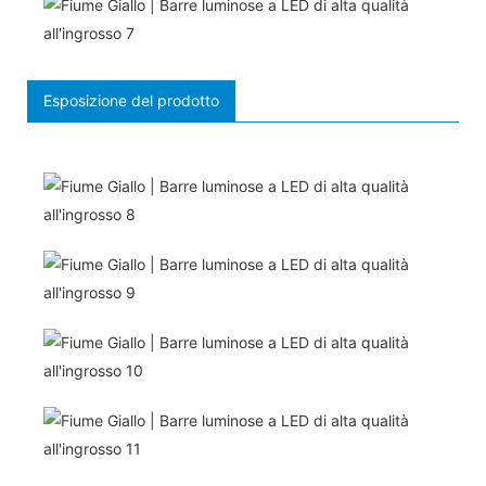
Esposizione del prodotto