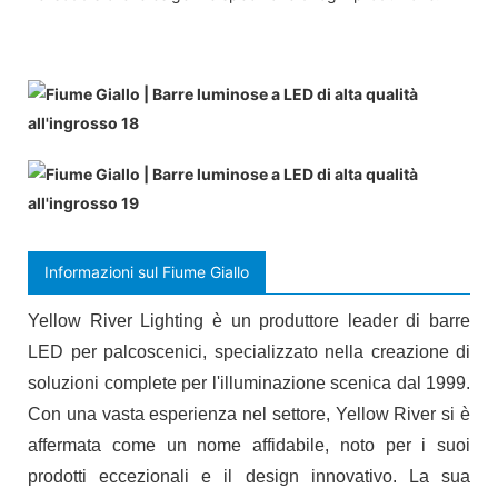
Informazioni sul Fiume Giallo
Yellow River Lighting è un produttore leader di barre
LED per palcoscenici, specializzato nella creazione di
soluzioni complete per l'illuminazione scenica dal 1999.
Con una vasta esperienza nel settore, Yellow River si è
affermata come un nome affidabile, noto per i suoi
prodotti eccezionali e il design innovativo. La sua