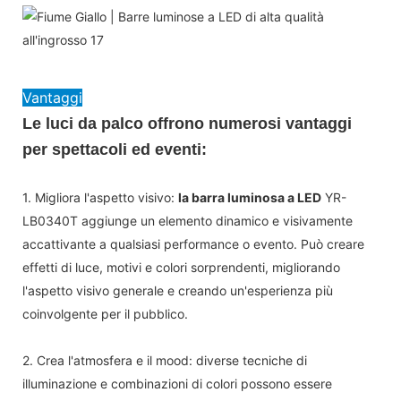
Vantaggi
Le luci da palco offrono numerosi vantaggi
per spettacoli ed eventi:
1. Migliora l'aspetto visivo:
la barra luminosa a LED
YR-
LB0340T aggiunge un elemento dinamico e visivamente
accattivante a qualsiasi performance o evento. Può creare
effetti di luce, motivi e colori sorprendenti, migliorando
l'aspetto visivo generale e creando un'esperienza più
coinvolgente per il pubblico.
2. Crea l'atmosfera e il mood: diverse tecniche di
illuminazione e combinazioni di colori possono essere