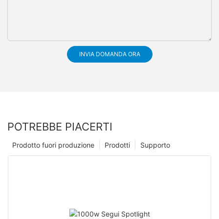
INVIA DOMANDA ORA
POTREBBE PIACERTI
Prodotto fuori produzione
Prodotti
Supporto