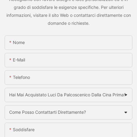
grado di soddisfare le esigenze specifiche. Per ulteriori
informazioni, visitare il sito Web o contattarci direttamente con
domande o richieste.
Nome
E-Mail
Telefono
Hai Mai Acquistato Luci Da Palcoscenico Dalla Cina Prima?
Come Posso Contattarti Direttamente?
Soddisfare