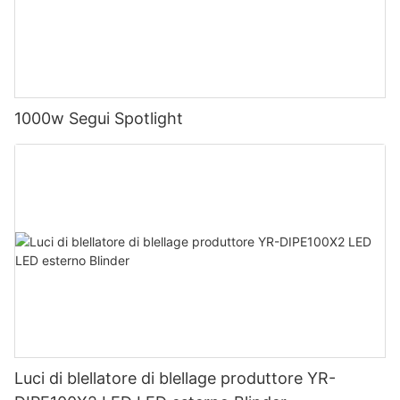
1000w Segui Spotlight
Luci di blellatore di blellage produttore YR-