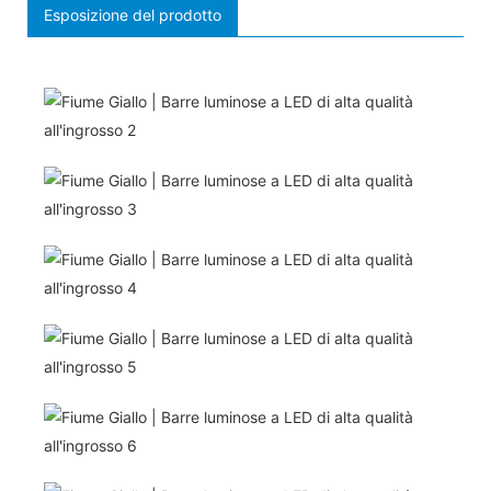
Esposizione del prodotto