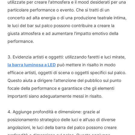
utilizzate per creare l'atmosfera e il mood desiderati per una
particolare performance o evento. Che si tratti di un
concerto ad alta energia o di una produzione teatrale intima,
le luci del bar sul palco possono contribuire a creare la
giusta atmosfera e ad aumentare l'impatto emotivo della
performance.
3. Evidenzia artisti e oggetti: utilizzando faretti e luci mirate,
la barra luminosa a LED
può mettere in risalto in modo
efficace artisti, oggetti di scena o oggetti specifici sul palco.
Questo aiuta a dirigere l'attenzione del pubblico sul punto
focale della performance e garantisce che gli elementi
importanti siano adeguatamente messi in risalto.
4. Aggiunge profondità e dimensione: grazie al
posizionamento strategico delle luci e all'uso di diverse
angolazioni, le luci della barra del palco possono creare