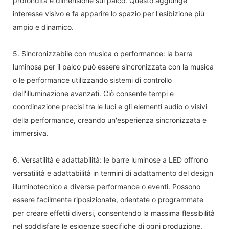
profondità e dimensione sul palco. Questo aggiunge
interesse visivo e fa apparire lo spazio per l'esibizione più
ampio e dinamico.
5. Sincronizzabile con musica o performance: la barra
luminosa per il palco può essere sincronizzata con la musica
o le performance utilizzando sistemi di controllo
dell'illuminazione avanzati. Ciò consente tempi e
coordinazione precisi tra le luci e gli elementi audio o visivi
della performance, creando un'esperienza sincronizzata e
immersiva.
6. Versatilità e adattabilità: le barre luminose a LED offrono
versatilità e adattabilità in termini di adattamento del design
illuminotecnico a diverse performance o eventi. Possono
essere facilmente riposizionate, orientate o programmate
per creare effetti diversi, consentendo la massima flessibilità
nel soddisfare le esigenze specifiche di ogni produzione.