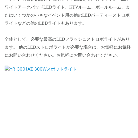
ワイトアークパッドLEDライト、KTVルーム、ボールルーム、ま
たはいくつかの小さなイベント用の他のLEDパーティーストロボ
ライトなどの他のLEDライトもあります。
全体として、必要な最高のLEDフラッシュストロボライトがあり
ます。 他のLEDストロボライトが必要な場合は、お気軽にお気軽
にお問い合わせください。お気軽にお問い合わせください。