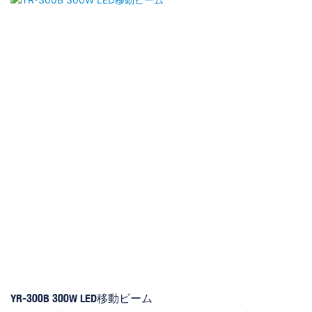
YR-300B 300W LED移動ビーム