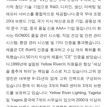
가적 첨단 기술 기업으로 R&D, 디자인, 생산, 마케팅 및
애프터 서비스를 통합적으로 제공합니다.중국 무대 조명
10대 브랜드 기업, 국가 지식 재산권 표준 기업, 광동성 계
약 준수 기업, 중국 품질 신용 AAA+ 기업 등입니다.이 회
사는 ISO9001 품질 관리 시스템, 직업 건강 및 안전 관리
시스템, 환경 관리 시스템 및 기타 인증을 통과했습니다.
제품은 CE RoHS 인증을 통과하고 수십 개의 특허를 취
득했습니다.50가지 이상의 제품이 "CE" 인증을 받았습니
다.1999년에 설립된 Yellow River의 직원들은 항상 "세상
을 춤추게 하라"는 책임을 스스로 지고 있습니다.고위 경
영진은 대부분 6~21년의 업계 고위 인력으로 구성되어
있습니다.현재 이 회사는 3개의 R&D 센터와 3개의 브랜
드를 보유하고 있습니다: Yellow River Lighting, Yagelai
및 Yagesi.중국에 7개의 사무실이 있으며 2000개 이상의