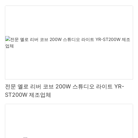
전문 옐로 리버 코브 200W 스튜디오 라이트 YR-
ST200W 제조업체