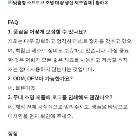
FAQ
1. 품질을 어떻게 보장할 수 있나요?
저희는 매우 명확하고 엄격한 테스트 절차를 갖추고 있으
며, 최첨단 테스트 장비도 보유하고 있습니다. 가장 중요
한 것은 저희가 모든 좋은 재료를 사용하고 저품질 원자
재는 절대 사용하지 않는다는 것입니다.
2. ODM, OEM이 가능한가요?
네, 물론이죠.
3. 무대 조명 제품에 로고를 인쇄해도 괜찮나요?
네. 제작 전에 공식적으로 알려주시고, 샘플을 바탕으로
디자인을 먼저 확인해 주세요.
장점