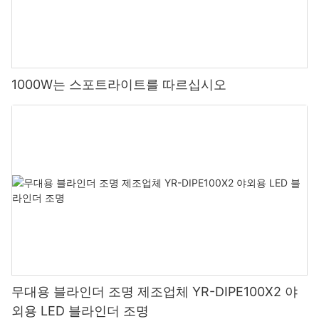
1000W는 스포트라이트를 따르십시오
무대용 블라인더 조명 제조업체 YR-DIPE100X2 야
외용 LED 블라인더 조명