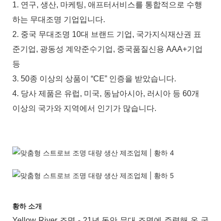
1. 연구, 생산, 마케팅, 애프터서비스를 통합적으로 수행
하는 무대조명 기업입니다.
2. 중국 무대조명 10대 브랜드 기업, 국가지식재산권 표
준기업, 광동성 계약준수기업, 중국품질신용 AAA+기업
등
3. 50종 이상의 상품이 “CE” 인증을 받았습니다.
4. 당사 제품은 유럽, 미국, 동남아시아, 러시아 등 60개
이상의 국가와 지역에서 인기가 많습니다.
황하 소개
Yellow River 조명 - 21년 동안 무대 조명에 주력해 온 국