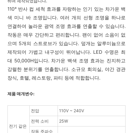
하여 제작되었습니다.
110° 반사 컵 세척 효과를 자랑하는 인기 있는 차가운 백
색 미니 바 조명입니다. 여러 개의 선형 조명을 하나로
연결하여 놀라운 광역 조명 효과를 연출할 수 있습니다.
작동은 매우 간단하고 편리합니다. 팬이 없어 소음이 없
으며 5개의 스트로브가 있습니다. 덮개는 알루미늄으로
제작되어 가볍고 내구성이 뛰어납니다. LED 수명은 최
대 50,000H입니다. 차가운 백색 조명 효과는 진지하고
강렬한 분위기를 연출합니다. 소규모 회의실, 야간 경관
장식, 호텔, 레스토랑, 파티 등에 적합합니다.
제품 매개변수:
전압
110V ~ 240V
전력 소비
25W
전기 같은
작동 주파수