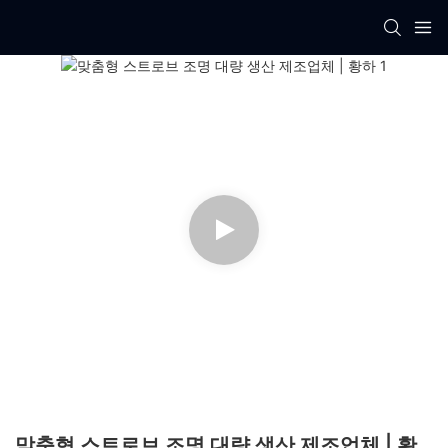
맞춤형 스트로브 조명 대량 생산 제조업체 | 황