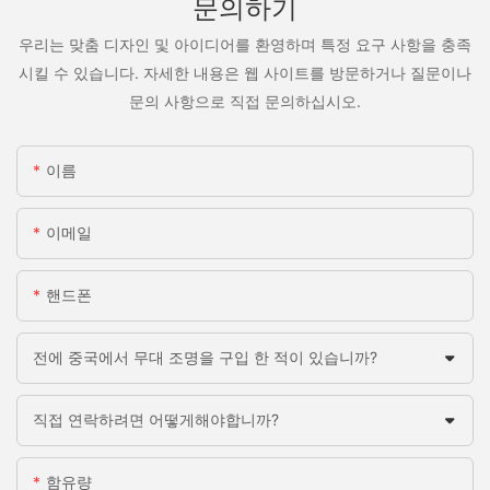
문의하기
우리는 맞춤 디자인 및 아이디어를 환영하며 특정 요구 사항을 충족
시킬 수 있습니다. 자세한 내용은 웹 사이트를 방문하거나 질문이나
문의 사항으로 직접 문의하십시오.
이름
이메일
핸드폰
전에 중국에서 무대 조명을 구입 한 적이 있습니까?
직접 연락하려면 어떻게해야합니까?
함유량