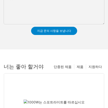
지금 문의 사항을 보냅니다
너는 좋아 할거야
단종된 제품
제품
지원하다