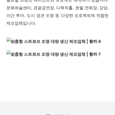
글로벌 브랜드 에이전트와 프로젝트 계약자가 있습니다.
문화예술센터, 관광공연장, 다목적홀, 호텔 연회장, 강당,
야간 투어, 도시 경관 조명 등 다양한 프로젝트에 적합한
제조업체입니다.