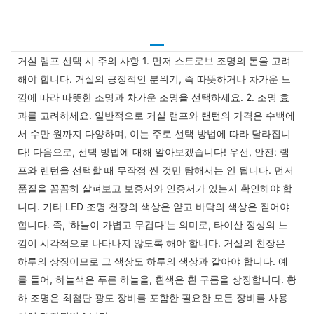
거실 램프 선택 시 주의 사항 1. 먼저 스트로브 조명의 톤을 고려
해야 합니다. 거실의 긍정적인 분위기, 즉 따뜻하거나 차가운 느
낌에 따라 따뜻한 조명과 차가운 조명을 선택하세요. 2. 조명 효
과를 고려하세요. 일반적으로 거실 램프와 랜턴의 가격은 수백에
서 수만 원까지 다양하며, 이는 주로 선택 방법에 따라 달라집니
다! 다음으로, 선택 방법에 대해 알아보겠습니다! 우선, 안전: 램
프와 랜턴을 선택할 때 무작정 싼 것만 탐해서는 안 됩니다. 먼저
품질을 꼼꼼히 살펴보고 보증서와 인증서가 있는지 확인해야 합
니다. 기타 LED 조명 천장의 색상은 얕고 바닥의 색상은 짙어야
합니다. 즉, '하늘이 가볍고 무겁다'는 의미로, 타이산 정상의 느
낌이 시각적으로 나타나지 않도록 해야 합니다. 거실의 천장은
하루의 상징이므로 그 색상도 하루의 색상과 같아야 합니다. 예
를 들어, 하늘색은 푸른 하늘을, 흰색은 흰 구름을 상징합니다. 황
하 조명은 최첨단 광도 장비를 포함한 필요한 모든 장비를 사용