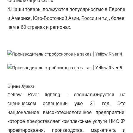
сертификацию «CE».
4.Наши товары пользуются популярностью в Европе
и Америке, Юго-Восточной Азии, России и т.д., более
чем в 60 странах и регионах.
О реке Хуанхэ
Yellow River lighting - специализируется на
сценическом освещении уже 21 год. Это
национальное высокотехнологичное предприятие,
которое предоставляет комплексные услуги НИОКР,
проектирования, производства, маркетинга и