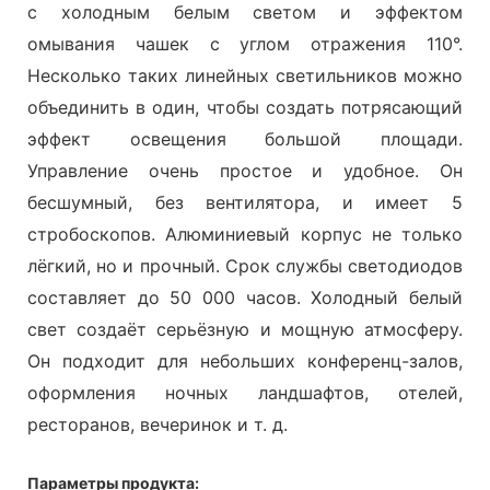
с холодным белым светом и эффектом
омывания чашек с углом отражения 110°.
Несколько таких линейных светильников можно
объединить в один, чтобы создать потрясающий
эффект освещения большой площади.
Управление очень простое и удобное. Он
бесшумный, без вентилятора, и имеет 5
стробоскопов. Алюминиевый корпус не только
лёгкий, но и прочный. Срок службы светодиодов
составляет до 50 000 часов. Холодный белый
свет создаёт серьёзную и мощную атмосферу.
Он подходит для небольших конференц-залов,
оформления ночных ландшафтов, отелей,
ресторанов, вечеринок и т. д.
Параметры продукта: