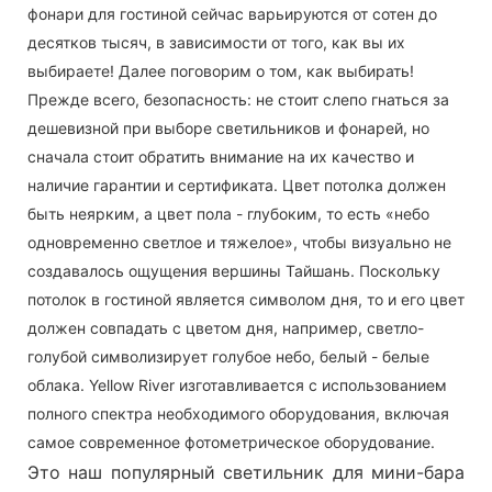
фонари для гостиной сейчас варьируются от сотен до
десятков тысяч, в зависимости от того, как вы их
выбираете! Далее поговорим о том, как выбирать!
Прежде всего, безопасность: не стоит слепо гнаться за
дешевизной при выборе светильников и фонарей, но
сначала стоит обратить внимание на их качество и
наличие гарантии и сертификата. Цвет потолка должен
быть неярким, а цвет пола - глубоким, то есть «небо
одновременно светлое и тяжелое», чтобы визуально не
создавалось ощущения вершины Тайшань. Поскольку
потолок в гостиной является символом дня, то и его цвет
должен совпадать с цветом дня, например, светло-
голубой символизирует голубое небо, белый - белые
облака. Yellow River изготавливается с использованием
полного спектра необходимого оборудования, включая
самое современное фотометрическое оборудование.
Это наш популярный светильник для мини-бара