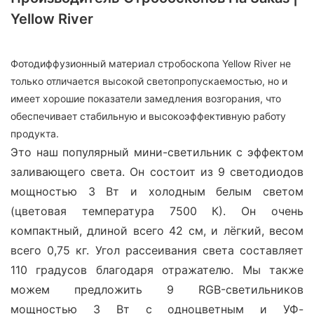
Yellow River
Фотодиффузионный материал стробоскопа Yellow River не
только отличается высокой светопропускаемостью, но и
имеет хорошие показатели замедления возгорания, что
обеспечивает стабильную и высокоэффективную работу
продукта.
Это наш популярный мини-светильник с эффектом
заливающего света. Он состоит из 9 светодиодов
мощностью 3 Вт и холодным белым светом
(цветовая температура 7500 К). Он очень
компактный, длиной всего 42 см, и лёгкий, весом
всего 0,75 кг. Угол рассеивания света составляет
110 градусов благодаря отражателю. Мы также
можем предложить 9 RGB-светильников
мощностью 3 Вт с одноцветным и УФ-