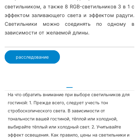
светильником, а также 8 RGB-светильников 3 в 1 с
эффектом заливающего света и эффектом радуги.
Светильники можно соединять по одному в
зависимости от желаемой длины.
расследование
На что обратить внимание при выборе светильников для
гостиной: 1. Прежде всего, следует учесть тон
стробоскопического света. В зависимости от
тональности вашей гостиной, тёплой или холодной,
выбирайте тёплый или холодный свет. 2. Учитывайте
эффект освещения. Как правило, цены на светильники и