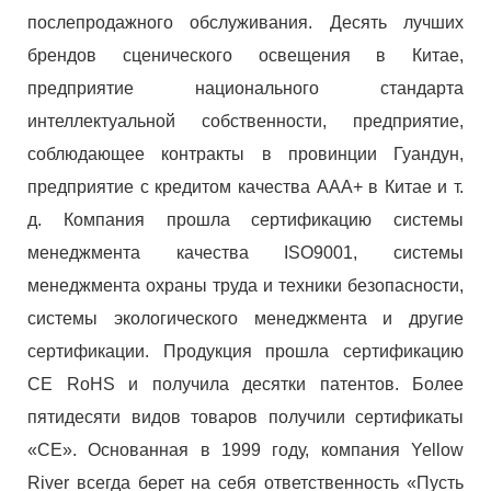
послепродажного обслуживания. Десять лучших
брендов сценического освещения в Китае,
предприятие национального стандарта
интеллектуальной собственности, предприятие,
соблюдающее контракты в провинции Гуандун,
предприятие с кредитом качества AAA+ в Китае и т.
д. Компания прошла сертификацию системы
менеджмента качества ISO9001, системы
менеджмента охраны труда и техники безопасности,
системы экологического менеджмента и другие
сертификации. Продукция прошла сертификацию
CE RoHS и получила десятки патентов. Более
пятидесяти видов товаров получили сертификаты
«CE». Основанная в 1999 году, компания Yellow
River всегда берет на себя ответственность «Пусть