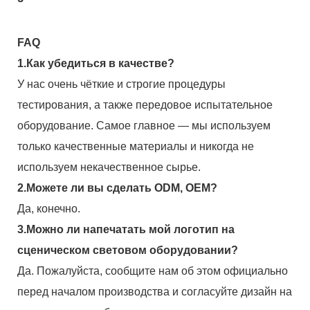
FAQ
1.Как убедиться в качестве?
У нас очень чёткие и строгие процедуры
тестирования, а также передовое испытательное
оборудование. Самое главное — мы используем
только качественные материалы и никогда не
используем некачественное сырье.
2.Можете ли вы сделать ODM, OEM?
Да, конечно.
3.Можно ли напечатать мой логотип на
сценическом световом оборудовании?
Да. Пожалуйста, сообщите нам об этом официально
перед началом производства и согласуйте дизайн на