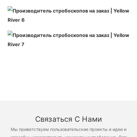
Связаться С Нами
Мы приветствуем пользовательские проекты и идеи и