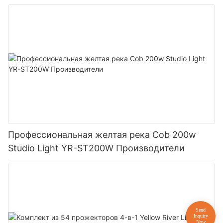
Профессиональная желтая река Cob 200w
Studio Light YR-ST200W Производители