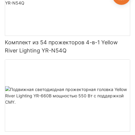
Комплект из 54 прожекторов 4-в-1 Yellow
River Lighting YR-N54Q