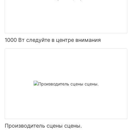
1000 Вт следуйте в центре внимания
Производитель сцены сцены.