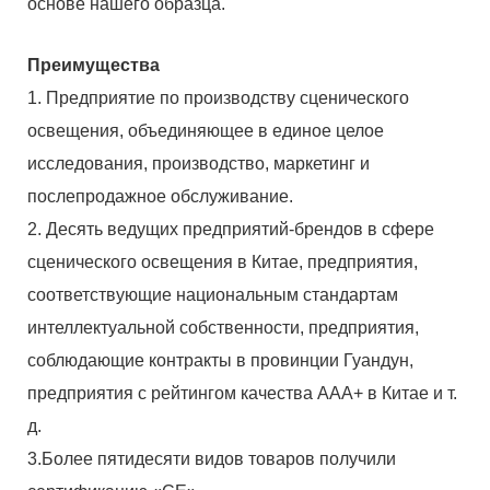
основе нашего образца.
Преимущества
1. Предприятие по производству сценического
освещения, объединяющее в единое целое
исследования, производство, маркетинг и
послепродажное обслуживание.
2. Десять ведущих предприятий-брендов в сфере
сценического освещения в Китае, предприятия,
соответствующие национальным стандартам
интеллектуальной собственности, предприятия,
соблюдающие контракты в провинции Гуандун,
предприятия с рейтингом качества AAA+ в Китае и т.
д.
3.Более пятидесяти видов товаров получили