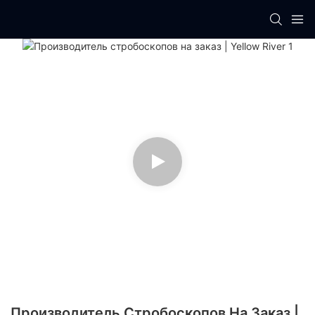
Производитель Стробоскопов На Заказ |