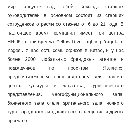
мир танцует» над собой. Команда старших
руководителей в основном состоит из старших
сотрудников отрасли со стажем от 6 до 21 года. В
настоящее время компания имеет три центра
НИОКР и три бренда: Yellow River Lighting, Yagelai и
Yagesi. У нас есть семь офисов в Китае, и у нас
более 2000 глобальных брендовых агентов и
подрядчиков по проектам; Является
предпочтительным производителем для вашего
центра культуры и искусства, туристического
представления, многофункционального зала,
банкетного зала отеля, зрительного зала, ночного
тура, городского ландшафтного освещения и других
проектов.