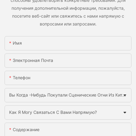
способны удовлетворить конкретные требования. Для
получения дополнительной информации, пожалуйста,
посетите веб-сайт или свяжитесь с нами напрямую с
вопросами или запросами.
Имя
Электронная Почта
Телефон
Вы Когда -нибудь Покупали Сценические Огни Из Китая Раньше?
Как Я Могу Связаться С Вами Напрямую?
Содержание