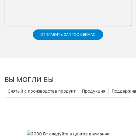
ОТПРАВИТЬ ЗАПРОС СЕЙЧАС
ВЫ МОГЛИ БЫ
Снятый с производства продукт
Продукция
Поддержив