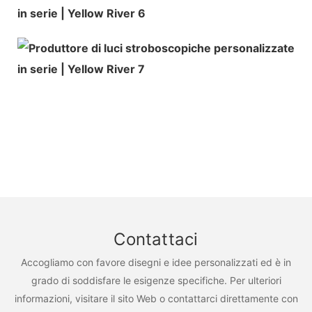
Contattaci
Accogliamo con favore disegni e idee personalizzati ed è in
grado di soddisfare le esigenze specifiche. Per ulteriori
informazioni, visitare il sito Web o contattarci direttamente con