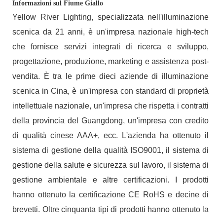
Informazioni sul Fiume Giallo
Yellow River Lighting, specializzata nell'illuminazione
scenica da 21 anni, è un'impresa nazionale high-tech
che fornisce servizi integrati di ricerca e sviluppo,
progettazione, produzione, marketing e assistenza post-
vendita. È tra le prime dieci aziende di illuminazione
scenica in Cina, è un'impresa con standard di proprietà
intellettuale nazionale, un'impresa che rispetta i contratti
della provincia del Guangdong, un'impresa con credito
di qualità cinese AAA+, ecc. L'azienda ha ottenuto il
sistema di gestione della qualità ISO9001, il sistema di
gestione della salute e sicurezza sul lavoro, il sistema di
gestione ambientale e altre certificazioni. I prodotti
hanno ottenuto la certificazione CE RoHS e decine di
brevetti. Oltre cinquanta tipi di prodotti hanno ottenuto la