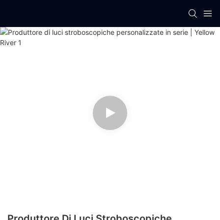
Produttore Di Luci Stroboscopiche