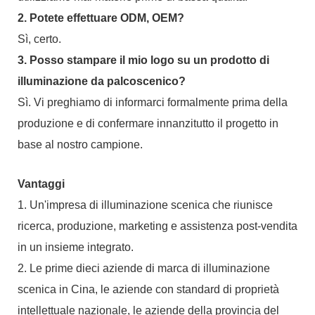
2. Potete effettuare ODM, OEM?
Sì, certo.
3. Posso stampare il mio logo su un prodotto di
illuminazione da palcoscenico?
Sì. Vi preghiamo di informarci formalmente prima della
produzione e di confermare innanzitutto il progetto in
base al nostro campione.
Vantaggi
1. Un'impresa di illuminazione scenica che riunisce
ricerca, produzione, marketing e assistenza post-vendita
in un insieme integrato.
2. Le prime dieci aziende di marca di illuminazione
scenica in Cina, le aziende con standard di proprietà
intellettuale nazionale, le aziende della provincia del