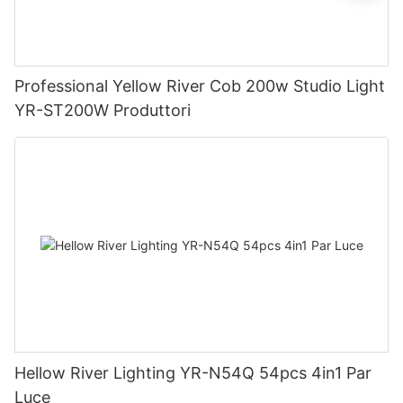
Professional Yellow River Cob 200w Studio Light
YR-ST200W Produttori
Hellow River Lighting YR-N54Q 54pcs 4in1 Par
Luce