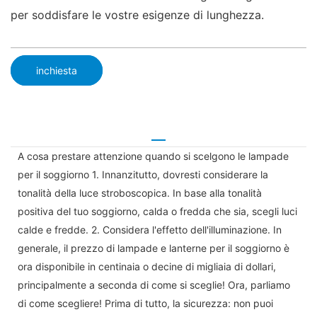
per soddisfare le vostre esigenze di lunghezza.
inchiesta
A cosa prestare attenzione quando si scelgono le lampade
per il soggiorno 1. Innanzitutto, dovresti considerare la
tonalità della luce stroboscopica. In base alla tonalità
positiva del tuo soggiorno, calda o fredda che sia, scegli luci
calde e fredde. 2. Considera l'effetto dell'illuminazione. In
generale, il prezzo di lampade e lanterne per il soggiorno è
ora disponibile in centinaia o decine di migliaia di dollari,
principalmente a seconda di come si sceglie! Ora, parliamo
di come scegliere! Prima di tutto, la sicurezza: non puoi