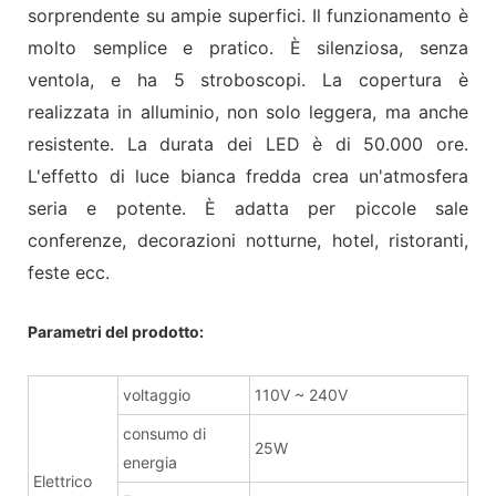
sorprendente su ampie superfici. Il funzionamento è
molto semplice e pratico. È silenziosa, senza
ventola, e ha 5 stroboscopi. La copertura è
realizzata in alluminio, non solo leggera, ma anche
resistente. La durata dei LED è di 50.000 ore.
L'effetto di luce bianca fredda crea un'atmosfera
seria e potente. È adatta per piccole sale
conferenze, decorazioni notturne, hotel, ristoranti,
feste ecc.
Parametri del prodotto:
voltaggio
110V ~ 240V
consumo di
25W
energia
Elettrico