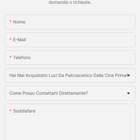
domande o richieste.
Nome
E-Mail
Telefono
Hai Mai Acquistato Luci Da Palcoscenico Dalla Cina Prima?
Come Posso Contattarti Direttamente?
Soddisfare