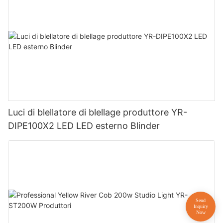
Luci di blellatore di blellage produttore YR-
DIPE100X2 LED LED esterno Blinder