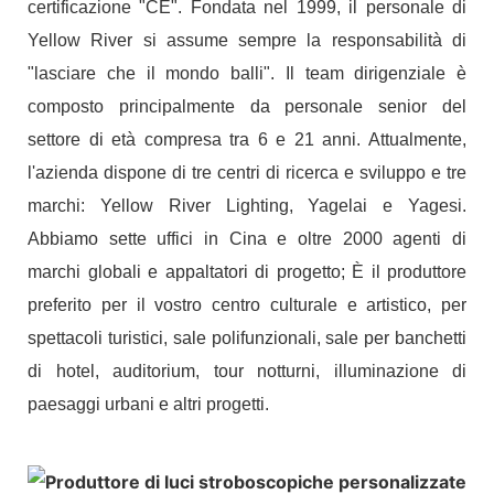
certificazione "CE". Fondata nel 1999, il personale di
Yellow River si assume sempre la responsabilità di
"lasciare che il mondo balli". Il team dirigenziale è
composto principalmente da personale senior del
settore di età compresa tra 6 e 21 anni. Attualmente,
l'azienda dispone di tre centri di ricerca e sviluppo e tre
marchi: Yellow River Lighting, Yagelai e Yagesi.
Abbiamo sette uffici in Cina e oltre 2000 agenti di
marchi globali e appaltatori di progetto; È il produttore
preferito per il vostro centro culturale e artistico, per
spettacoli turistici, sale polifunzionali, sale per banchetti
di hotel, auditorium, tour notturni, illuminazione di
paesaggi urbani e altri progetti.