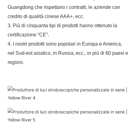
Guangdong che rispettano i contratti, le aziende con
credito di qualità cinese AAA+, ecc.
3. Più di cinquanta tipi di prodotti hanno ottenuto la
certificazione “CE”.
4. I nostri prodotti sono popolari in Europa e America,
nel Sud-est asiatico, in Russia, ecc., in più di 60 paesi e
regioni.