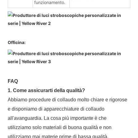
funzionamento.
Officina:
FAQ
1. Come assicurarti della qualità?
Abbiamo procedure di collaudo molto chiare e rigorose
e disponiamo di apparecchiature di collaudo
all'avanguardia. La cosa più importante è che
utilizziamo solo materiali di buona qualità e non
utilizziamo mai materie prime di bassa qualità.