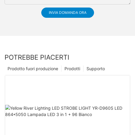
INVIA DOMANDA ORA
POTREBBE PIACERTI
Prodotto fuori produzione
Prodotti
Supporto