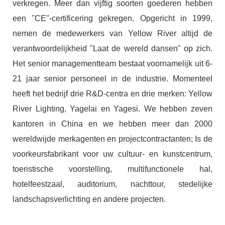
verkregen. Meer dan vijftig soorten goederen hebben
een "CE"-certificering gekregen. Opgericht in 1999,
nemen de medewerkers van Yellow River altijd de
verantwoordelijkheid "Laat de wereld dansen" op zich.
Het senior managementteam bestaat voornamelijk uit 6-
21 jaar senior personeel in de industrie. Momenteel
heeft het bedrijf drie R&D-centra en drie merken: Yellow
River Lighting, Yagelai en Yagesi. We hebben zeven
kantoren in China en we hebben meer dan 2000
wereldwijde merkagenten en projectcontractanten; Is de
voorkeursfabrikant voor uw cultuur- en kunstcentrum,
toeristische voorstelling, multifunctionele hal,
hotelfeestzaal, auditorium, nachttour, stedelijke
landschapsverlichting en andere projecten.