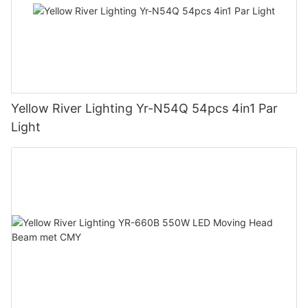
Yellow River Lighting Yr-N54Q 54pcs 4in1 Par
Light