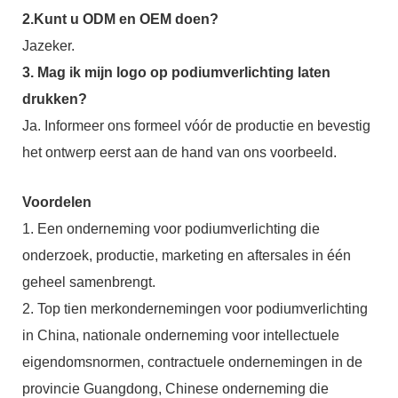
2.Kunt u ODM en OEM doen?
Jazeker.
3. Mag ik mijn logo op podiumverlichting laten
drukken?
Ja. Informeer ons formeel vóór de productie en bevestig
het ontwerp eerst aan de hand van ons voorbeeld.
Voordelen
1. Een onderneming voor podiumverlichting die
onderzoek, productie, marketing en aftersales in één
geheel samenbrengt.
2. Top tien merkondernemingen voor podiumverlichting
in China, nationale onderneming voor intellectuele
eigendomsnormen, contractuele ondernemingen in de
provincie Guangdong, Chinese onderneming die