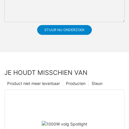
STUUR NU ONDERZOEK
JE HOUDT MISSCHIEN VAN
Product niet meer leverbaar
Producten
Steun