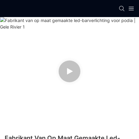
Fabrikant Van Op Maat Gemaakte Led-