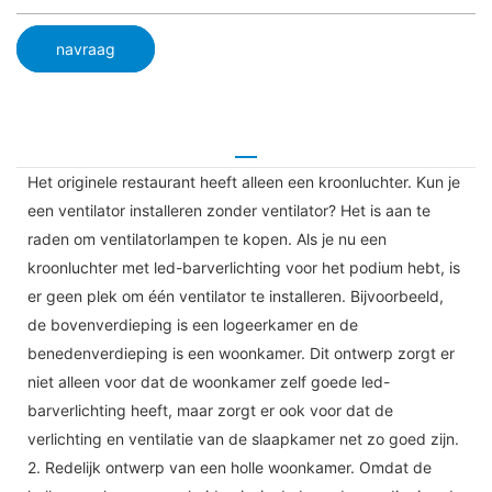
navraag
Het originele restaurant heeft alleen een kroonluchter. Kun je
een ventilator installeren zonder ventilator? Het is aan te
raden om ventilatorlampen te kopen. Als je nu een
kroonluchter met led-barverlichting voor het podium hebt, is
er geen plek om één ventilator te installeren. Bijvoorbeeld,
de bovenverdieping is een logeerkamer en de
benedenverdieping is een woonkamer. Dit ontwerp zorgt er
niet alleen voor dat de woonkamer zelf goede led-
barverlichting heeft, maar zorgt er ook voor dat de
verlichting en ventilatie van de slaapkamer net zo goed zijn.
2. Redelijk ontwerp van een holle woonkamer. Omdat de