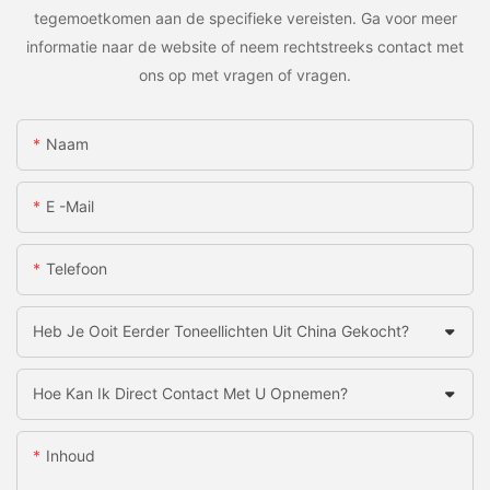
tegemoetkomen aan de specifieke vereisten. Ga voor meer
informatie naar de website of neem rechtstreeks contact met
ons op met vragen of vragen.
Naam
E -mail
Telefoon
Heb Je Ooit Eerder Toneellichten Uit China Gekocht?
Hoe Kan Ik Direct Contact Met U Opnemen?
Inhoud