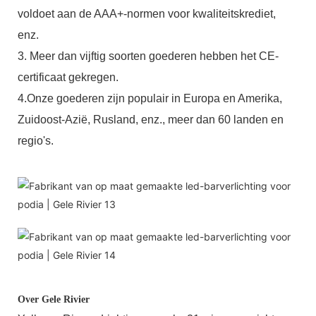
voldoet aan de AAA+-normen voor kwaliteitskrediet,
enz.
3. Meer dan vijftig soorten goederen hebben het CE-
certificaat gekregen.
4.Onze goederen zijn populair in Europa en Amerika,
Zuidoost-Azië, Rusland, enz., meer dan 60 landen en
regio's.
Over Gele Rivier