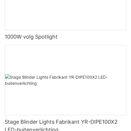
1000W volg Spotlight
Stage Blinder Lights Fabrikant YR-DIPE100X2
LED-buitenverlichting