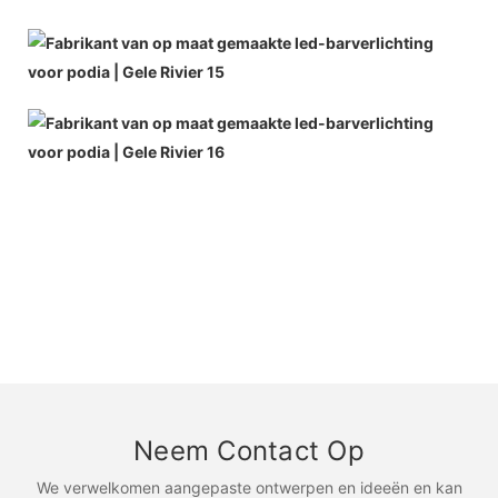
Neem Contact Op
We verwelkomen aangepaste ontwerpen en ideeën en kan