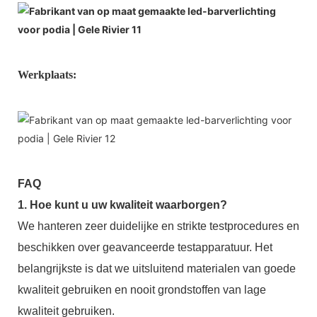
Werkplaats:
FAQ
1. Hoe kunt u uw kwaliteit waarborgen?
We hanteren zeer duidelijke en strikte testprocedures en
beschikken over geavanceerde testapparatuur. Het
belangrijkste is dat we uitsluitend materialen van goede
kwaliteit gebruiken en nooit grondstoffen van lage
kwaliteit gebruiken.