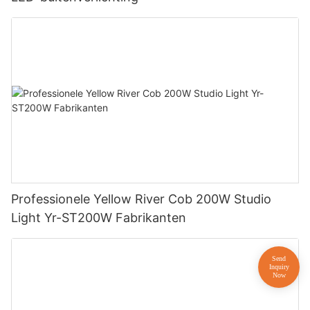
Professionele Yellow River Cob 200W Studio
Light Yr-ST200W Fabrikanten