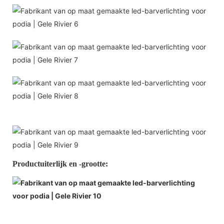
Productuiterlijk en -grootte: