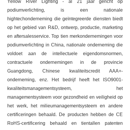
Yellow River Lighting - al 21 jaar gericht op
podiumverlichting, is een nationale
hightechonderneming die geïntegreerde diensten biedt
op het gebied van R&D, ontwerp, productie, marketing
en aftersalesservice. Top tien merkondernemingen voor
podiumverlichting in China, nationale onderneming die
voldoet aan de intellectuele eigendomsnormen,
contractuele ondernemingen in de provincie
Guangdong, Chinese kwaliteitscredit AAA+-
onderneming, enz. Het bedrijf heeft het ISO9001-
kwaliteitsmanagementsysteem, het
managementsysteem voor gezondheid en veiligheid op
het werk, het milieumanagementsysteem en andere
certificeringen behaald. De producten hebben de CE
RoHS-certificering behaald en tientallen patenten