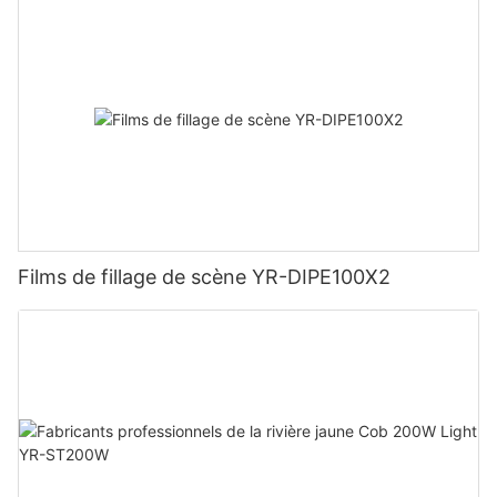
Films de fillage de scène YR-DIPE100X2