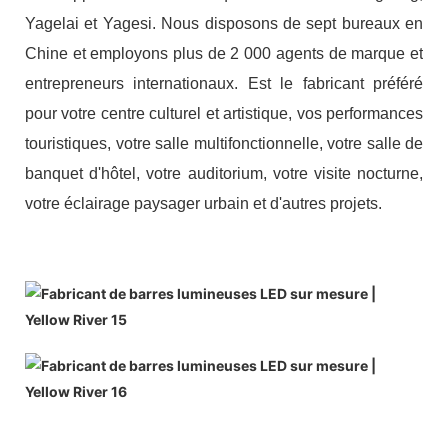
Yagelai et Yagesi. Nous disposons de sept bureaux en
Chine et employons plus de 2 000 agents de marque et
entrepreneurs internationaux. Est le fabricant préféré
pour votre centre culturel et artistique, vos performances
touristiques, votre salle multifonctionnelle, votre salle de
banquet d'hôtel, votre auditorium, votre visite nocturne,
votre éclairage paysager urbain et d'autres projets.