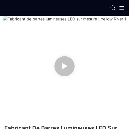
Fabricant De Barres Lumineuses LED Sur