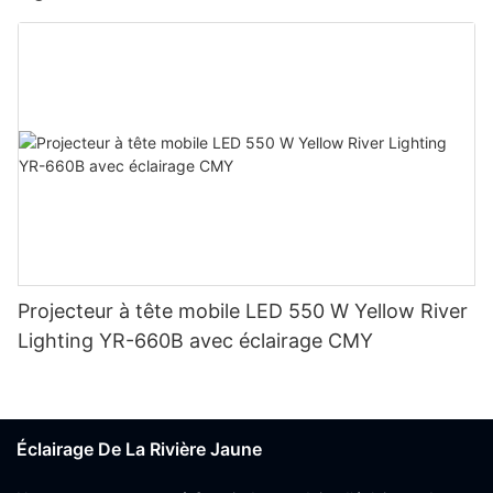
Projecteur à tête mobile LED 550 W Yellow River
Lighting YR-660B avec éclairage CMY
Éclairage De La Rivière Jaune