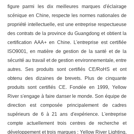
figure parmi les dix meilleures marques d'éclairage
scénique en Chine, respecte les normes nationales de
propriété intellectuelle, est une entreprise respectueuse
des contrats de la province du Guangdong et obtient la
certification AAA+ en Chine. L'entreprise est certifiée
ISO9001, en matière de gestion de la santé et de la
sécurité au travail et de gestion environnementale, entre
autres. Ses produits sont certifiés CE/RoHS et ont
obtenu des dizaines de brevets. Plus de cinquante
produits sont certifiés CE. Fondée en 1999, Yellow
River s'engage à faire danser le monde. Son équipe de
direction est composée principalement de cadres
supérieurs de 6 à 21 ans d'expérience. L'entreprise
compte actuellement trois centres de recherche et
développement et trois marques : Yellow River Lighting,