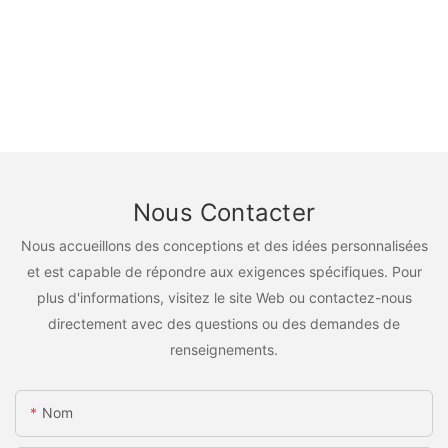
Nous Contacter
Nous accueillons des conceptions et des idées personnalisées
et est capable de répondre aux exigences spécifiques. Pour
plus d'informations, visitez le site Web ou contactez-nous
directement avec des questions ou des demandes de
renseignements.
Nom