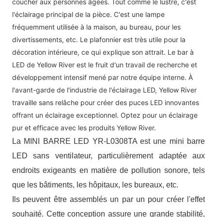
coucher aux personnes âgées. Tout comme le lustre, c'est
l'éclairage principal de la pièce. C'est une lampe
fréquemment utilisée à la maison, au bureau, pour les
divertissements, etc. Le plafonnier est très utile pour la
décoration intérieure, ce qui explique son attrait. Le bar à
LED de Yellow River est le fruit d'un travail de recherche et
développement intensif mené par notre équipe interne. À
l'avant-garde de l'industrie de l'éclairage LED, Yellow River
travaille sans relâche pour créer des puces LED innovantes
offrant un éclairage exceptionnel. Optez pour un éclairage
pur et efficace avec les produits Yellow River.
La MINI BARRE LED YR-L0308TA est une mini barre
LED sans ventilateur, particulièrement adaptée aux
endroits exigeants en matière de pollution sonore, tels
que les bâtiments, les hôpitaux, les bureaux, etc.
Ils peuvent être assemblés un par un pour créer l'effet
souhaité. Cette conception assure une grande stabilité,