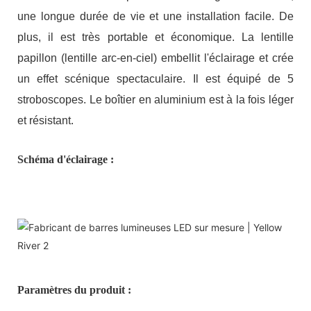
une longue durée de vie et une installation facile. De
plus, il est très portable et économique. La lentille
papillon (lentille arc-en-ciel) embellit l'éclairage et crée
un effet scénique spectaculaire. Il est équipé de 5
stroboscopes. Le boîtier en aluminium est à la fois léger
et résistant.
Schéma d'éclairage :
Paramètres du produit :