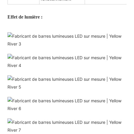
Effet de lumière :