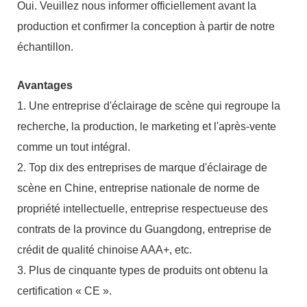
Oui. Veuillez nous informer officiellement avant la
production et confirmer la conception à partir de notre
échantillon.
Avantages
1. Une entreprise d'éclairage de scène qui regroupe la
recherche, la production, le marketing et l'après-vente
comme un tout intégral.
2. Top dix des entreprises de marque d'éclairage de
scène en Chine, entreprise nationale de norme de
propriété intellectuelle, entreprise respectueuse des
contrats de la province du Guangdong, entreprise de
crédit de qualité chinoise AAA+, etc.
3. Plus de cinquante types de produits ont obtenu la
certification « CE ».