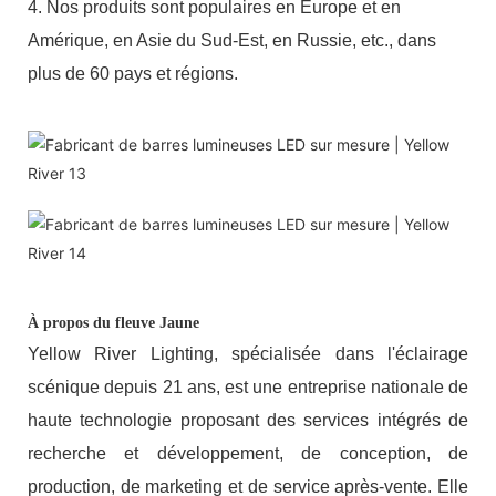
4. Nos produits sont populaires en Europe et en
Amérique, en Asie du Sud-Est, en Russie, etc., dans
plus de 60 pays et régions.
À propos du fleuve Jaune
Yellow River Lighting, spécialisée dans l'éclairage
scénique depuis 21 ans, est une entreprise nationale de
haute technologie proposant des services intégrés de
recherche et développement, de conception, de
production, de marketing et de service après-vente. Elle