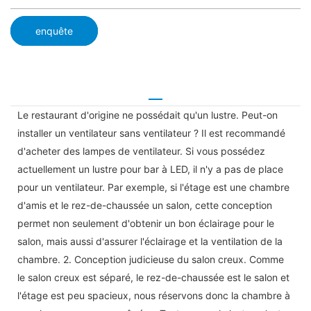
enquête
Le restaurant d'origine ne possédait qu'un lustre. Peut-on
installer un ventilateur sans ventilateur ? Il est recommandé
d'acheter des lampes de ventilateur. Si vous possédez
actuellement un lustre pour bar à LED, il n'y a pas de place
pour un ventilateur. Par exemple, si l'étage est une chambre
d'amis et le rez-de-chaussée un salon, cette conception
permet non seulement d'obtenir un bon éclairage pour le
salon, mais aussi d'assurer l'éclairage et la ventilation de la
chambre. 2. Conception judicieuse du salon creux. Comme
le salon creux est séparé, le rez-de-chaussée est le salon et
l'étage est peu spacieux, nous réservons donc la chambre à