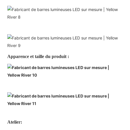
Apparence et taille du produit :
Atelier: