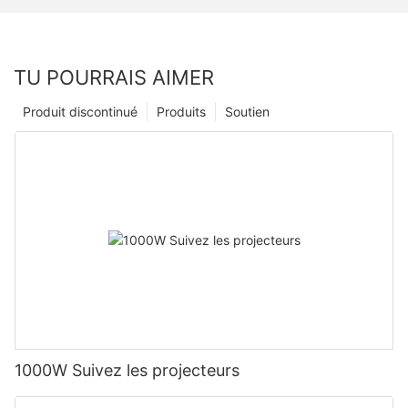
TU POURRAIS AIMER
Produit discontinué
Produits
Soutien
1000W Suivez les projecteurs