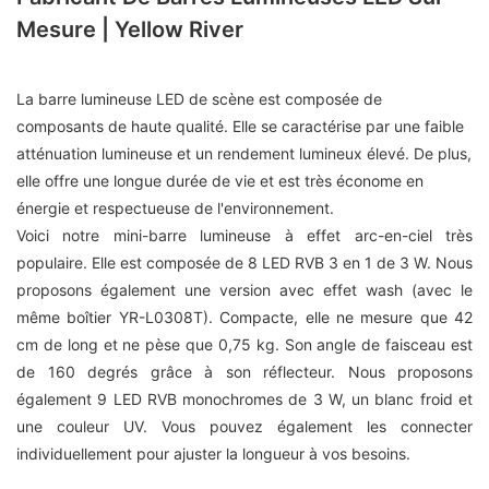
Mesure | Yellow River
La barre lumineuse LED de scène est composée de
composants de haute qualité. Elle se caractérise par une faible
atténuation lumineuse et un rendement lumineux élevé. De plus,
elle offre une longue durée de vie et est très économe en
énergie et respectueuse de l'environnement.
Voici notre mini-barre lumineuse à effet arc-en-ciel très
populaire. Elle est composée de 8 LED RVB 3 en 1 de 3 W. Nous
proposons également une version avec effet wash (avec le
même boîtier YR-L0308T). Compacte, elle ne mesure que 42
cm de long et ne pèse que 0,75 kg. Son angle de faisceau est
de 160 degrés grâce à son réflecteur. Nous proposons
également 9 LED RVB monochromes de 3 W, un blanc froid et
une couleur UV. Vous pouvez également les connecter
individuellement pour ajuster la longueur à vos besoins.