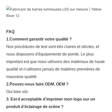
FAQ
1.Comment garantir votre qualité ?
Nos procédures de test sont très claires et strictes, et
nous disposons d'équipements de pointe. Le plus
important est que nous utilisons des matériaux de haute
qualité et n'utilisons jamais de matières premières de
mauvaise qualité.
2.Pouvez-vous faire ODM, OEM ?
Oui bien sûr.
3. Est-il acceptable d’imprimer mon logo sur un
produit d’éclairage de scène ?