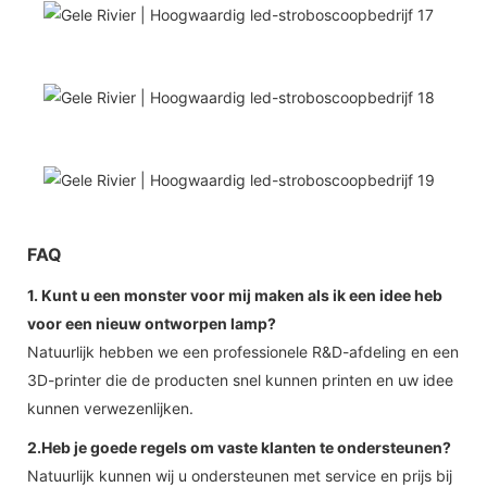
FAQ
1. Kunt u een monster voor mij maken als ik een idee heb
voor een nieuw ontworpen lamp?
Natuurlijk hebben we een professionele R&D-afdeling en een
3D-printer die de producten snel kunnen printen en uw idee
kunnen verwezenlijken.
2.Heb je goede regels om vaste klanten te ondersteunen?
Natuurlijk kunnen wij u ondersteunen met service en prijs bij