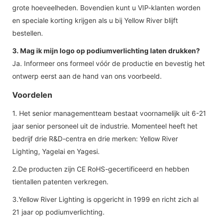
grote hoeveelheden. Bovendien kunt u VIP-klanten worden
en speciale korting krijgen als u bij Yellow River blijft
bestellen.
3. Mag ik mijn logo op podiumverlichting laten drukken?
Ja. Informeer ons formeel vóór de productie en bevestig het
ontwerp eerst aan de hand van ons voorbeeld.
Voordelen
1. Het senior managementteam bestaat voornamelijk uit 6-21
jaar senior personeel uit de industrie. Momenteel heeft het
bedrijf drie R&D-centra en drie merken: Yellow River
Lighting, Yagelai en Yagesi.
2.De producten zijn CE RoHS-gecertificeerd en hebben
tientallen patenten verkregen.
3.Yellow River Lighting is opgericht in 1999 en richt zich al
21 jaar op podiumverlichting.