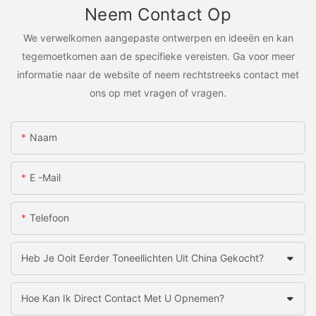
Neem Contact Op
We verwelkomen aangepaste ontwerpen en ideeën en kan
tegemoetkomen aan de specifieke vereisten. Ga voor meer
informatie naar de website of neem rechtstreeks contact met
ons op met vragen of vragen.
Naam
E -mail
Telefoon
Heb Je Ooit Eerder Toneellichten Uit China Gekocht?
Hoe Kan Ik Direct Contact Met U Opnemen?