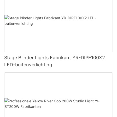
Stage Blinder Lights Fabrikant YR-DIPE100X2
LED-buitenverlichting