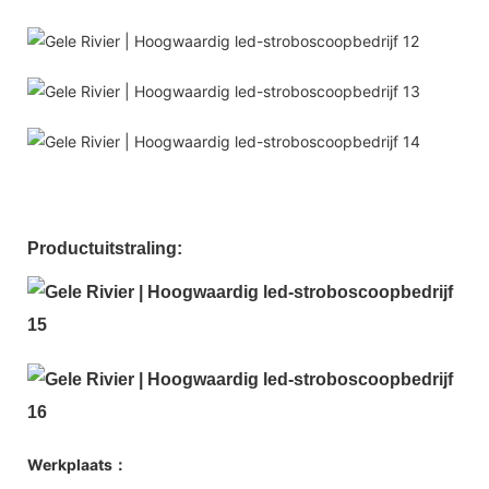
Productuitstraling:
Werkplaats：