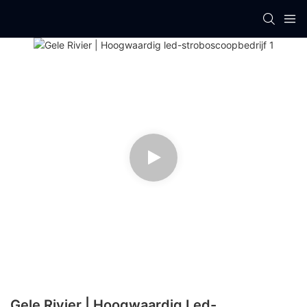
Gele Rivier | Hoogwaardig Led-