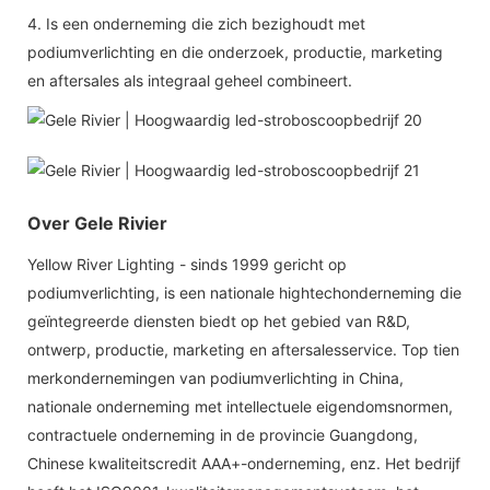
4. Is een onderneming die zich bezighoudt met
podiumverlichting en die onderzoek, productie, marketing
en aftersales als integraal geheel combineert.
Over Gele Rivier
Yellow River Lighting - sinds 1999 gericht op
podiumverlichting, is een nationale hightechonderneming die
geïntegreerde diensten biedt op het gebied van R&D,
ontwerp, productie, marketing en aftersalesservice. Top tien
merkondernemingen van podiumverlichting in China,
nationale onderneming met intellectuele eigendomsnormen,
contractuele onderneming in de provincie Guangdong,
Chinese kwaliteitscredit AAA+-onderneming, enz. Het bedrijf