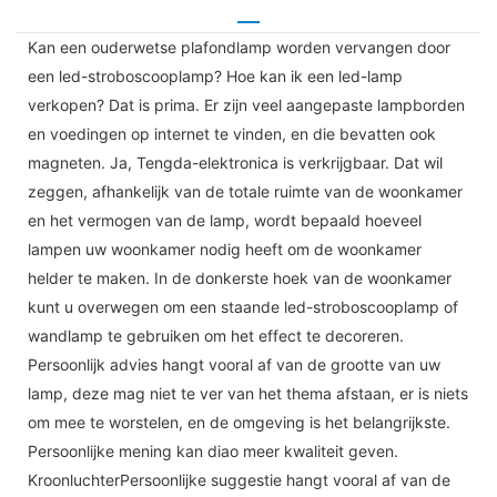
Kan een ouderwetse plafondlamp worden vervangen door
een led-stroboscooplamp? Hoe kan ik een led-lamp
verkopen? Dat is prima. Er zijn veel aangepaste lampborden
en voedingen op internet te vinden, en die bevatten ook
magneten. Ja, Tengda-elektronica is verkrijgbaar. Dat wil
zeggen, afhankelijk van de totale ruimte van de woonkamer
en het vermogen van de lamp, wordt bepaald hoeveel
lampen uw woonkamer nodig heeft om de woonkamer
helder te maken. In de donkerste hoek van de woonkamer
kunt u overwegen om een ​​staande led-stroboscooplamp of
wandlamp te gebruiken om het effect te decoreren.
Persoonlijk advies hangt vooral af van de grootte van uw
lamp, deze mag niet te ver van het thema afstaan, er is niets
om mee te worstelen, en de omgeving is het belangrijkste.
Persoonlijke mening kan diao meer kwaliteit geven.
KroonluchterPersoonlijke suggestie hangt vooral af van de