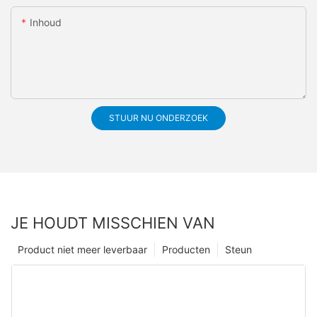
Inhoud
STUUR NU ONDERZOEK
JE HOUDT MISSCHIEN VAN
Product niet meer leverbaar
Producten
Steun