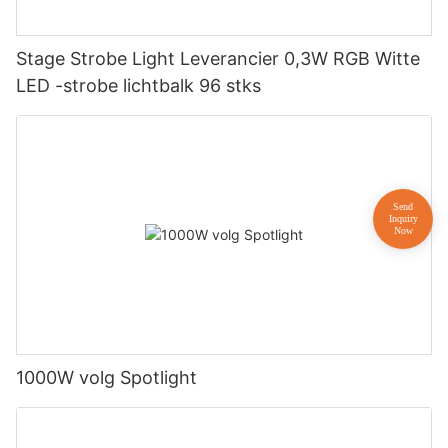
Stage Strobe Light Leverancier 0,3W RGB Witte
LED -strobe lichtbalk 96 stks
1000W volg Spotlight