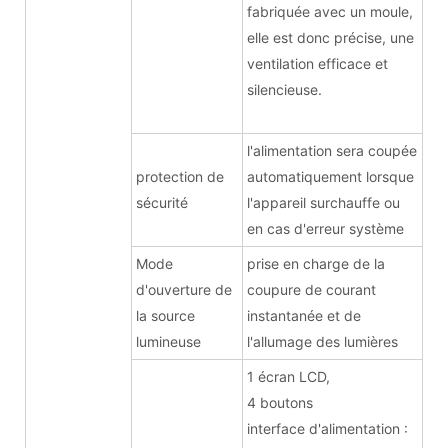
fabriquée avec un moule,
elle est donc précise, une
ventilation efficace et
silencieuse.
l'alimentation sera coupée
protection de
automatiquement lorsque
sécurité
l'appareil surchauffe ou
en cas d'erreur système
Mode
prise en charge de la
d'ouverture de
coupure de courant
la source
instantanée et de
lumineuse
l'allumage des lumières
1 écran LCD,
4 boutons
interface d'alimentation :