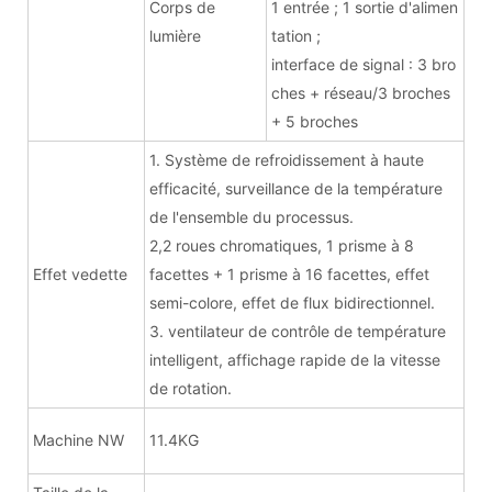
Corps de
1 entrée ; 1 sortie d'alimen
lumière
tation ;
interface de signal : 3 bro
ches + réseau/3 broches
+ 5 broches
1. Système de refroidissement à haute
efficacité, surveillance de la température
de l'ensemble du processus.
2,2 roues chromatiques, 1 prisme à 8
Effet vedette
facettes + 1 prisme à 16 facettes, effet
semi-colore, effet de flux bidirectionnel.
3. ventilateur de contrôle de température
intelligent, affichage rapide de la vitesse
de rotation.
Machine NW
11.4KG