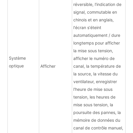
réversible, l'indication de
signal, commutable en
chinois et en anglais,
l'écran s'éteint
automatiquement / dure
longtemps pour afficher
la mise sous tension,
Système
afficher le numéro de
optique
Afficher
canal, la température de
la source, la vitesse du
ventilateur, enregistrer
l'heure de mise sous
tension, les heures de
mise sous tension, la
poursuite des pannes, la
mémoire de données du
canal de contrôle manuel,