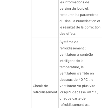
les informations de
version du logiciel,
restaurer les paramètres
d'usine, la numérisation et
le résultat de la correction
des effets.
Système de
refroidissement :
ventilateur à contrôle
intelligent de la
température, le
ventilateur s'arrête en
dessous de 40
℃
, le
Circuit de
ventilateur va plus vite
refroidissement
lorsqu'il dépasse 40
℃
,
chaque carte de
refroidissement est