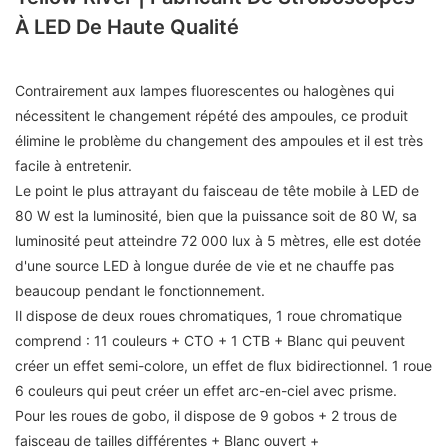
À LED De Haute Qualité
Contrairement aux lampes fluorescentes ou halogènes qui
nécessitent le changement répété des ampoules, ce produit
élimine le problème du changement des ampoules et il est très
facile à entretenir.
Le point le plus attrayant du faisceau de tête mobile à LED de
80 W est la luminosité, bien que la puissance soit de 80 W, sa
luminosité peut atteindre 72 000 lux à 5 mètres, elle est dotée
d'une source LED à longue durée de vie et ne chauffe pas
beaucoup pendant le fonctionnement.
Il dispose de deux roues chromatiques, 1 roue chromatique
comprend : 11 couleurs + CTO + 1 CTB + Blanc qui peuvent
créer un effet semi-colore, un effet de flux bidirectionnel. 1 roue
6 couleurs qui peut créer un effet arc-en-ciel avec prisme.
Pour les roues de gobo, il dispose de 9 gobos + 2 trous de
faisceau de tailles différentes + Blanc ouvert +