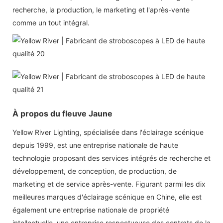
recherche, la production, le marketing et l'après-vente
comme un tout intégral.
À propos du fleuve Jaune
Yellow River Lighting, spécialisée dans l'éclairage scénique
depuis 1999, est une entreprise nationale de haute
technologie proposant des services intégrés de recherche et
développement, de conception, de production, de
marketing et de service après-vente. Figurant parmi les dix
meilleures marques d'éclairage scénique en Chine, elle est
également une entreprise nationale de propriété
intellectuelle, une entreprise respectueuse des contrats de la