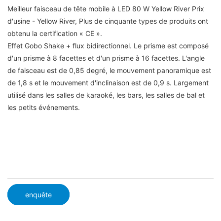
Meilleur faisceau de tête mobile à LED 80 W Yellow River Prix
d'usine - Yellow River, Plus de cinquante types de produits ont
obtenu la certification « CE ».
Effet Gobo Shake + flux bidirectionnel. Le prisme est composé
d'un prisme à 8 facettes et d'un prisme à 16 facettes. L'angle
de faisceau est de 0,85 degré, le mouvement panoramique est
de 1,8 s et le mouvement d'inclinaison est de 0,9 s. Largement
utilisé dans les salles de karaoké, les bars, les salles de bal et
les petits événements.
enquête