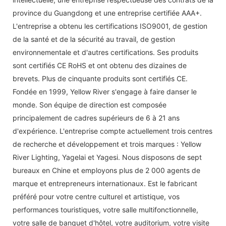
province du Guangdong et une entreprise certifiée AAA+.
L'entreprise a obtenu les certifications ISO9001, de gestion
de la santé et de la sécurité au travail, de gestion
environnementale et d'autres certifications. Ses produits
sont certifiés CE RoHS et ont obtenu des dizaines de
brevets. Plus de cinquante produits sont certifiés CE.
Fondée en 1999, Yellow River s'engage à faire danser le
monde. Son équipe de direction est composée
principalement de cadres supérieurs de 6 à 21 ans
d'expérience. L'entreprise compte actuellement trois centres
de recherche et développement et trois marques : Yellow
River Lighting, Yagelai et Yagesi. Nous disposons de sept
bureaux en Chine et employons plus de 2 000 agents de
marque et entrepreneurs internationaux. Est le fabricant
préféré pour votre centre culturel et artistique, vos
performances touristiques, votre salle multifonctionnelle,
votre salle de banquet d'hôtel, votre auditorium, votre visite