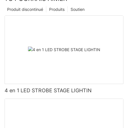
Produit discontinué
Produits
Soutien
4 en 1 LED STROBE STAGE LIGHTIN