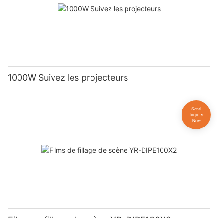
1000W Suivez les projecteurs