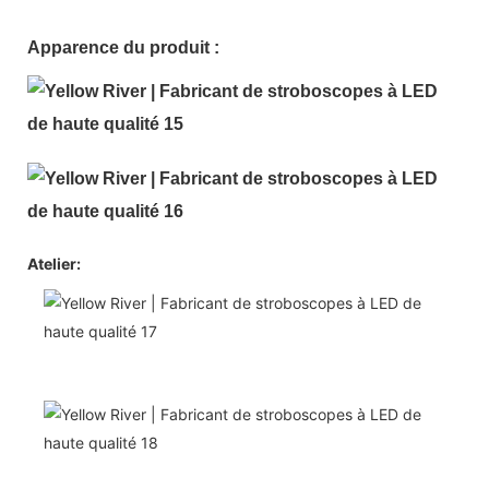
Apparence du produit :
Atelier: