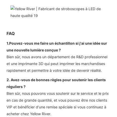
FAQ
1.Pouvez-vous me faire un échantillon si j'ai une idée sur
une nouvelle lumière conçue ?
Bien sûr, nous avons un département de R&D professionnel
et une imprimante 3D qui peut imprimer les marchandises
rapidement et permettre à votre idée de devenir réalité.
2. Avez-vous de bonnes règles pour soutenir les clients
réguliers ?
Bien sûr, nous pouvons vous soutenir sur le service et le prix
en cas de grande quantité, et vous pouvez être nos clients
VIP et bénéficier d'une remise spéciale si vous continuez à
acheter chez Yellow River.