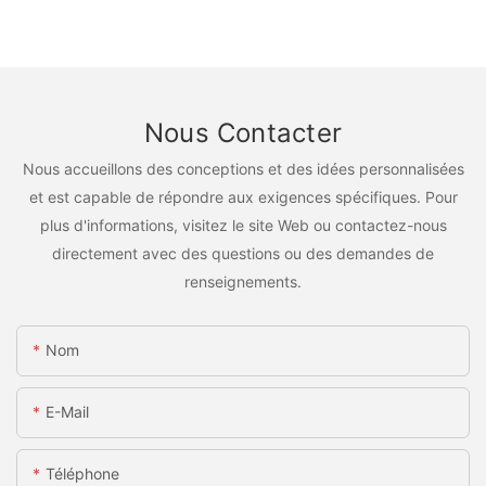
Nous Contacter
Nous accueillons des conceptions et des idées personnalisées
et est capable de répondre aux exigences spécifiques. Pour
plus d'informations, visitez le site Web ou contactez-nous
directement avec des questions ou des demandes de
renseignements.
Nom
E-Mail
Téléphone