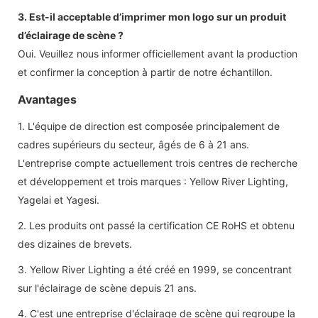
3. Est-il acceptable d’imprimer mon logo sur un produit
d’éclairage de scène ?
Oui. Veuillez nous informer officiellement avant la production
et confirmer la conception à partir de notre échantillon.
Avantages
1. L'équipe de direction est composée principalement de
cadres supérieurs du secteur, âgés de 6 à 21 ans.
L'entreprise compte actuellement trois centres de recherche
et développement et trois marques : Yellow River Lighting,
Yagelai et Yagesi.
2. Les produits ont passé la certification CE RoHS et obtenu
des dizaines de brevets.
3. Yellow River Lighting a été créé en 1999, se concentrant
sur l'éclairage de scène depuis 21 ans.
4. C'est une entreprise d'éclairage de scène qui regroupe la