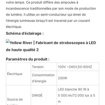
votre lampe. Ce produit diffère des ampoules à
incandescence traditionnelles par son mode de production
de lumière. Il utilise un semi-conducteur qui émet de
l'énergie lumineuse lorsqu'il est traversé par un courant
électrique.
Schéma d'éclairage :
Paramètres du produit :
Tension
100V ~240V,50-60HZ
Électrique
Consommation
230W
d'énergie
LED blanche 80 W à
DIRIGÉ
5 000 lm/72 000 lux à 5
Source de
m