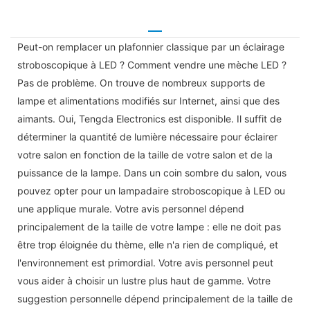
Peut-on remplacer un plafonnier classique par un éclairage
stroboscopique à LED ? Comment vendre une mèche LED ?
Pas de problème. On trouve de nombreux supports de
lampe et alimentations modifiés sur Internet, ainsi que des
aimants. Oui, Tengda Electronics est disponible. Il suffit de
déterminer la quantité de lumière nécessaire pour éclairer
votre salon en fonction de la taille de votre salon et de la
puissance de la lampe. Dans un coin sombre du salon, vous
pouvez opter pour un lampadaire stroboscopique à LED ou
une applique murale. Votre avis personnel dépend
principalement de la taille de votre lampe : elle ne doit pas
être trop éloignée du thème, elle n'a rien de compliqué, et
l'environnement est primordial. Votre avis personnel peut
vous aider à choisir un lustre plus haut de gamme. Votre
suggestion personnelle dépend principalement de la taille de