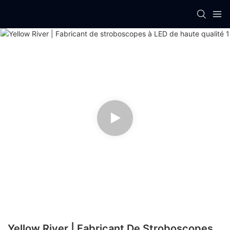
Yellow River | Fabricant De Stroboscopes