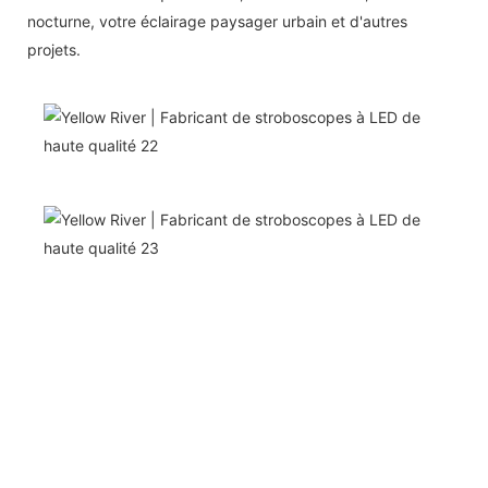
nocturne, votre éclairage paysager urbain et d'autres
projets.