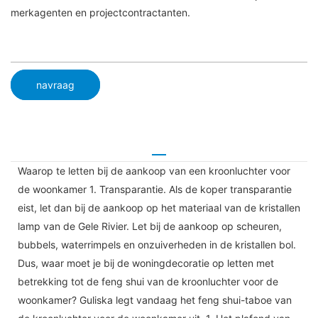
merkagenten en projectcontractanten.
navraag
Waarop te letten bij de aankoop van een kroonluchter voor
de woonkamer 1. Transparantie. Als de koper transparantie
eist, let dan bij de aankoop op het materiaal van de kristallen
lamp van de Gele Rivier. Let bij de aankoop op scheuren,
bubbels, waterrimpels en onzuiverheden in de kristallen bol.
Dus, waar moet je bij de woningdecoratie op letten met
betrekking tot de feng shui van de kroonluchter voor de
woonkamer? Guliska legt vandaag het feng shui-taboe van