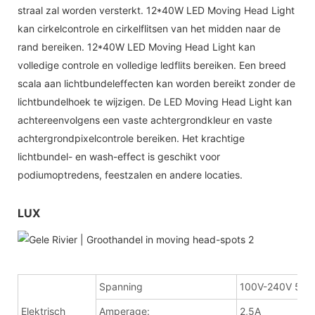
straal zal worden versterkt. 12*40W LED Moving Head Light
kan cirkelcontrole en cirkelflitsen van het midden naar de
rand bereiken. 12*40W LED Moving Head Light kan
volledige controle en volledige ledflits bereiken. Een breed
scala aan lichtbundeleffecten kan worden bereikt zonder de
lichtbundelhoek te wijzigen. De LED Moving Head Light kan
achtereenvolgens een vaste achtergrondkleur en vaste
achtergrondpixelcontrole bereiken. Het krachtige
lichtbundel- en wash-effect is geschikt voor
podiumoptredens, feestzalen en andere locaties.
LUX
Spanning
100V-240V 50-
Elektrisch
Amperage:
2,5A