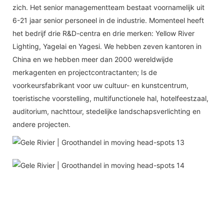
zich. Het senior managementteam bestaat voornamelijk uit
6-21 jaar senior personeel in de industrie. Momenteel heeft
het bedrijf drie R&D-centra en drie merken: Yellow River
Lighting, Yagelai en Yagesi. We hebben zeven kantoren in
China en we hebben meer dan 2000 wereldwijde
merkagenten en projectcontractanten; Is de
voorkeursfabrikant voor uw cultuur- en kunstcentrum,
toeristische voorstelling, multifunctionele hal, hotelfeestzaal,
auditorium, nachttour, stedelijke landschapsverlichting en
andere projecten.