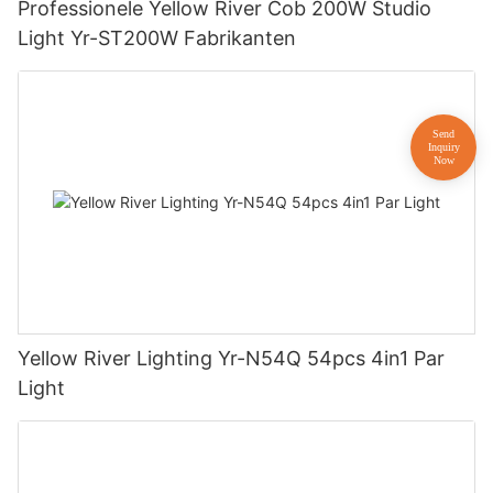
Professionele Yellow River Cob 200W Studio
Light Yr-ST200W Fabrikanten
Yellow River Lighting Yr-N54Q 54pcs 4in1 Par
Light