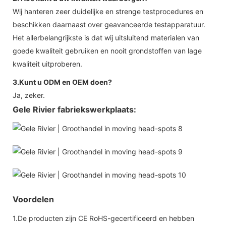
Wij hanteren zeer duidelijke en strenge testprocedures en
beschikken daarnaast over geavanceerde testapparatuur.
Het allerbelangrijkste is dat wij uitsluitend materialen van
goede kwaliteit gebruiken en nooit grondstoffen van lage
kwaliteit uitproberen.
3.Kunt u ODM en OEM doen?
Ja, zeker.
Gele Rivier fabriekswerkplaats:
Voordelen
1.De producten zijn CE RoHS-gecertificeerd en hebben