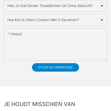
Heb Je Ooit Eerder Toneellichten Uit China Gekocht?
Hoe Kan Ik Direct Contact Met U Opnemen?
Inhoud
STUUR NU ONDERZOEK
JE HOUDT MISSCHIEN VAN