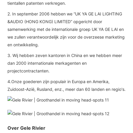
tientallen patenten verkregen.
2. In september 2006 hebben we “UK YA GE LAI LIGHTING
&AUDIO (HONG KONG) LIMITED” opgericht door
samenwerking met de internationale groep UK YA GE LAI en
we zullen verantwoordelijk zijn voor de overzeese marketing
en ontwikkeling.
3. Wij hebben zeven kantoren in China en we hebben meer
dan 2000 internationale merkagenten en
projectcontractanten.
4.Onze goederen zijn populair in Europa en Amerika,
Zuidoost-Azië, Rusland, enz., meer dan 60 landen en regio's.
Over Gele Rivier