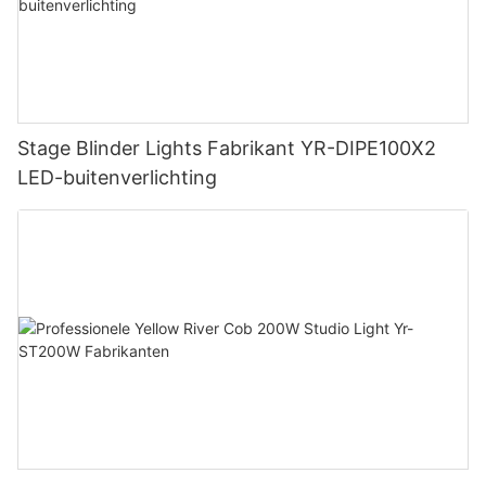
Stage Blinder Lights Fabrikant YR-DIPE100X2
LED-buitenverlichting