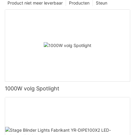
Product niet meer leverbaar
Producten
Steun
1000W volg Spotlight