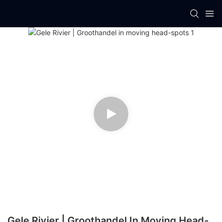
Gele Rivier | Groothandel In Moving Head-