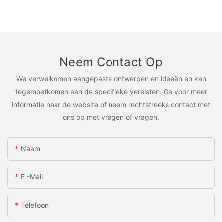
Neem Contact Op
We verwelkomen aangepaste ontwerpen en ideeën en kan
tegemoetkomen aan de specifieke vereisten. Ga voor meer
informatie naar de website of neem rechtstreeks contact met
ons op met vragen of vragen.
Naam
E -mail
Telefoon