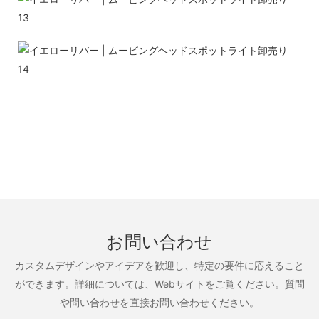
お問い合わせ
カスタムデザインやアイデアを歓迎し、特定の要件に応えること
ができます。詳細については、Webサイトをご覧ください。質問
や問い合わせを直接お問い合わせください。