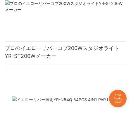
プロのイエローリバーコブ200Wスタジオライト
YR-ST200Wメーカー