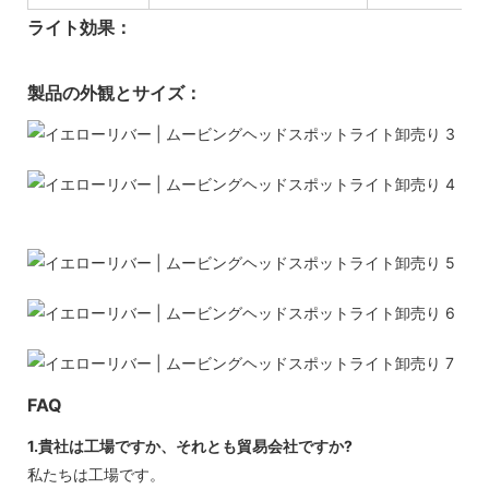
ライト効果：
製品の外観とサイズ：
FAQ
1.貴社は工場ですか、それとも貿易会社ですか?
私たちは工場です。