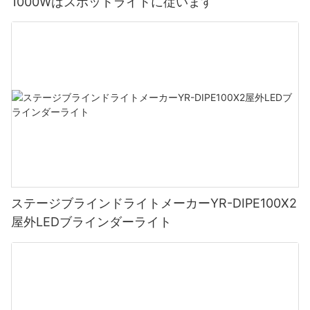
1000Wはスポットライトに従います
ステージブラインドライトメーカーYR-DIPE100X2
屋外LEDブラインダーライト