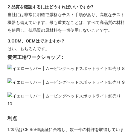
2.品質を確認するにはどうすればいいですか?
当社には非常に明確で厳格なテスト手順があり、高度なテスト
機器も備えています。最も重要なことは、すべて高品質の材料
を使用し、低品質の原材料を一切使用しないことです。
3.ODM、OEMはできますか？
はい、もちろんです。
黄河工場ワークショップ：
利点
1.製品はCE RoHS認証に合格し、数十件の特許を取得していま