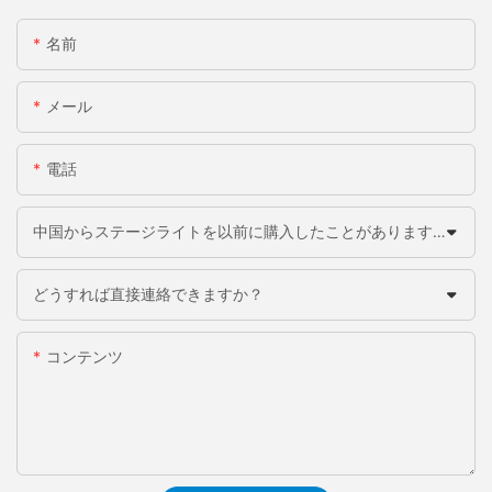
名前
メール
電話
中国からステージライトを以前に購入したことがありますか？
どうすれば直接連絡できますか？
コンテンツ