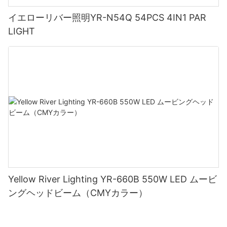
イエローリバー照明YR-N54Q 54PCS 4IN1 PAR
LIGHT
Yellow River Lighting YR-660B 550W LED ムービ
ングヘッドビーム（CMYカラー）