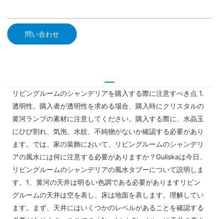
問い合わせ
リビングルームのシャンデリアを購入する際に注意すべき点 1.
透明性。購入者が透明性を求める場合、購入時にクリスタルの
黄河ランプの素材に注意してください。購入する際に、水晶玉
にひび割れ、気泡、水紋、不純物がないか確認する必要があり
ます。では、家の装飾において、リビングルームのシャンデリ
アの風水には何に注意する必要がありますか？Guliskaは今日、
リビングルームのシャンデリアの風水タブーについて説明しま
す。1、黄河の天井は明るい色調である必要がありますリビン
グルームの天井は空を表し、床は地面を表します。理解してい
ます。まず、天井にはいくつかのレベルがあることを確認する