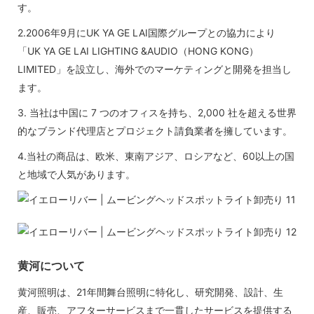
す。
2.2006年9月にUK YA GE LAI国際グループとの協力により
「UK YA GE LAI LIGHTING &AUDIO（HONG KONG）
LIMITED」を設立し、海外でのマーケティングと開発を担当し
ます。
3. 当社は中国に 7 つのオフィスを持ち、2,000 社を超える世界
的なブランド代理店とプロジェクト請負業者を擁しています。
4.当社の商品は、欧米、東南アジア、ロシアなど、60以上の国
と地域で人気があります。
黄河について
黄河照明は、21年間舞台照明に特化し、研究開発、設計、生
産、販売、アフターサービスまで一貫したサービスを提供する