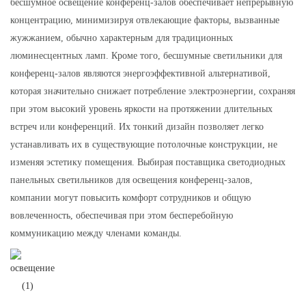
бесшумное освещение конференц-залов обеспечивает непрерывную
концентрацию, минимизируя отвлекающие факторы, вызванные
жужжанием, обычно характерным для традиционных
люминесцентных ламп. Кроме того, бесшумные светильники для
конференц-залов являются энергоэффективной альтернативой,
которая значительно снижает потребление электроэнергии, сохраняя
при этом высокий уровень яркости на протяжении длительных
встреч или конференций. Их тонкий дизайн позволяет легко
устанавливать их в существующие потолочные конструкции, не
изменяя эстетику помещения. Выбирая поставщика светодиодных
панельных светильников для освещения конференц-залов,
компании могут повысить комфорт сотрудников и общую
вовлеченность, обеспечивая при этом бесперебойную
коммуникацию между членами команды.