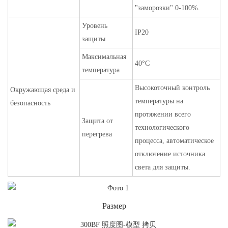
"заморозки" 0-100%.
Уровень
IP20
защиты
Максимальная
40°С
температура
Высокоточный контроль
Окружающая среда и
температуры на
безопасность
протяжении всего
Защита от
технологического
перегрева
процесса, автоматическое
отключение источника
света для защиты.
Размер