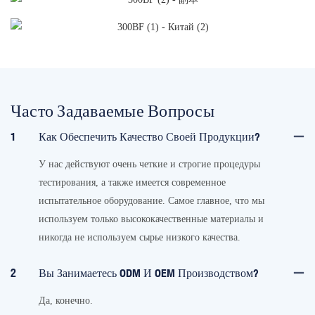
Часто Задаваемые Вопросы
1
Как Обеспечить Качество Своей Продукции?
У нас действуют очень четкие и строгие процедуры
тестирования, а также имеется современное
испытательное оборудование. Самое главное, что мы
используем только высококачественные материалы и
никогда не используем сырье низкого качества.
2
Вы Занимаетесь ODM И OEM Производством?
Да, конечно.