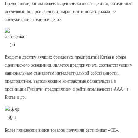
Предприятие, занимающееся сценическим освещением, объединяет
исследования, производство, маркетинг и послепродажное
обслуживание в единое целое.
Входит в десятку лучших брендовых предприятий Китая в сфере
сценического освещения, является предприятием, соответствующим
национальным стандартам интеллектуальной собственности,
предприятием, выполняющим контрактные обязательства в
провинции Гуандун, предприятием с рейтингом качества AAA+ в
Китае и др.
Более пятидесяти видов товаров получили сертификат «CE».