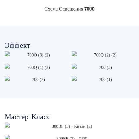
Схема Освещения 700Q
Эффект
Мастер-Класс