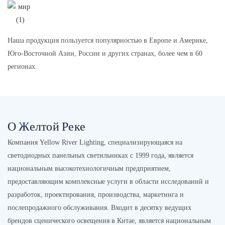
Наша продукция пользуется популярностью в Европе и Америке,
Юго-Восточной Азии, России и других странах, более чем в 60
регионах.
О Желтой Реке
Компания Yellow River Lighting, специализирующаяся на
светодиодных панельных светильниках с 1999 года, является
национальным высокотехнологичным предприятием,
предоставляющим комплексные услуги в области исследований и
разработок, проектирования, производства, маркетинга и
послепродажного обслуживания. Входит в десятку ведущих
брендов сценического освещения в Китае, является национальным