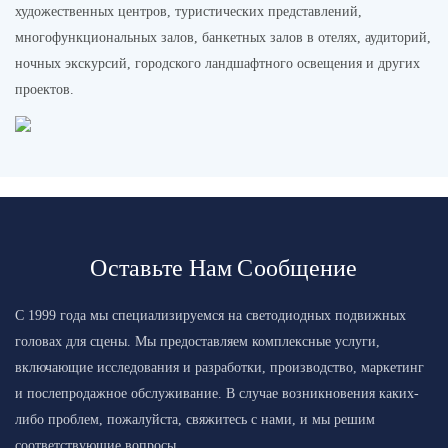
художественных центров, туристических представлений,
многофункциональных залов, банкетных залов в отелях, аудиторий,
ночных экскурсий, городского ландшафтного освещения и других
проектов.
Оставьте Нам Сообщение
С 1999 года мы специализируемся на светодиодных подвижных
головах для сцены. Мы предоставляем комплексные услуги,
включающие исследования и разработки, производство, маркетинг
и послепродажное обслуживание. В случае возникновения каких-
либо проблем, пожалуйста, свяжитесь с нами, и мы решим
соответствующие вопросы.