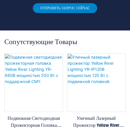
ОТПРАВИТЬ ЗАПРОС СЕЙЧАС
Сопутствующие Товары
Подвижная Светодиодная
Уличный Лазерный
Прожекторная Головка
Прожектор Yellow River