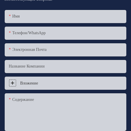
Имя
Телефон/WhatsApp
Электронная Почта
Название Компании
Вложение
Содержание