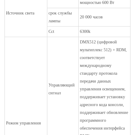
мощностью 600 Вт
Источник света
срок службы
20 000 часов
лампы
Cct
6300k
DMX512 (цифровой
мультиплекс 512) + RDM,
соответствует
международному
стандарту протокола
передачи данных
Управляющий
управления освещением,
сигнал
поддерживает установку
адресного кода консоли,
поддерживает обновление
программного
Режим управления
обеспечения интерфейса