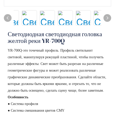
Светодиодная светодиодная головка
желтой реки YR-700Q
YR-700Q-это точечный профиль. Профиль светильнит
световой, манипулируя режущей пластиной, чтобы получить
различные эффекты. Свет может быть разрезан на различные
геометрические фигуры и может реализовать различные
графические динамические преобразования. Сделайте области,
которые должны быть яркими яркими, и отрезать то, что не
должно быть освещено, сделать сцену чище, более заметным.
Особенность
● Система профиля
● Система смешивания цветов CMY