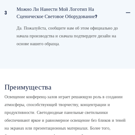
Можно Ли Нанести Мой Логотип На
3
Сценическое Световое Оборудование?
Да. Пожалуйста, сообщите нам об этом официально до
начала производства и сначала подтвердите дизайн на
основе нашего образца.
Преимущества
Освещение конференц-залов играет решающую роль в создании
атмосферы, способствующей творчеству, концентрации и
продуктивности. Светодиодные панельные светильники
обеспечивают яркое и равномерное освещение без бликов и теней
на экранах или презентационных материалах. Более того,