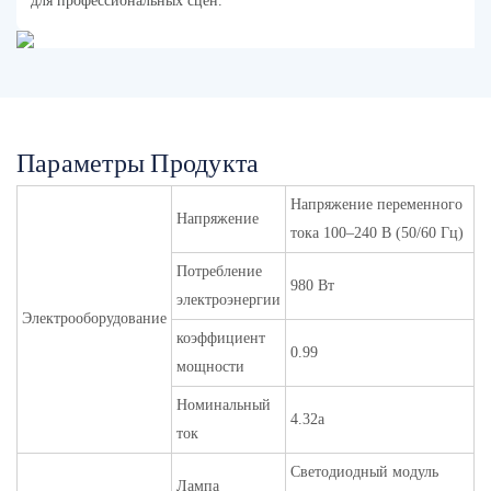
для профессиональных сцен.
Параметры Продукта
Напряжение переменного
Напряжение
тока 100–240 В (50/60 Гц)
Потребление
980 Вт
электроэнергии
Электрооборудование
коэффициент
0.99
мощности
Номинальный
4.32а
ток
Светодиодный модуль
Лампа