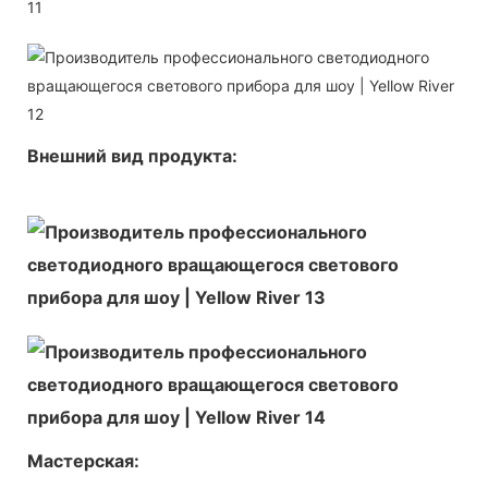
Внешний вид продукта:
Мастерская: