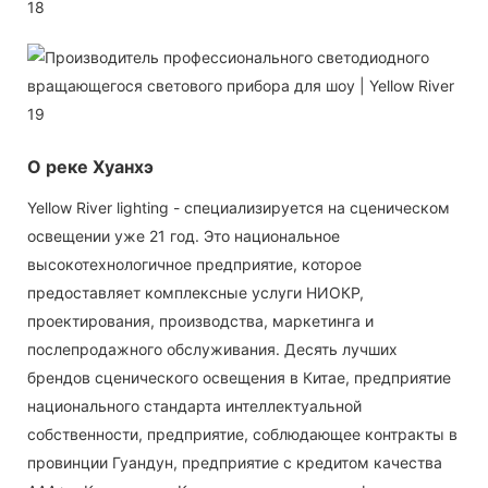
О реке Хуанхэ
Yellow River lighting - специализируется на сценическом
освещении уже 21 год. Это национальное
высокотехнологичное предприятие, которое
предоставляет комплексные услуги НИОКР,
проектирования, производства, маркетинга и
послепродажного обслуживания. Десять лучших
брендов сценического освещения в Китае, предприятие
национального стандарта интеллектуальной
собственности, предприятие, соблюдающее контракты в
провинции Гуандун, предприятие с кредитом качества