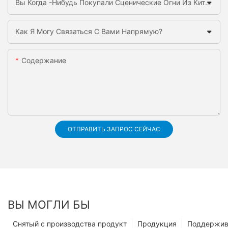
Вы Когда -нибудь Покупали Сценические Огни Из Китая Раньше?
Как Я Могу Связаться С Вами Напрямую?
Содержание
ОТПРАВИТЬ ЗАПРОС СЕЙЧАС
ВЫ МОГЛИ БЫ
Снятый с производства продукт
Продукция
Поддержив