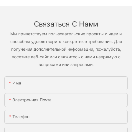
Связаться С Нами
Мы приветствуем пользовательские проекты и идеи и
способны удовлетворить конкретные требования. Для
получения дополнительной информации, пожалуйста,
посетите веб-сайт или свяжитесь с нами напрямую с
вопросами или запросами.
Имя
Электронная Почта
Телефон