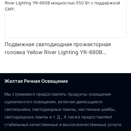
Подвижная светодиодная прожекторная
головка Yellow River Lighting YR-660B
мощностью 550 Вт с поддержкой CMY.
Желтая Речная Освещение
Мы стремимся предоставлять продукты освещения
сценического освещения, включая движущиеся
светильники, светодиодные лампы, настенные шайбы,
светодиодные лампы и т. Д., А также предоставляют
стабильные качественные и высококачественные услуги.