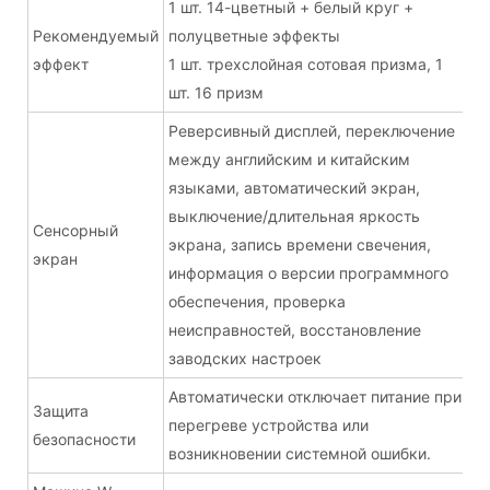
1 шт. 14-цветный + белый круг +
Рекомендуемый
полуцветные эффекты
эффект
1 шт. трехслойная сотовая призма, 1
шт. 16 призм
Реверсивный дисплей, переключение
между английским и китайским
языками, автоматический экран,
выключение/длительная яркость
Сенсорный
экрана, запись времени свечения,
экран
информация о версии программного
обеспечения, проверка
неисправностей, восстановление
заводских настроек
Автоматически отключает питание при
Защита
перегреве устройства или
безопасности
возникновении системной ошибки.