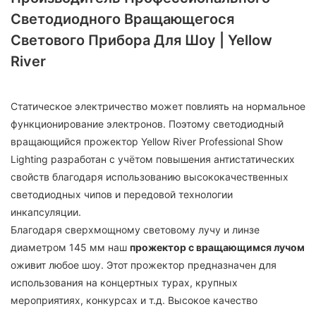
Светодиодного Вращающегося
Светового Прибора Для Шоу | Yellow
River
Статическое электричество может повлиять на нормальное
функционирование электронов. Поэтому светодиодный
вращающийся прожектор Yellow River Professional Show
Lighting разработан с учётом повышения антистатических
свойств благодаря использованию высококачественных
светодиодных чипов и передовой технологии
инкапсуляции.
Благодаря сверхмощному световому лучу и линзе
диаметром 145 мм наш
прожектор с вращающимся лучом
оживит любое шоу. Этот прожектор предназначен для
использования на концертных турах, крупных
мероприятиях, конкурсах и т.д. Высокое качество