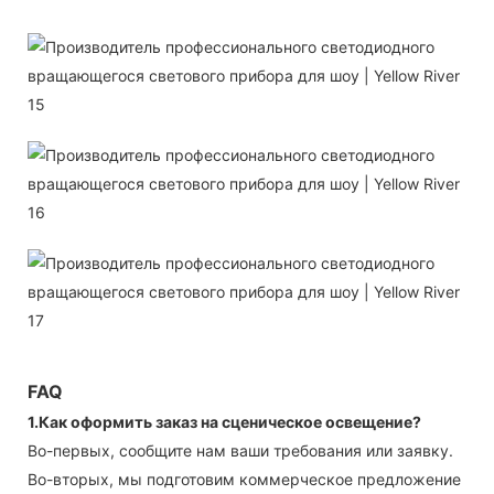
FAQ
1.Как оформить заказ на сценическое освещение?
Во-первых, сообщите нам ваши требования или заявку.
Во-вторых, мы подготовим коммерческое предложение