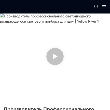
Производитель Профессионального