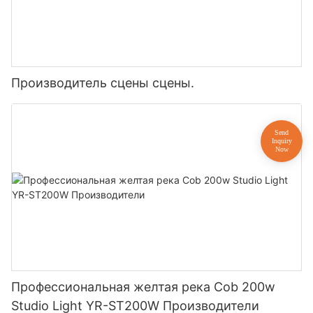
Производитель сцены сцены.
Профессиональная желтая река Cob 200w
Studio Light YR-ST200W Производители