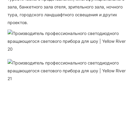
зала, банкетного зала отеля, зрительного зала, ночного
тура, городского ландшафтного освещения и других
проектов.