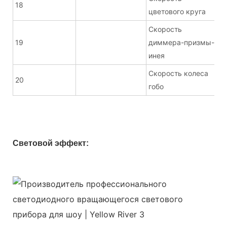
18
цветового круга
Скорость
19
диммера-призмы-
инея
Скорость колеса
20
гобо
Световой эффект: