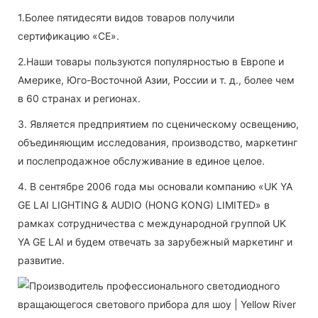
1.Более пятидесяти видов товаров получили
сертификацию «CE».
2.Наши товары пользуются популярностью в Европе и
Америке, Юго-Восточной Азии, России и т. д., более чем
в 60 странах и регионах.
3. Является предприятием по сценическому освещению,
объединяющим исследования, производство, маркетинг
и послепродажное обслуживание в единое целое.
4. В сентябре 2006 года мы основали компанию «UK YA
GE LAI LIGHTING & AUDIO (HONG KONG) LIMITED» в
рамках сотрудничества с международной группой UK
YA GE LAI и будем отвечать за зарубежный маркетинг и
развитие.