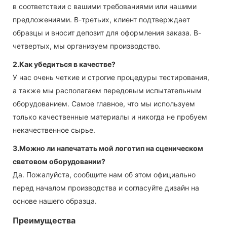
в соответствии с вашими требованиями или нашими
предложениями. В-третьих, клиент подтверждает
образцы и вносит депозит для оформления заказа. В-
четвертых, мы организуем производство.
2.Как убедиться в качестве?
У нас очень четкие и строгие процедуры тестирования,
а также мы располагаем передовым испытательным
оборудованием. Самое главное, что мы используем
только качественные материалы и никогда не пробуем
некачественное сырье.
3.Можно ли напечатать мой логотип на сценическом
световом оборудовании?
Да. Пожалуйста, сообщите нам об этом официально
перед началом производства и согласуйте дизайн на
основе нашего образца.
Преимущества