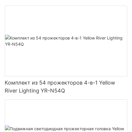
Комплект из 54 прожекторов 4-в-1 Yellow
River Lighting YR-N54Q