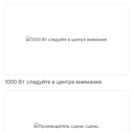
1000 Вт следуйте в центре внимания