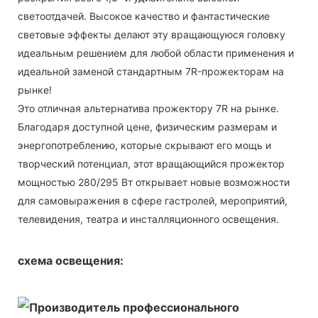
светоотдачей. Высокое качество и фантастические
световые эффекты делают эту вращающуюся головку
идеальным решением для любой области применения и
идеальной заменой стандартным 7R-прожекторам на
рынке!
Это отличная альтернатива прожектору 7R на рынке.
Благодаря доступной цене, физическим размерам и
энергопотреблению, которые скрывают его мощь и
творческий потенциал, этот вращающийся прожектор
мощностью 280/295 Вт открывает новые возможности
для самовыражения в сфере гастролей, мероприятий,
телевидения, театра и инсталляционного освещения.
схема освещения: