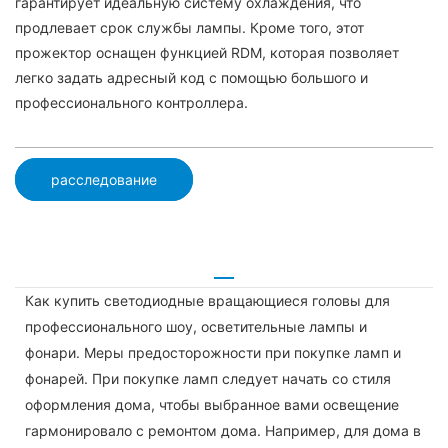
гарантирует идеальную систему охлаждения, что
продлевает срок службы лампы. Кроме того, этот
прожектор оснащен функцией RDM, которая позволяет
легко задать адресный код с помощью большого и
профессионального контроллера.
расследование
Как купить светодиодные вращающиеся головы для
профессионального шоу, осветительные лампы и
фонари. Меры предосторожности при покупке ламп и
фонарей. При покупке ламп следует начать со стиля
оформления дома, чтобы выбранное вами освещение
гармонировало с ремонтом дома. Например, для дома в