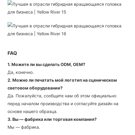
FAQ
1. Можете ли вы сделать ODM, OEM?
Да, конечно.
2. Можно ли печатать мой логотип на сценическом
световом оборудовании?
Да. Пожалуйста, сообщите нам об этом официально
перед началом производства и согласуйте дизайн на
основе нашего образца.
3. Вы — фабрика или торговая компания?
Мы — фабрика.