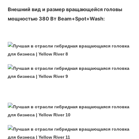
Внешний вид и размер вращающейся головы
мощностью 380 Вт Beam+Spot+Wash: