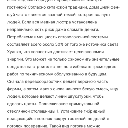
гостиной? Согласно китайской традиции, домашний фен-
шуй часто является важной темой, которая волнует
людей. Если вся медная люстра установлена ​​
неправильно, есть риск даже сломать деньги.
Потребляемая мощность оптоволоконной системы
составляет всего около 50% от того же источника света
Хуанхэ, что полностью достигает цели экономии
энергии. Это может не только сэкономить значительные
средства на строительстве, но и избежать громоздких
работ по техническому обслуживанию в будущем.
Сначала деревообработчик делает верхнюю часть
формы, а затем маляр снова наносит белую смесь, ищу
людей, которые делают линии штукатурки, чтобы
сделать цветы. Подвешивание прямоугольной
стеклянной столешницы 1. Установите гибридный
вращающийся потолок вокруг гостиной, не делайте
потолок посередине. Такой вид потолка можно