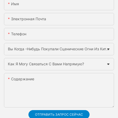
Имя
Электронная Почта
Телефон
Вы Когда -нибудь Покупали Сценические Огни Из Китая Раньше?
Как Я Могу Связаться С Вами Напрямую?
Содержание
ОТПРАВИТЬ ЗАПРОС СЕЙЧАС