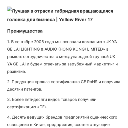
Преимущества
1. В сентябре 2006 года мы основали компанию «UK YA
GE LAI LIGHTING & AUDIO (HONG KONG) LIMITED» в
рамках сотрудничества с международной группой UK
YA GE LAI и будем отвечать за зарубежный маркетинг и
развитие.
2. Продукция прошла сертификацию CE RoHS и получила
десятки патентов.
3. Более пятидесяти видов товаров получили
сертификацию «CE».
4. Десять ведущих брендов предприятий сценического
освещения в Китае, предприятия, соответствующие