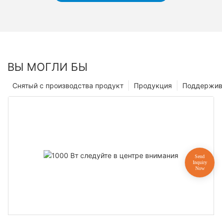
ВЫ МОГЛИ БЫ
Снятый с производства продукт
Продукция
Поддержив