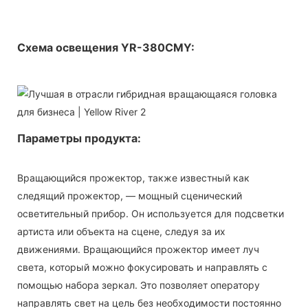
Схема освещения YR-380CMY:
Параметры продукта:
Вращающийся прожектор, также известный как
следящий прожектор, — мощный сценический
осветительный прибор. Он используется для подсветки
артиста или объекта на сцене, следуя за их
движениями. Вращающийся прожектор имеет луч
света, который можно фокусировать и направлять с
помощью набора зеркал. Это позволяет оператору
направлять свет на цель без необходимости постоянно