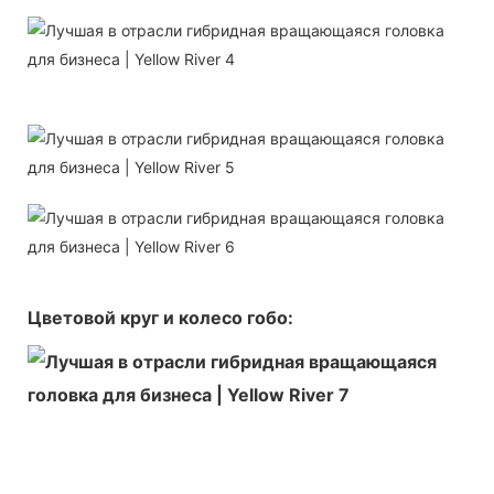
Цветовой круг и колесо гобо: