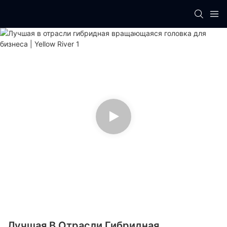
Лучшая В Отрасли Гибридная