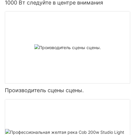
1000 Вт следуйте в центре внимания
Производитель сцены сцены.