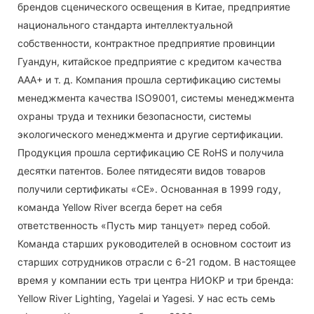
брендов сценического освещения в Китае, предприятие
национального стандарта интеллектуальной
собственности, контрактное предприятие провинции
Гуандун, китайское предприятие с кредитом качества
AAA+ и т. д. Компания прошла сертификацию системы
менеджмента качества ISO9001, системы менеджмента
охраны труда и техники безопасности, системы
экологического менеджмента и другие сертификации.
Продукция прошла сертификацию CE RoHS и получила
десятки патентов. Более пятидесяти видов товаров
получили сертификаты «CE». Основанная в 1999 году,
команда Yellow River всегда берет на себя
ответственность «Пусть мир танцует» перед собой.
Команда старших руководителей в основном состоит из
старших сотрудников отрасли с 6-21 годом. В настоящее
время у компании есть три центра НИОКР и три бренда:
Yellow River Lighting, Yagelai и Yagesi. У нас есть семь