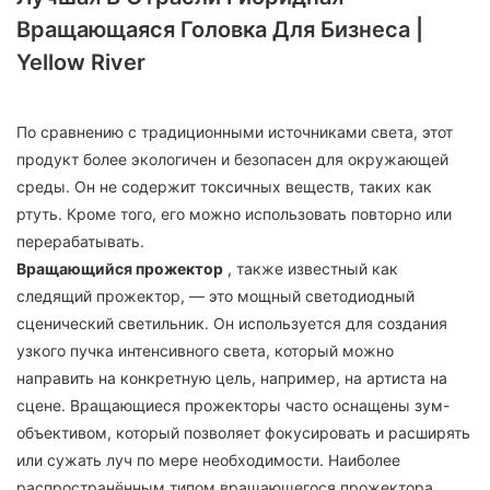
Вращающаяся Головка Для Бизнеса |
Yellow River
По сравнению с традиционными источниками света, этот
продукт более экологичен и безопасен для окружающей
среды. Он не содержит токсичных веществ, таких как
ртуть. Кроме того, его можно использовать повторно или
перерабатывать.
Вращающийся прожектор
, также известный как
следящий прожектор, — это мощный светодиодный
сценический светильник. Он используется для создания
узкого пучка интенсивного света, который можно
направить на конкретную цель, например, на артиста на
сцене. Вращающиеся прожекторы часто оснащены зум-
объективом, который позволяет фокусировать и расширять
или сужать луч по мере необходимости. Наиболее
распространённым типом вращающегося прожектора