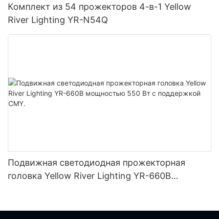
Комплект из 54 прожекторов 4-в-1 Yellow
River Lighting YR-N54Q
Подвижная светодиодная прожекторная
головка Yellow River Lighting YR-660B
мощностью 550 Вт с поддержкой CMY.