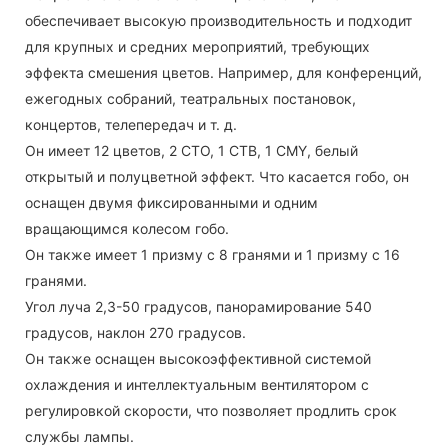
обеспечивает высокую производительность и подходит
для крупных и средних мероприятий, требующих
эффекта смешения цветов. Например, для конференций,
ежегодных собраний, театральных постановок,
концертов, телепередач и т. д.
Он имеет 12 цветов, 2 CTO, 1 CTB, 1 CMY, белый
открытый и полуцветной эффект. Что касается гобо, он
оснащен двумя фиксированными и одним
вращающимся колесом гобо.
Он также имеет 1 призму с 8 гранями и 1 призму с 16
гранями.
Угол луча 2,3-50 градусов, панорамирование 540
градусов, наклон 270 градусов.
Он также оснащен высокоэффективной системой
охлаждения и интеллектуальным вентилятором с
регулировкой скорости, что позволяет продлить срок
службы лампы.