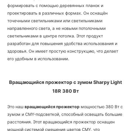
формировать с помощью деревянных планок и
проектировать в различных формах. Он оснащён
точечными светильниками или светильниками
направленного света, а не новыми потолочными
светильниками в центре потолка. Этот продукт
разработан для повышения удобства использования и
здоровья. Он имеет простую конструкцию, что делает
его удобным в использовании.
Вращающийся прожектор с зумом Sharpy Light
18R 380 Вт
Это наш
вращающийся прожектор
мощностью 380 Вт с
зумом и CMY-подсветкой, способный освещать большие
расстояния. Этот вращающийся прожектор оснащен
мощной системой смешения цветов CMY, что