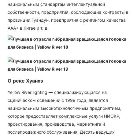
национальным стандартам интеллектуальной
собственности, предприятия, соблюдающие контракты в
провинции Гуандун, предприятия с рейтингом качества
AAA+ в Китае и т. д.
О реке Хуанхэ
Yellow River lighting — специализирующаяся на
сценическом освещении с 1999 года, является
национальным высокотехнологичным предприятием,
которое предоставляет комплексные услуги НИОКР,
проектирования, производства, маркетинга и
послепродажного обслуживания. Десять ведущих