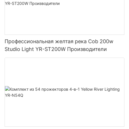
Профессиональная желтая река Cob 200w
Studio Light YR-ST200W Производители