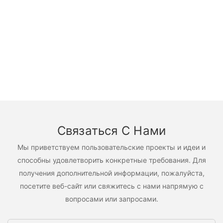
Связаться С Нами
Мы приветствуем пользовательские проекты и идеи и
способны удовлетворить конкретные требования. Для
получения дополнительной информации, пожалуйста,
посетите веб-сайт или свяжитесь с нами напрямую с
вопросами или запросами.