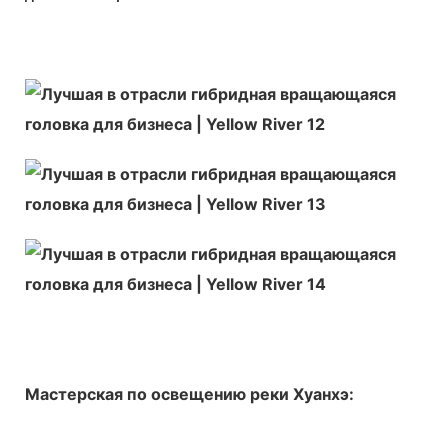
Мастерская по освещению реки Хуанхэ: