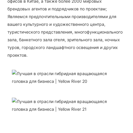
офисов в Китае, а также более 2000 мировых
брендовых агентов и подрядчиков по проектам;
Являемся предпочтительными производителями для
вашего культурного и художественного центра,
туристического представления, многофункционального
зала, банкетного зала отеля, зрительного зала, ночных
туров, городского ландшафтного освещения и других
проектов.