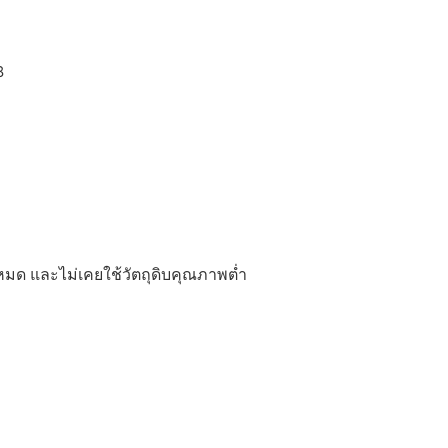
งหมด และไม่เคยใช้วัตถุดิบคุณภาพต่ำ