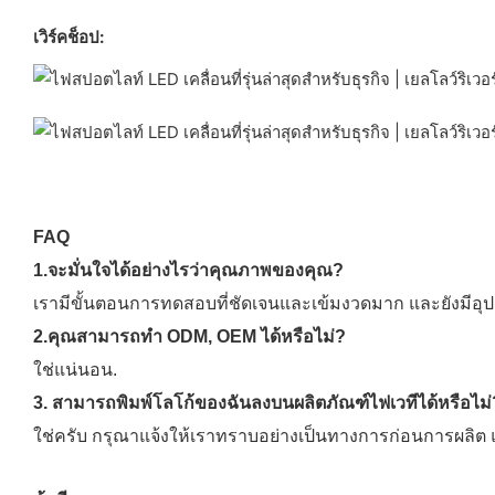
เวิร์คช็อป:
FAQ
1.จะมั่นใจได้อย่างไรว่าคุณภาพของคุณ?
เรามีขั้นตอนการทดสอบที่ชัดเจนและเข้มงวดมาก และยังมีอุปกรณ
2.คุณสามารถทำ ODM, OEM ได้หรือไม่?
ใช่แน่นอน.
3. สามารถพิมพ์โลโก้ของฉันลงบนผลิตภัณฑ์ไฟเวทีได้หรือไม่
ใช่ครับ กรุณาแจ้งให้เราทราบอย่างเป็นทางการก่อนการผลิ