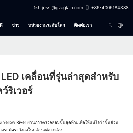
jessi@gzaglaia.com
+86-4006184388
ดี
ข่าว
หน่วยงานระดับโลก
ติดต่อเรา
ED เคลื่อนที่รุ่นล่าสุดสำหรับ
ว์ริเวอร์
 Yellow River ผ่านการตรวจสอบขั้นสุดท้ายเพื่อให้แน่ใจว่าชิ้นส่วน
างระมัดระวังลงในกล่องแต่ละกล่อง