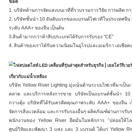
ข้อดี
1. บริษัทด้านการจัดแสงบนเวทีที่รวบรวมการวิจัย การผลิต 
2. บริษัทชั้นนำ 10 อันดับแรกของแบรนด์ไฟเวทีในประเทศจีน บ
ระดับ AAA+ ของจีน เป็นต้น
3.สินค้ามากกว่าห้าสิบประเภทได้รับการรับรอง “CE”
4. สินค้าของเราได้รับความนิยมในยุโรปและอเมริกา เอเชียตะ
เกี่ยวกับแม่น้ำเหลือง
บริษัท Yellow River Lighting มุ่งเน้นด้านระบบไฟเวทีมาเป
ตลาด และบริการหลังการขาย บริษัทเป็นแบรนด์ชั้นนำ 10 
กวางตุ้ง บริษัทที่ได้รับเครดิตคุณภาพระดับ AAA+ ของจ
จัดการสิ่งแวดล้อม และการรับรองอื่นๆ ผลิตภัณฑ์ผ่านการรับ
พนักงานของ Yellow River ยึดมั่นในหลักการ "ปล่อยให้โลก
ศูนย์วิจัยและพัฒนา 3 แห่ง และ 3 แบรนด์ ได้แก่ Yellow 