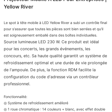
Yellow River
Le spot à tête mobile à LED Yellow River a subi un contrôle final
pour s'assurer que toutes les pièces sont bien serrées et qu'il
est soigneusement emballé dans des boîtes individuelles.
Source lumineuse LED 230 W. Ce produit est idéal
pour les concerts, les grands événements, les
concours, etc. Sa haute qualité garantit un système de
refroidissement optimal et une durée de vie prolongée
de l'ampoule. De plus, la fonction RDM facilite la
configuration du code d'adresse via un contrôleur
professionnel.
Fonctionnalité:
◎ Système de refroidissement amélioré
◎ 1 roue chromatique : 14 couleurs + blanc, avec effet double