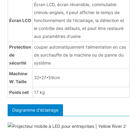
Écran LCD, écran réversible, commutable
chinois-anglais, il peut afficher le temps de
Écran LCD
fonctionnement de l'éclairage, la détection et
le contrôle des défauts, et peut être restauré
aux paramètres d'usine
Protection
couper automatiquement l'alimentation en cas
de
de surchauffe de la machine ou de panne du
sécurité
système
Machine
32*27*59cm
W. Taille
Poids net
17 kg
Diagramme d'éclairage