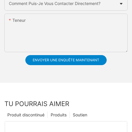
Comment Puis-Je Vous Contacter Directement?
Teneur
ENVOYER UNE ENQUÊTE MAINTENANT
TU POURRAIS AIMER
Produit discontinué
Produits
Soutien