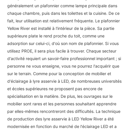
généralement un plafonnier comme lampe principale dans
chaque chambre, puis dans les toilettes et la cuisine. De ce
fait, leur utilisation est relativement fréquente. Le plafonnier
Yellow River est installé à l'intérieur de la pièce. Sa partie
supérieure plate le rend proche du toit, comme une
adsorption sur celui-ci, d'où son nom de plafonnier. Si vous
utilisez PROE, il sera plus facile à trouver. Chaque secteur
d'activité requiert un savoir-faire professionnel important ; si
personne ne vous enseigne, vous ne pourrez l'acquérir que
sur le terrain. Comme pour la conception de mobilier et
d'éclairage à lyre asservie à LED, de nombreuses universités
et écoles supérieures ne proposent pas encore de
spécialisation en la matière. De plus, les ouvrages sur le
mobilier sont rares et les personnes souhaitant apprendre
par elles-mêmes rencontreront des difficultés. La technique
de production des lyre asservie à LED Yellow River a été
modernisée en fonction du marché de l'éclairage LED et a