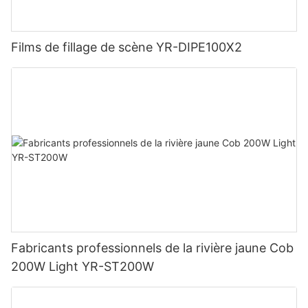
Films de fillage de scène YR-DIPE100X2
Fabricants professionnels de la rivière jaune Cob
200W Light YR-ST200W