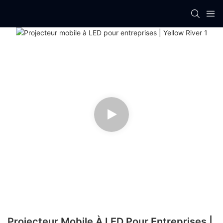
Projecteur Mobile À LED Pour Entreprises |