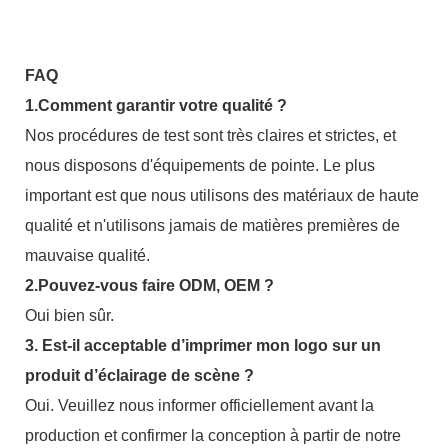
FAQ
1.Comment garantir votre qualité ?
Nos procédures de test sont très claires et strictes, et
nous disposons d'équipements de pointe. Le plus
important est que nous utilisons des matériaux de haute
qualité et n'utilisons jamais de matières premières de
mauvaise qualité.
2.Pouvez-vous faire ODM, OEM ?
Oui bien sûr.
3. Est-il acceptable d’imprimer mon logo sur un
produit d’éclairage de scène ?
Oui. Veuillez nous informer officiellement avant la
production et confirmer la conception à partir de notre