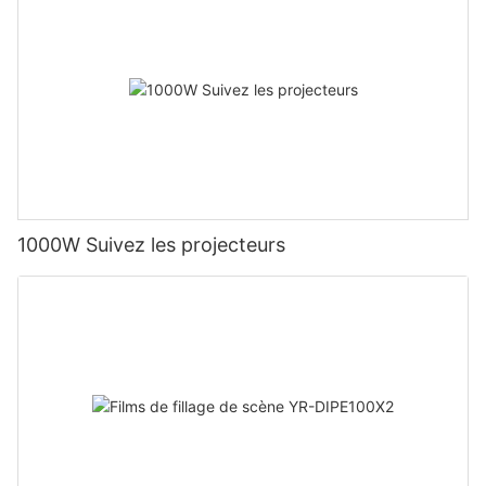
1000W Suivez les projecteurs