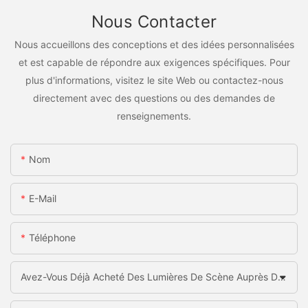
Nous Contacter
Nous accueillons des conceptions et des idées personnalisées
et est capable de répondre aux exigences spécifiques. Pour
plus d'informations, visitez le site Web ou contactez-nous
directement avec des questions ou des demandes de
renseignements.
Nom
E-Mail
Téléphone
Avez-Vous Déjà Acheté Des Lumières De Scène Auprès De La Chine?