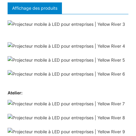
Affichage des produits
Atelier: