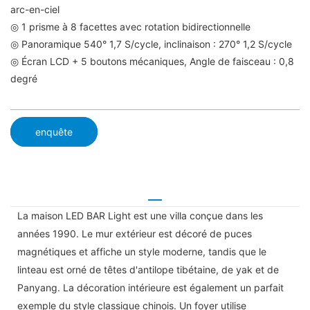
arc-en-ciel
◎ 1 prisme à 8 facettes avec rotation bidirectionnelle
◎ Panoramique 540° 1,7 S/cycle, inclinaison : 270° 1,2 S/cycle
◎ Écran LCD + 5 boutons mécaniques, Angle de faisceau : 0,8
degré
enquête
La maison LED BAR Light est une villa conçue dans les
années 1990. Le mur extérieur est décoré de puces
magnétiques et affiche un style moderne, tandis que le
linteau est orné de têtes d'antilope tibétaine, de yak et de
Panyang. La décoration intérieure est également un parfait
exemple du style classique chinois. Un foyer utilise