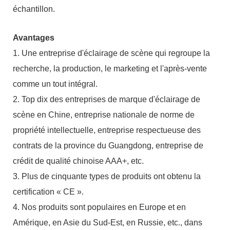
échantillon.
Avantages
1. Une entreprise d'éclairage de scène qui regroupe la
recherche, la production, le marketing et l'après-vente
comme un tout intégral.
2. Top dix des entreprises de marque d'éclairage de
scène en Chine, entreprise nationale de norme de
propriété intellectuelle, entreprise respectueuse des
contrats de la province du Guangdong, entreprise de
crédit de qualité chinoise AAA+, etc.
3. Plus de cinquante types de produits ont obtenu la
certification « CE ».
4. Nos produits sont populaires en Europe et en
Amérique, en Asie du Sud-Est, en Russie, etc., dans