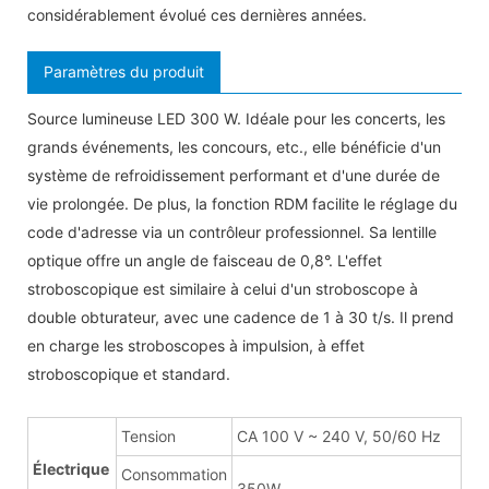
considérablement évolué ces dernières années.
Paramètres du produit
Source lumineuse LED 300 W. Idéale pour les concerts, les
grands événements, les concours, etc., elle bénéficie d'un
système de refroidissement performant et d'une durée de
vie prolongée. De plus, la fonction RDM facilite le réglage du
code d'adresse via un contrôleur professionnel. Sa lentille
optique offre un angle de faisceau de 0,8°. L'effet
stroboscopique est similaire à celui d'un stroboscope à
double obturateur, avec une cadence de 1 à 30 t/s. Il prend
en charge les stroboscopes à impulsion, à effet
stroboscopique et standard.
Tension
CA 100 V ~ 240 V, 50/60 Hz
Électrique
Consommation
350W