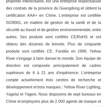
propriété intellectuelle, est une entreprise respectueuse
des contrats de la province du Guangdong et obtient la
certification AAA+ en Chine. L'entreprise est certifiée
ISO9001, en matière de gestion de la santé et de la
sécurité au travail et de gestion environnementale, entre
autres. Ses produits sont certifiés CE/RoHS et ont
obtenu des dizaines de brevets. Plus de cinquante
produits sont certifiés CE. Fondée en 1999, Yellow
River s'engage à faire danser le monde. Son équipe de
direction est composée principalement de cadres
supérieurs de 6 à 21 ans d'expérience. L'entreprise
compte actuellement trois centres de recherche et
développement et trois marques : Yellow River Lighting,
Yagelai et Yagesi. Nous disposons de sept bureaux en
Chine et employons plus de 2 000 agents de marque et