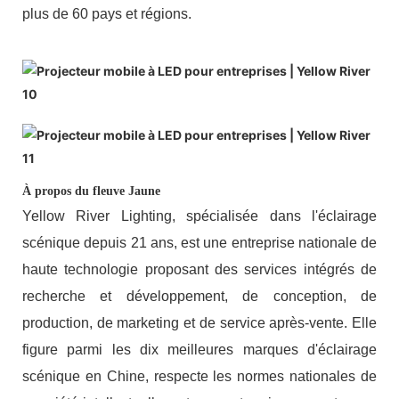
plus de 60 pays et régions.
À propos du fleuve Jaune
Yellow River Lighting, spécialisée dans l'éclairage
scénique depuis 21 ans, est une entreprise nationale de
haute technologie proposant des services intégrés de
recherche et développement, de conception, de
production, de marketing et de service après-vente. Elle
figure parmi les dix meilleures marques d'éclairage
scénique en Chine, respecte les normes nationales de