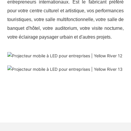
entrepreneurs internationaux. Est le fabricant préféré
pour votre centre culturel et artistique, vos performances
touristiques, votre salle multifonctionnelle, votre salle de
banquet d'hôtel, votre auditorium, votre visite nocturne,
votre éclairage paysager urbain et d'autres projets.