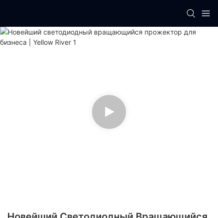
Новейший Светодиодный Вращающийся