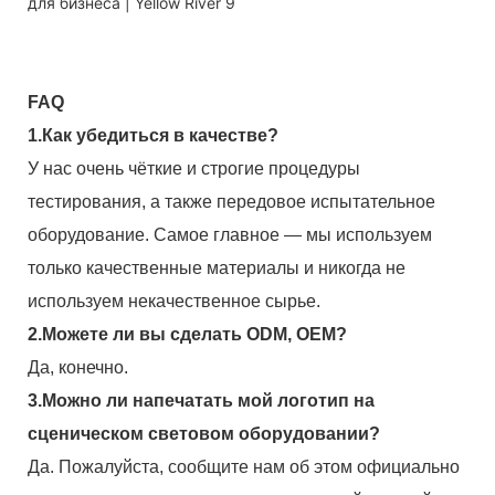
FAQ
1.Как убедиться в качестве?
У нас очень чёткие и строгие процедуры
тестирования, а также передовое испытательное
оборудование. Самое главное — мы используем
только качественные материалы и никогда не
используем некачественное сырье.
2.Можете ли вы сделать ODM, OEM?
Да, конечно.
3.Можно ли напечатать мой логотип на
сценическом световом оборудовании?
Да. Пожалуйста, сообщите нам об этом официально