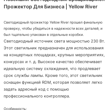
Прожектор Для Бизнеса | Yellow River
Светодиодный прожектор Yellow River прошел финальную
проверку, чтобы убедиться в надежности всех деталей, и
был тщательно упакован в отдельные коробки.
Светодиодный источник света мощностью 230 Вт.
Этот светильник предназначен для использования
на концертных площадках, крупных мероприятиях,
конкурсах и т. д. Высокое качество обеспечивает
идеальную систему охлаждения, что продлевает
срок службы лампы. Кроме того, этот светильник
оснащен функцией RDM, которая позволяет легко
задать адресный код с помощью
профессионального контроллера.
Особенность: