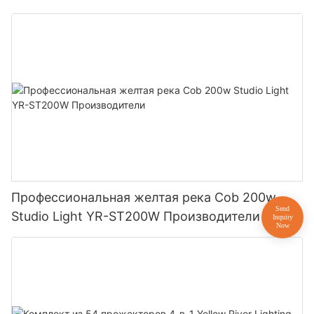
Профессиональная желтая река Cob 200w
Studio Light YR-ST200W Производители