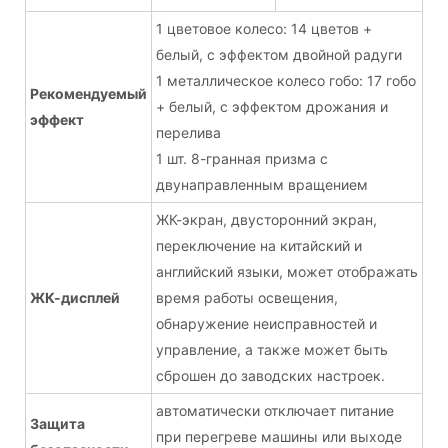
1 цветовое колесо: 14 цветов +
белый, с эффектом двойной радуги
1 металлическое колесо гобо: 17 гобо
Рекомендуемый
+ белый, с эффектом дрожания и
эффект
перелива
1 шт. 8-гранная призма с
двунаправленным вращением
ЖК-экран, двусторонний экран,
переключение на китайский и
английский языки, может отображать
ЖК-дисплей
время работы освещения,
обнаружение неисправностей и
управление, а также может быть
сброшен до заводских настроек.
автоматически отключает питание
Защита
при перегреве машины или выходе