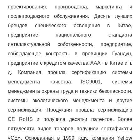
проектирования, производства, маркетинга и
послепродажного обслуживания. Десять лучших
брендов сценического освещения в Китае,
предприятие национального стандарта
интеллектуальной собственности, предприятие,
соблюдающее контракты в провинции Гуандун,
предприятие с кредитом качества AAA+ в Китае и т.
д. Компания прошла сертификацию системы
менеджмента качества ISO9001, системы
менеджмента охраны труда и техники безопасности,
системы экологического менеджмента и другие
сертификации. Продукция прошла сертификацию
CE RoHS и получила десятки патентов. Более
пятидесяти видов товаров получили сертификаты
«CE». Основанная в 1999 году, компания Yellow