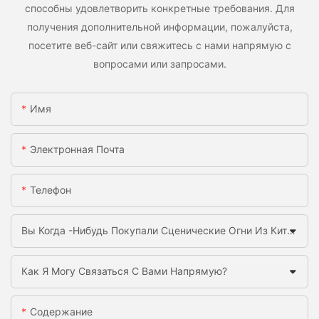
способны удовлетворить конкретные требования. Для
получения дополнительной информации, пожалуйста,
посетите веб-сайт или свяжитесь с нами напрямую с
вопросами или запросами.
Имя
Электронная Почта
Телефон
Вы Когда -нибудь Покупали Сценические Огни Из Китая Раньше?
Как Я Могу Связаться С Вами Напрямую?
Содержание