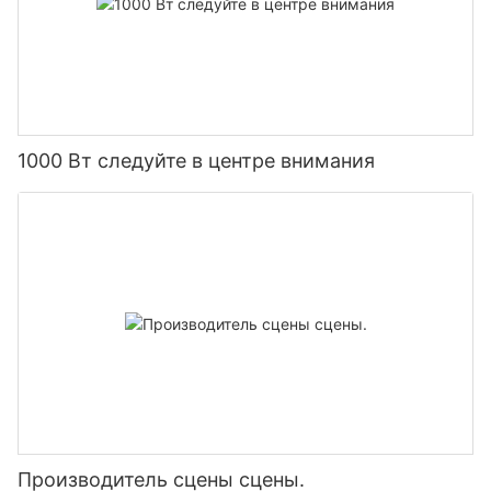
1000 Вт следуйте в центре внимания
Производитель сцены сцены.