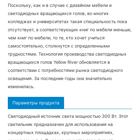
Поскольку, как и в случае с дизайном мебели и
светодиодных вращающихся голов, во многих
колледжах и университетах такая специальность пока
отсутствует, а соответствующих книг по мебели меньше,
чем книг по мебели, то те, кто хочет учиться
самостоятельно, столкнутся с определенными
трудностями. Технология производства светодиодных
вращающихся голов Yellow River обновляется в
соответствии с потребностями рынка светодиодного
освещения. За последние годы она значительно
изменилась.
Параметры продукта
Светодиодный источник света мощностью 300 Вт. Этот
светильник предназначен для использования на
концертных площадках, крупных мероприятиях,