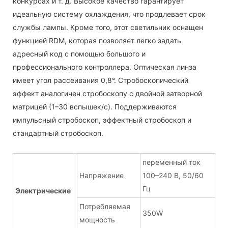
конкурсах и т. д. Высокое качество гарантирует
идеальную систему охлаждения, что продлевает срок
службы лампы. Кроме того, этот светильник оснащен
функцией RDM, которая позволяет легко задать
адресный код с помощью большого и
профессионального контроллера. Оптическая линза
имеет угол рассеивания 0,8°. Стробоскопический
эффект аналогичен стробоскопу с двойной затворной
матрицей (1–30 вспышек/с). Поддерживаются
импульсный стробоскоп, эффектный стробоскоп и
стандартный стробоскоп.
переменный ток
Напряжение
100–240 В, 50/60
Гц
Электрические
Потребляемая
350W
мощность