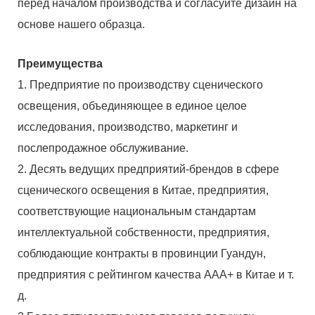
перед началом производства и согласуйте дизайн на
основе нашего образца.
Преимущества
1. Предприятие по производству сценического
освещения, объединяющее в единое целое
исследования, производство, маркетинг и
послепродажное обслуживание.
2. Десять ведущих предприятий-брендов в сфере
сценического освещения в Китае, предприятия,
соответствующие национальным стандартам
интеллектуальной собственности, предприятия,
соблюдающие контракты в провинции Гуандун,
предприятия с рейтингом качества AAA+ в Китае и т.
д.