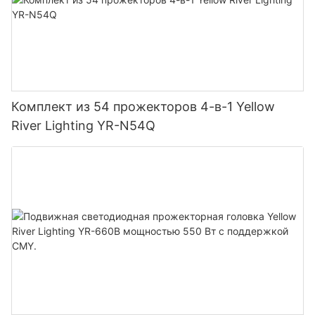
Комплект из 54 прожекторов 4-в-1 Yellow
River Lighting YR-N54Q