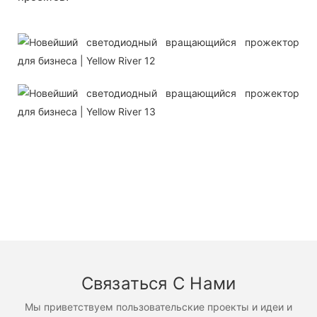
Связаться С Нами
Мы приветствуем пользовательские проекты и идеи и