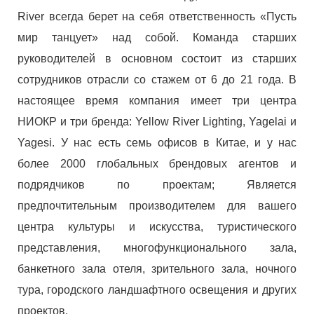
River всегда берет на себя ответственность «Пусть
мир танцует» над собой. Команда старших
руководителей в основном состоит из старших
сотрудников отрасли со стажем от 6 до 21 года. В
настоящее время компания имеет три центра
НИОКР и три бренда: Yellow River Lighting, Yagelai и
Yagesi. У нас есть семь офисов в Китае, и у нас
более 2000 глобальных брендовых агентов и
подрядчиков по проектам; Является
предпочтительным производителем для вашего
центра культуры и искусства, туристического
представления, многофункционального зала,
банкетного зала отеля, зрительного зала, ночного
тура, городского ландшафтного освещения и других
проектов.