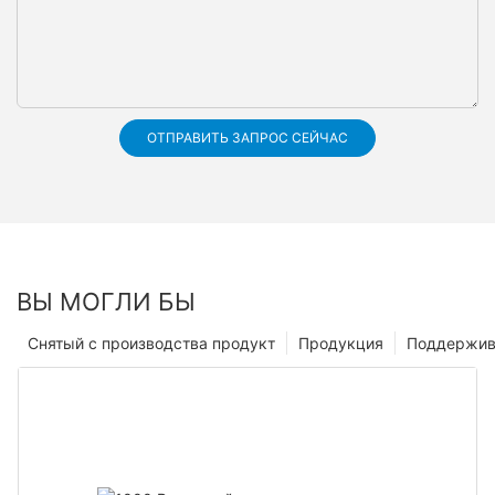
ОТПРАВИТЬ ЗАПРОС СЕЙЧАС
ВЫ МОГЛИ БЫ
Снятый с производства продукт
Продукция
Поддержив