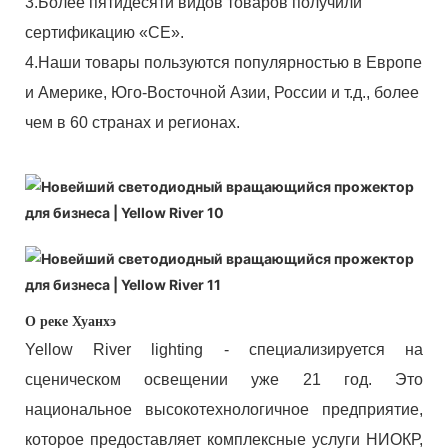
3.Более пятидесяти видов товаров получили
сертификацию «CE».
4.Наши товары пользуются популярностью в Европе
и Америке, Юго-Восточной Азии, России и т.д., более
чем в 60 странах и регионах.
О реке Хуанхэ
Yellow River lighting - специализируется на
сценическом освещении уже 21 год. Это
национальное высокотехнологичное предприятие,
которое предоставляет комплексные услуги НИОКР,