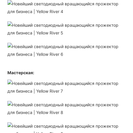
Мастерская: