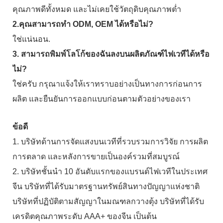
คุณภาพดีทั้งหมด และไม่เคยใช้วัตถุดิบคุณภาพต่ำ
2.คุณสามารถทำ ODM, OEM ได้หรือไม่?
ใช่แน่นอน.
3. สามารถพิมพ์โลโก้ของฉันลงบนผลิตภัณฑ์ไฟเวทีได้หรือ
ไม่?
ใช่ครับ กรุณาแจ้งให้เราทราบอย่างเป็นทางการก่อนการ
ผลิต และยืนยันการออกแบบก่อนตามตัวอย่างของเรา
ข้อดี
1. บริษัทด้านการจัดแสงบนเวทีที่รวบรวมการวิจัย การผลิต
การตลาด และหลังการขายเป็นองค์รวมที่สมบูรณ์
2. บริษัทชั้นนำ 10 อันดับแรกของแบรนด์ไฟเวทีในประเทศ
จีน บริษัทที่ได้รับมาตรฐานทรัพย์สินทางปัญญาแห่งชาติ
บริษัทที่ปฏิบัติตามสัญญาในมณฑลกวางตุ้ง บริษัทที่ได้รับ
เครดิตคุณภาพระดับ AAA+ ของจีน เป็นต้น