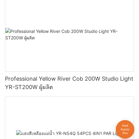
Professional Yellow River Cob 200W Studio Light
YR-ST200W ผู้ผลิต