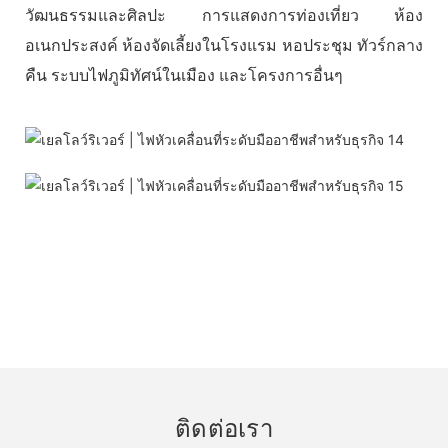
วัฒนธรรมและศิลปะ การแสดงการท่องเที่ยว ห้อง
อเนกประสงค์ ห้องจัดเลี้ยงในโรงแรม หอประชุม ทัวร์กลาง
คืน ระบบไฟภูมิทัศน์ในเมือง และโครงการอื่นๆ
ติดต่อเรา