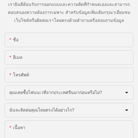
เรายินดีต้อนรับการออกแบบและความคิดที่กำหนดเองและสามารถ
ตอบสนองความต้องการเฉพาะ สำหรับข้อมูลเพิ่มเติมกรุณาเยี่ยมชม
เว็บไซต์หรือติดต่อเราโดยตรงด้วยคำถามหรือสอบถามข้อมูล
ชื่อ
อีเมล
โทรศัพท์
คุณเคยซื้อไฟบนเวทีจากประเทศจีนมาก่อนหรือไม่?
ฉันจะติดต่อคุณโดยตรงได้อย่างไร?
เนื้อหา