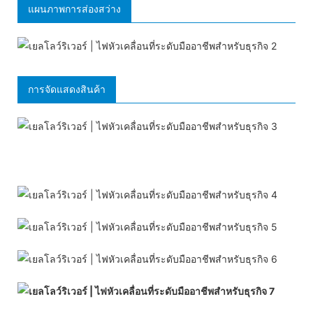
แผนภาพการส่องสว่าง
การจัดแสดงสินค้า