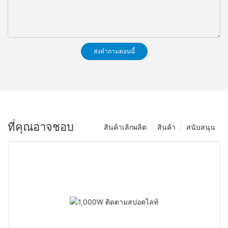
ส่งคำถามตอนนี้
ที่คุณอาจชอบ
สินค้าเลิกผลิต
สินค้า
สนับสนุน