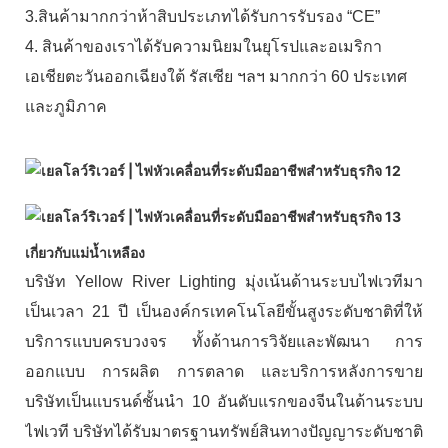
3.สินค้ามากกว่าห้าสิบประเภทได้รับการรับรอง “CE”
4. สินค้าของเราได้รับความนิยมในยุโรปและอเมริกา
เอเชียตะวันออกเฉียงใต้ รัสเซีย ฯลฯ มากกว่า 60 ประเทศ
และภูมิภาค
เกี่ยวกับแม่น้ำเหลือง
บริษัท Yellow River Lighting มุ่งเน้นด้านระบบไฟเวทีมา
เป็นเวลา 21 ปี เป็นองค์กรเทคโนโลยีขั้นสูงระดับชาติที่ให้
บริการแบบครบวงจร ทั้งด้านการวิจัยและพัฒนา การ
ออกแบบ การผลิต การตลาด และบริการหลังการขาย
บริษัทเป็นแบรนด์ชั้นนำ 10 อันดับแรกของจีนในด้านระบบ
ไฟเวที บริษัทได้รับมาตรฐานทรัพย์สินทางปัญญาระดับชาติ