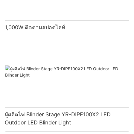
1,000W ติดตามสปอตไลท์
ผู้ผลิตไฟ Blinder Stage YR-DIPE100X2 LED
Outdoor LED Blinder Light