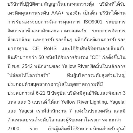
บริษัทที่ปฏิบัติตามสัญญาในมณฑลกวางตุ้ง บริษัทที่ได้รับ
เครดิตคุณภาพระดับ AAA+ ของจีน เป็นต้น บริษัทได้ผ่าน
การรับรองระบบการจัดการคุณภาพ ISO9001 ระบบการ
จัดการอาชีวอนามัยและความปลอดภัย ระบบการจัดการ
สิ่งแวดล้อม และการรับรองอื่นๆ ผลิตภัณฑ์ผ่านการรับรอง
มาตรฐาน CE RoHS และได้รับสิทธิบัตรหลายสิบฉบับ
สินค้ามากกว่า 50 ชนิดได้รับการรับรอง "CE" ก่อตั้งขึ้นใน
ปี พ.ศ. 2542 พนักงานของ Yellow River ยึดมั่นในหลักการ
"ปล่อยให้โลกร่ายรำ" ทีมผู้บริหารระดับสูงส่วนใหญ่
ประกอบด้วยบุคลากรอาวุโสในอุตสาหกรรมที่มี
ประสบการณ์ 6-21 ปี ปัจจุบัน บริษัทมีศูนย์วิจัยและพัฒนา 3
แห่ง และ 3 แบรนด์ ได้แก่ Yellow River Lighting, Yagelai
และ Yagesi เรามีสำนักงาน 7 แห่งในประเทศจีน และมี
ตัวแทนแบรนด์ระดับโลกและผู้รับเหมาโครงการมากกว่า
2,000 ราย เป็นผู้ผลิตที่ได้รับความนิยมสำหรับศูนย์