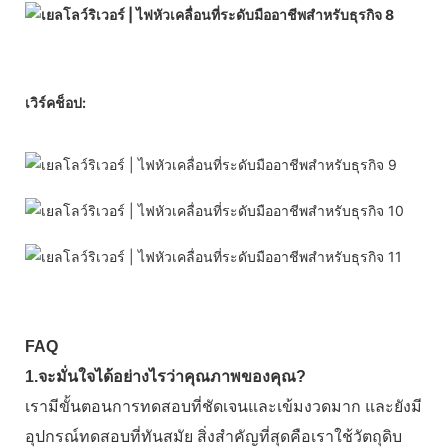
เวิร์คช็อป:
FAQ
1.จะมั่นใจได้อย่างไรว่าคุณภาพของคุณ?
เรามีขั้นตอนการทดสอบที่ชัดเจนและเข้มงวดมาก และยังมี
อุปกรณ์ทดสอบที่ทันสมัย ​​สิ่งสำคัญที่สุดคือเราใช้วัตถุดิบ