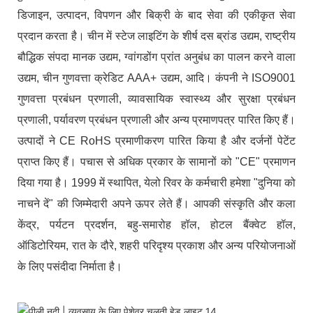
डिजाइन, उत्पादन, विपणन और बिक्री के बाद सेवा की एकीकृत सेवा
प्रदान करता है। चीन में स्टेज लाइटिंग के शीर्ष दस ब्रांड उद्यम, राष्ट्रीय
बौद्धिक संपदा मानक उद्यम, ग्वांगडोंग प्रांत अनुबंध का पालन करने वाला
उद्यम, चीन गुणवत्ता क्रेडिट AAA+ उद्यम, आदि। कंपनी ने ISO9001
गुणवत्ता प्रबंधन प्रणाली, व्यावसायिक स्वास्थ्य और सुरक्षा प्रबंधन
प्रणाली, पर्यावरण प्रबंधन प्रणाली और अन्य प्रमाणपत्र पारित किए हैं।
उत्पादों ने CE RoHS प्रमाणीकरण पारित किया है और दर्जनों पेटेंट
प्राप्त किए हैं। पचास से अधिक प्रकार के सामानों को "CE" प्रमाणन
दिया गया है। 1999 में स्थापित, येलो रिवर के कर्मचारी हमेशा "दुनिया को
नाचने दें" की जिम्मेदारी अपने ऊपर लेते हैं। आपकी संस्कृति और कला
केंद्र, पर्यटन प्रदर्शन, बहु-समारोह हॉल, होटल बैंक्वेट हॉल,
ऑडिटोरियम, रात के दौरे, शहरी परिदृश्य प्रकाश और अन्य परियोजनाओं
के लिए पसंदीदा निर्माता है।