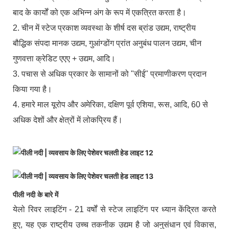
बाद के कार्यों को एक अभिन्न अंग के रूप में एकत्रित करता है।
2. चीन में स्टेज प्रकाश व्यवस्था के शीर्ष दस ब्रांड उद्यम, राष्ट्रीय
बौद्धिक संपदा मानक उद्यम, गुआंग्डोंग प्रांत अनुबंध पालन उद्यम, चीन
गुणवत्ता क्रेडिट एएए + उद्यम, आदि।
3. पचास से अधिक प्रकार के सामानों को "सीई" प्रमाणीकरण प्रदान
किया गया है।
4. हमारे माल यूरोप और अमेरिका, दक्षिण पूर्व एशिया, रूस, आदि, 60 से
अधिक देशों और क्षेत्रों में लोकप्रिय हैं।
पीली नदी के बारे में
येलो रिवर लाइटिंग - 21 वर्षों से स्टेज लाइटिंग पर ध्यान केंद्रित करते
हुए, यह एक राष्ट्रीय उच्च तकनीक उद्यम है जो अनुसंधान एवं विकास,