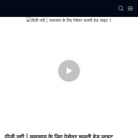
पीली नदी | व्यवसाय के लिए पेशेवर चलती हेड लाइट