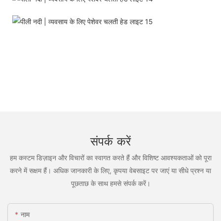
संपर्क करें
हम कस्टम डिज़ाइन और विचारों का स्वागत करते हैं और विशिष्ट आवश्यकताओं को पूरा
करने में सक्षम हैं। अधिक जानकारी के लिए, कृपया वेबसाइट पर जाएं या सीधे प्रश्न या
पूछताछ के साथ हमसे संपर्क करें।
नाम