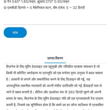
◎ पैन 540° 1.8S/चक्र, झुकाव:270° 0.9S/चक्र
◎ एलसीडी डिस्प्ले + 5 मैकेनिकल बटन, बीम एंजेल: 5 ~ 32 डिग्री
जांच
उत्पाद विवरण
बिज़नेस के लिए मूविंग हेडलाइट एक बहुमुखी और गतिशील प्रकाश समाधान है जो
किसी भी कॉर्पोरेट कार्यक्रम या प्रस्तुति को एक मनोरम दृश्य अनुभव में बदल सकता
है। आसानी से लगाने और समायोजित करने के लिए डिज़ाइन की गई, यह
अत्याधुनिक तकनीक व्यवसायों को अपनी मंचीय उपस्थिति को नई ऊँचाइयों तक ले
जाने में सक्षम बनाती है। क्षैतिज और ऊर्ध्वाधर रूप से 360 डिग्री घूमने की अपनी
क्षमता के साथ, बिज़नेस के लिए मूविंग हेडलाइट गति की एक प्रभावशाली रेंज प्रदान
करती है, जिससे यह सुनिश्चित होता है कि कमरे का हर कोना सटीकता से प्रकाशित