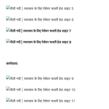
कार्यशाला: