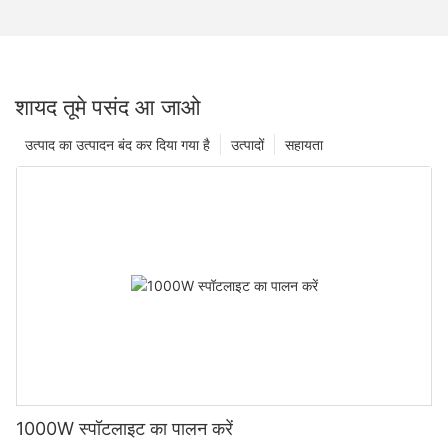
शायद तूमे पसंद आ जाओ
उत्पाद का उत्पादन बंद कर दिया गया है
उत्पादों
सहायता
1000W स्पॉटलाइट का पालन करें