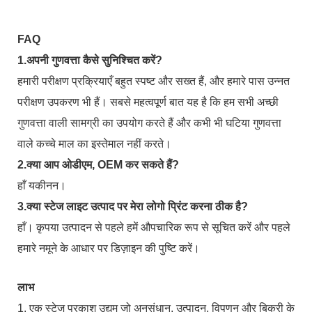
FAQ
1.अपनी गुणवत्ता कैसे सुनिश्चित करें?
हमारी परीक्षण प्रक्रियाएँ बहुत स्पष्ट और सख्त हैं, और हमारे पास उन्नत
परीक्षण उपकरण भी हैं। सबसे महत्वपूर्ण बात यह है कि हम सभी अच्छी
गुणवत्ता वाली सामग्री का उपयोग करते हैं और कभी भी घटिया गुणवत्ता
वाले कच्चे माल का इस्तेमाल नहीं करते।
2.क्या आप ओडीएम, OEM कर सकते हैं?
हाँ यकीनन।
3.क्या स्टेज लाइट उत्पाद पर मेरा लोगो प्रिंट करना ठीक है?
हाँ। कृपया उत्पादन से पहले हमें औपचारिक रूप से सूचित करें और पहले
हमारे नमूने के आधार पर डिज़ाइन की पुष्टि करें।
लाभ
1. एक स्टेज प्रकाश उद्यम जो अनुसंधान, उत्पादन, विपणन और बिक्री के