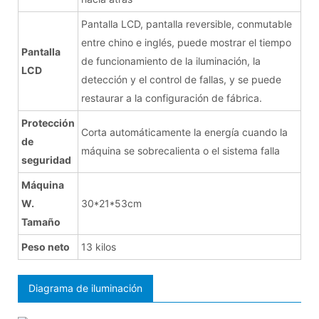
Pantalla LCD, pantalla reversible, conmutable
entre chino e inglés, puede mostrar el tiempo
Pantalla
de funcionamiento de la iluminación, la
LCD
detección y el control de fallas, y se puede
restaurar a la configuración de fábrica.
Protección
Corta automáticamente la energía cuando la
de
máquina se sobrecalienta o el sistema falla
seguridad
Máquina
W.
30*21*53cm
Tamaño
Peso neto
13 kilos
Diagrama de iluminación