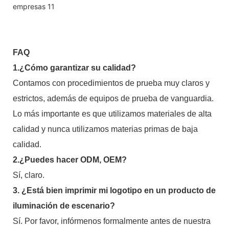
FAQ
1.¿Cómo garantizar su calidad?
Contamos con procedimientos de prueba muy claros y
estrictos, además de equipos de prueba de vanguardia.
Lo más importante es que utilizamos materiales de alta
calidad y nunca utilizamos materias primas de baja
calidad.
2.¿Puedes hacer ODM, OEM?
Sí, claro.
3. ¿Está bien imprimir mi logotipo en un producto de
iluminación de escenario?
Sí. Por favor, infórmenos formalmente antes de nuestra