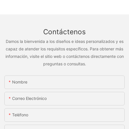
Contáctenos
Damos la bienvenida a los diseños e ideas personalizados y es
capaz de atender los requisitos específicos. Para obtener más
información, visite el sitio web o contáctenos directamente con
preguntas o consultas.
Nombre
Correo Electrónico
Teléfono