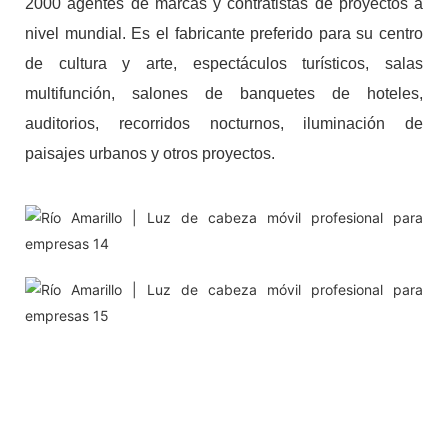
2000 agentes de marcas y contratistas de proyectos a
nivel mundial. Es el fabricante preferido para su centro
de cultura y arte, espectáculos turísticos, salas
multifunción, salones de banquetes de hoteles,
auditorios, recorridos nocturnos, iluminación de
paisajes urbanos y otros proyectos.