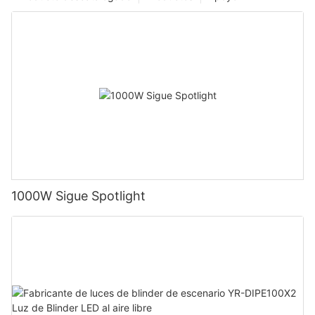
1000W Sigue Spotlight