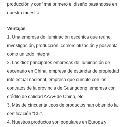
producción y confirme primero el diseño basándose en
nuestra muestra.
Ventajas
1. Una empresa de iluminación escénica que reúne
investigación, producción, comercialización y posventa
como un todo integral.
2. Las diez principales empresas de iluminación de
escenario en China, empresa de estándar de propiedad
intelectual nacional, empresa que cumple con los
contratos de la provincia de Guangdong, empresa con
crédito de calidad AAA+ de China, etc.
3. Más de cincuenta tipos de productos han obtenido la
certificación “CE”.
4. Nuestros productos son populares en Europa y