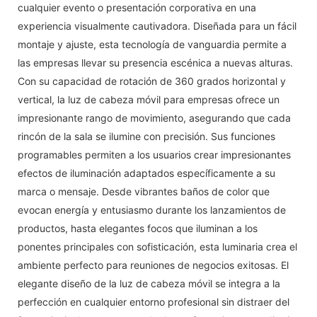
cualquier evento o presentación corporativa en una
experiencia visualmente cautivadora. Diseñada para un fácil
montaje y ajuste, esta tecnología de vanguardia permite a
las empresas llevar su presencia escénica a nuevas alturas.
Con su capacidad de rotación de 360 ​​grados horizontal y
vertical, la luz de cabeza móvil para empresas ofrece un
impresionante rango de movimiento, asegurando que cada
rincón de la sala se ilumine con precisión. Sus funciones
programables permiten a los usuarios crear impresionantes
efectos de iluminación adaptados específicamente a su
marca o mensaje. Desde vibrantes baños de color que
evocan energía y entusiasmo durante los lanzamientos de
productos, hasta elegantes focos que iluminan a los
ponentes principales con sofisticación, esta luminaria crea el
ambiente perfecto para reuniones de negocios exitosas. El
elegante diseño de la luz de cabeza móvil se integra a la
perfección en cualquier entorno profesional sin distraer del