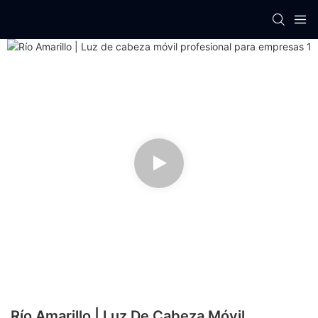
Río Amarillo | Luz De Cabeza Móvil