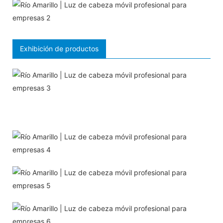
Exhibición de productos