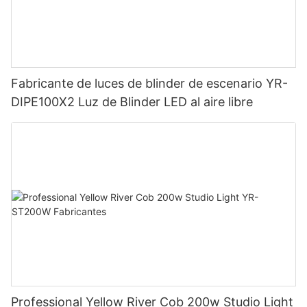
Fabricante de luces de blinder de escenario YR-
DIPE100X2 Luz de Blinder LED al aire libre
Professional Yellow River Cob 200w Studio Light