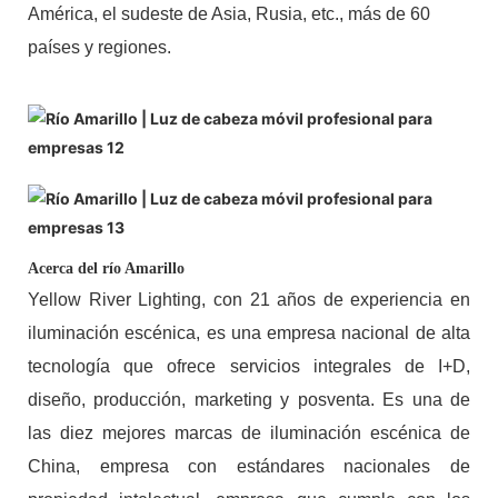
América, el sudeste de Asia, Rusia, etc., más de 60
países y regiones.
Acerca del río Amarillo
Yellow River Lighting, con 21 años de experiencia en
iluminación escénica, es una empresa nacional de alta
tecnología que ofrece servicios integrales de I+D,
diseño, producción, marketing y posventa. Es una de
las diez mejores marcas de iluminación escénica de
China, empresa con estándares nacionales de