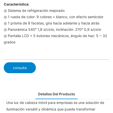
Característica:
◎ Sistema de refrigeración mejorado
◎ 1 rueda de color: 9 colores + blanco, con efecto semicolor
◎ 1 prisma de 8 facetas, gira hacia adelante y hacia atrás
◎ Panorámica 540° 1,8 s/ciclo, inclinación: 270° 0,9 s/ciclo
◎ Pantalla LCD + 5 botones mecánicos, ángulo de haz: 5 ~ 32
grados
consulta
Detalles Del Producto
Una luz de cabeza móvil para empresas es una solución de
iluminación versátil y dinámica que puede transformar