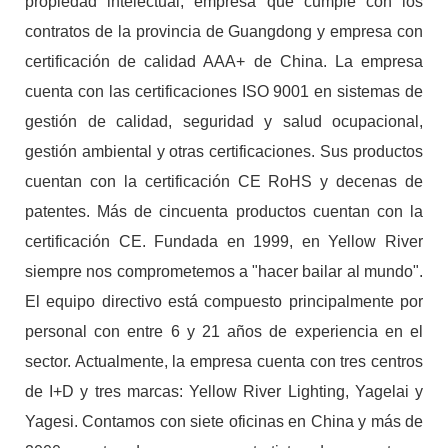
propiedad intelectual, empresa que cumple con los
contratos de la provincia de Guangdong y empresa con
certificación de calidad AAA+ de China. La empresa
cuenta con las certificaciones ISO 9001 en sistemas de
gestión de calidad, seguridad y salud ocupacional,
gestión ambiental y otras certificaciones. Sus productos
cuentan con la certificación CE RoHS y decenas de
patentes. Más de cincuenta productos cuentan con la
certificación CE. Fundada en 1999, en Yellow River
siempre nos comprometemos a "hacer bailar al mundo".
El equipo directivo está compuesto principalmente por
personal con entre 6 y 21 años de experiencia en el
sector. Actualmente, la empresa cuenta con tres centros
de I+D y tres marcas: Yellow River Lighting, Yagelai y
Yagesi. Contamos con siete oficinas en China y más de