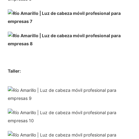
Taller: