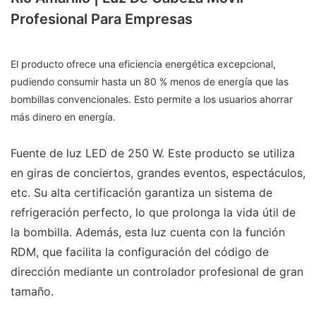
Profesional Para Empresas
El producto ofrece una eficiencia energética excepcional,
pudiendo consumir hasta un 80 % menos de energía que las
bombillas convencionales. Esto permite a los usuarios ahorrar
más dinero en energía.
Fuente de luz LED de 250 W. Este producto se utiliza
en giras de conciertos, grandes eventos, espectáculos,
etc. Su alta certificación garantiza un sistema de
refrigeración perfecto, lo que prolonga la vida útil de
la bombilla. Además, esta luz cuenta con la función
RDM, que facilita la configuración del código de
dirección mediante un controlador profesional de gran
tamaño.