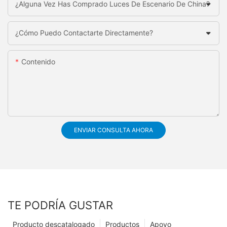
¿Alguna Vez Has Comprado Luces De Escenario De China?
¿Cómo Puedo Contactarte Directamente?
Contenido
ENVIAR CONSULTA AHORA
TE PODRÍA GUSTAR
Producto descatalogado
Productos
Apoyo