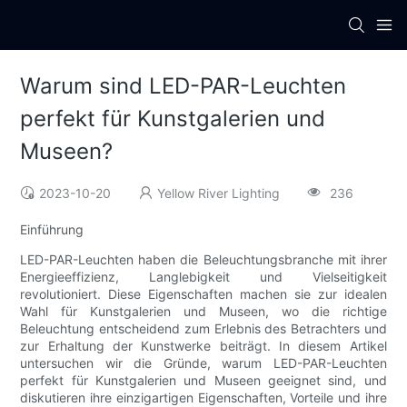
Warum sind LED-PAR-Leuchten
perfekt für Kunstgalerien und
Museen?
2023-10-20
Yellow River Lighting
236
Einführung
LED-PAR-Leuchten haben die Beleuchtungsbranche mit ihrer
Energieeffizienz, Langlebigkeit und Vielseitigkeit
revolutioniert. Diese Eigenschaften machen sie zur idealen
Wahl für Kunstgalerien und Museen, wo die richtige
Beleuchtung entscheidend zum Erlebnis des Betrachters und
zur Erhaltung der Kunstwerke beiträgt. In diesem Artikel
untersuchen wir die Gründe, warum LED-PAR-Leuchten
perfekt für Kunstgalerien und Museen geeignet sind, und
diskutieren ihre einzigartigen Eigenschaften, Vorteile und ihre