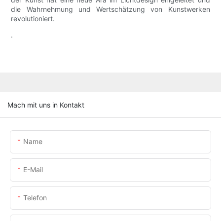
die Wahrnehmung und Wertschätzung von Kunstwerken
revolutioniert.
.
Mach mit uns in Kontakt
Name
E-Mail
Telefon