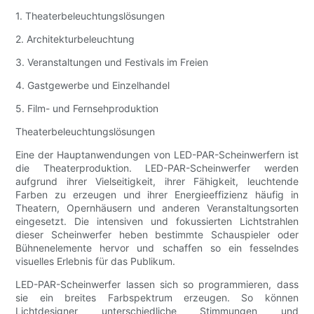
1. Theaterbeleuchtungslösungen
2. Architekturbeleuchtung
3. Veranstaltungen und Festivals im Freien
4. Gastgewerbe und Einzelhandel
5. Film- und Fernsehproduktion
Theaterbeleuchtungslösungen
Eine der Hauptanwendungen von LED-PAR-Scheinwerfern ist
die Theaterproduktion. LED-PAR-Scheinwerfer werden
aufgrund ihrer Vielseitigkeit, ihrer Fähigkeit, leuchtende
Farben zu erzeugen und ihrer Energieeffizienz häufig in
Theatern, Opernhäusern und anderen Veranstaltungsorten
eingesetzt. Die intensiven und fokussierten Lichtstrahlen
dieser Scheinwerfer heben bestimmte Schauspieler oder
Bühnenelemente hervor und schaffen so ein fesselndes
visuelles Erlebnis für das Publikum.
LED-PAR-Scheinwerfer lassen sich so programmieren, dass
sie ein breites Farbspektrum erzeugen. So können
Lichtdesigner unterschiedliche Stimmungen und