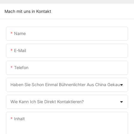
Mach mit uns in Kontakt
Name
E-Mail
Telefon
Haben Sie Schon Einmal Bühnenlichter Aus China Gekauft?
Wie Kann Ich Sie Direkt Kontaktieren?
Inhalt