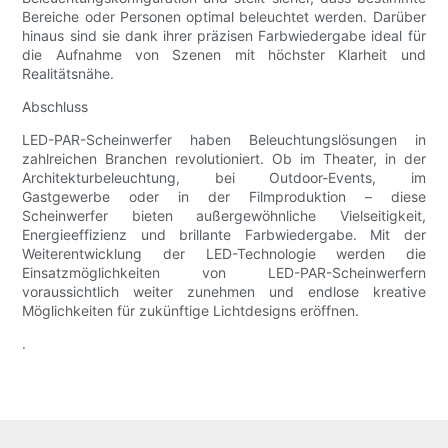
Bereiche oder Personen optimal beleuchtet werden. Darüber
hinaus sind sie dank ihrer präzisen Farbwiedergabe ideal für
die Aufnahme von Szenen mit höchster Klarheit und
Realitätsnähe.
Abschluss
LED-PAR-Scheinwerfer haben Beleuchtungslösungen in
zahlreichen Branchen revolutioniert. Ob im Theater, in der
Architekturbeleuchtung, bei Outdoor-Events, im
Gastgewerbe oder in der Filmproduktion – diese
Scheinwerfer bieten außergewöhnliche Vielseitigkeit,
Energieeffizienz und brillante Farbwiedergabe. Mit der
Weiterentwicklung der LED-Technologie werden die
Einsatzmöglichkeiten von LED-PAR-Scheinwerfern
voraussichtlich weiter zunehmen und endlose kreative
Möglichkeiten für zukünftige Lichtdesigns eröffnen.
.