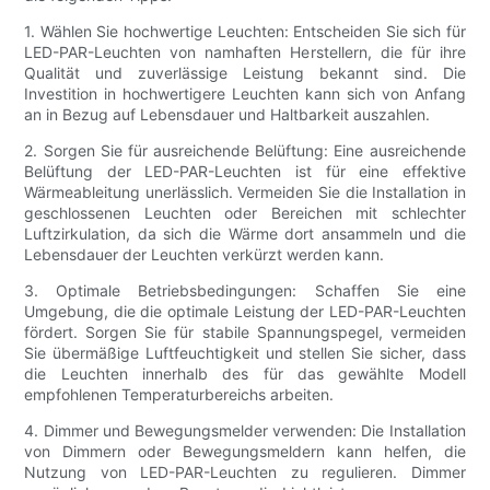
1. Wählen Sie hochwertige Leuchten: Entscheiden Sie sich für
LED-PAR-Leuchten von namhaften Herstellern, die für ihre
Qualität und zuverlässige Leistung bekannt sind. Die
Investition in hochwertigere Leuchten kann sich von Anfang
an in Bezug auf Lebensdauer und Haltbarkeit auszahlen.
2. Sorgen Sie für ausreichende Belüftung: Eine ausreichende
Belüftung der LED-PAR-Leuchten ist für eine effektive
Wärmeableitung unerlässlich. Vermeiden Sie die Installation in
geschlossenen Leuchten oder Bereichen mit schlechter
Luftzirkulation, da sich die Wärme dort ansammeln und die
Lebensdauer der Leuchten verkürzt werden kann.
3. Optimale Betriebsbedingungen: Schaffen Sie eine
Umgebung, die die optimale Leistung der LED-PAR-Leuchten
fördert. Sorgen Sie für stabile Spannungspegel, vermeiden
Sie übermäßige Luftfeuchtigkeit und stellen Sie sicher, dass
die Leuchten innerhalb des für das gewählte Modell
empfohlenen Temperaturbereichs arbeiten.
4. Dimmer und Bewegungsmelder verwenden: Die Installation
von Dimmern oder Bewegungsmeldern kann helfen, die
Nutzung von LED-PAR-Leuchten zu regulieren. Dimmer