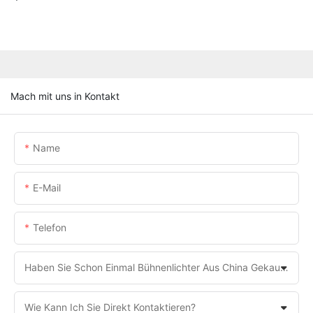
Mach mit uns in Kontakt
Name
E-Mail
Telefon
Haben Sie Schon Einmal Bühnenlichter Aus China Gekauft?
Wie Kann Ich Sie Direkt Kontaktieren?