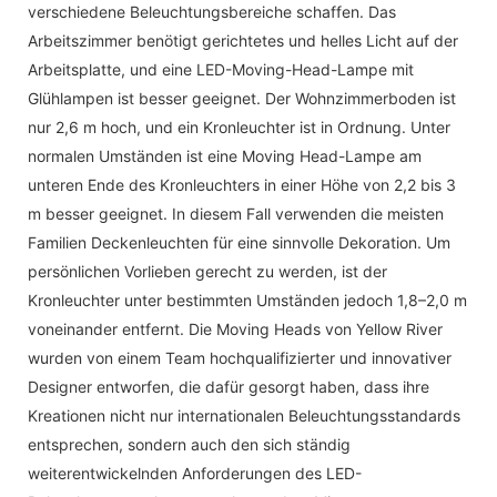
verschiedene Beleuchtungsbereiche schaffen. Das
Arbeitszimmer benötigt gerichtetes und helles Licht auf der
Arbeitsplatte, und eine LED-Moving-Head-Lampe mit
Glühlampen ist besser geeignet. Der Wohnzimmerboden ist
nur 2,6 m hoch, und ein Kronleuchter ist in Ordnung. Unter
normalen Umständen ist eine Moving Head-Lampe am
unteren Ende des Kronleuchters in einer Höhe von 2,2 bis 3
m besser geeignet. In diesem Fall verwenden die meisten
Familien Deckenleuchten für eine sinnvolle Dekoration. Um
persönlichen Vorlieben gerecht zu werden, ist der
Kronleuchter unter bestimmten Umständen jedoch 1,8–2,0 m
voneinander entfernt. Die Moving Heads von Yellow River
wurden von einem Team hochqualifizierter und innovativer
Designer entworfen, die dafür gesorgt haben, dass ihre
Kreationen nicht nur internationalen Beleuchtungsstandards
entsprechen, sondern auch den sich ständig
weiterentwickelnden Anforderungen des LED-