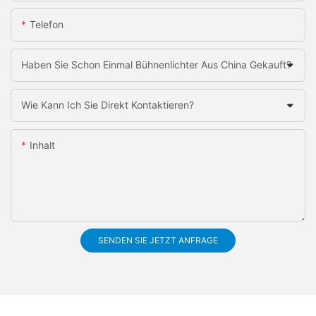
Telefon
Haben Sie Schon Einmal Bühnenlichter Aus China Gekauft?
Wie Kann Ich Sie Direkt Kontaktieren?
Inhalt
SENDEN SIE JETZT ANFRAGE