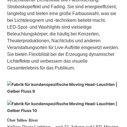
Stroboskopeffekt und Fading. Sie sind energieeffizient,
langlebig und bieten eine große Farbauswahl, was sie
bei Lichtdesignern und -technikern beliebt macht.
LED-Spot- und Washlights sind vielseitige
Beleuchtungskörper, die häufig bei Konzerten,
Theaterproduktionen, Nachtclubs und anderen
Veranstaltungsorten für Live-Auftritte eingesetzt werden.
Sie bieten Flexibilität bei der Erzeugung dynamischer
Lichteffekte und verbessern das visuelle
Gesamterlebnis für das Publikum.
Über Yellow River