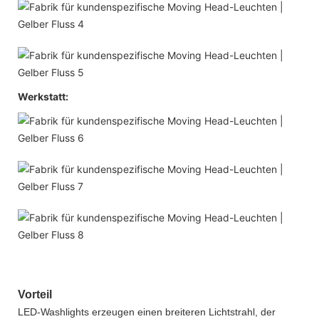
Werkstatt:
Vorteil
LED-Washlights erzeugen einen breiteren Lichtstrahl, der