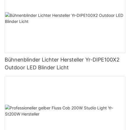
Bühnenblinder Lichter Hersteller Yr-DIPE100X2
Outdoor LED Blinder Licht