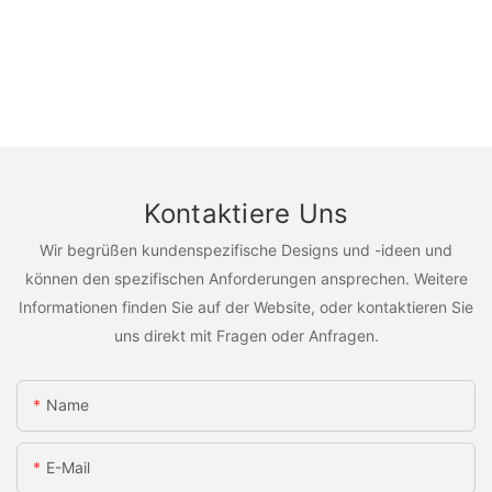
Kontaktiere Uns
Wir begrüßen kundenspezifische Designs und -ideen und
können den spezifischen Anforderungen ansprechen. Weitere
Informationen finden Sie auf der Website, oder kontaktieren Sie
uns direkt mit Fragen oder Anfragen.
Name
E-Mail