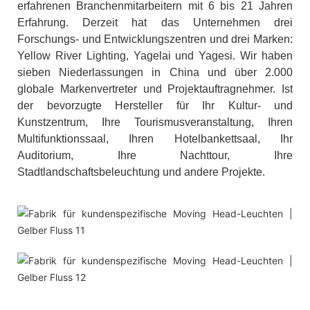
erfahrenen Branchenmitarbeitern mit 6 bis 21 Jahren
Erfahrung. Derzeit hat das Unternehmen drei
Forschungs- und Entwicklungszentren und drei Marken:
Yellow River Lighting, Yagelai und Yagesi. Wir haben
sieben Niederlassungen in China und über 2.000
globale Markenvertreter und Projektauftragnehmer. Ist
der bevorzugte Hersteller für Ihr Kultur- und
Kunstzentrum, Ihre Tourismusveranstaltung, Ihren
Multifunktionssaal, Ihren Hotelbankettsaal, Ihr
Auditorium, Ihre Nachttour, Ihre
Stadtlandschaftsbeleuchtung und andere Projekte.