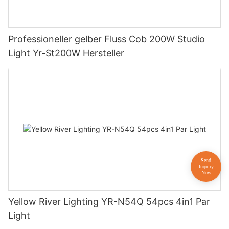
Professioneller gelber Fluss Cob 200W Studio
Light Yr-St200W Hersteller
Yellow River Lighting YR-N54Q 54pcs 4in1 Par
Light