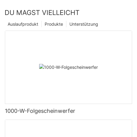
DU MAGST VIELLEICHT
Auslaufprodukt
Produkte
Unterstützung
1000-W-Folgescheinwerfer