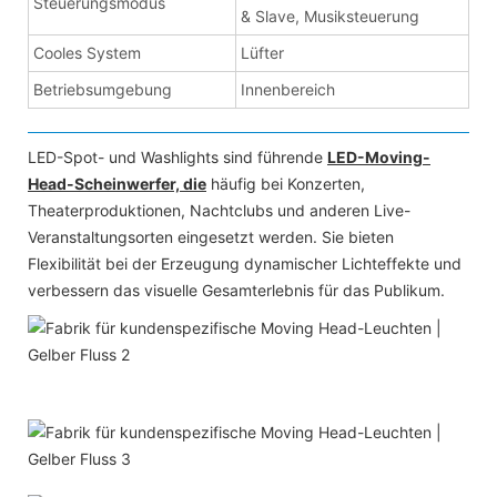
Steuerungsmodus
& Slave, Musiksteuerung
Cooles System
Lüfter
Betriebsumgebung
Innenbereich
LED-Spot- und Washlights sind führende
LED-Moving-
Head-Scheinwerfer, die
häufig bei Konzerten,
Theaterproduktionen, Nachtclubs und anderen Live-
Veranstaltungsorten eingesetzt werden. Sie bieten
Flexibilität bei der Erzeugung dynamischer Lichteffekte und
verbessern das visuelle Gesamterlebnis für das Publikum.