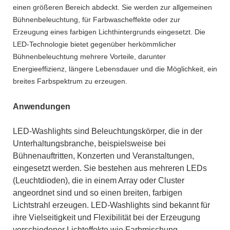
einen größeren Bereich abdeckt. Sie werden zur allgemeinen
Bühnenbeleuchtung, für Farbwascheffekte oder zur
Erzeugung eines farbigen Lichthintergrunds eingesetzt. Die
LED-Technologie bietet gegenüber herkömmlicher
Bühnenbeleuchtung mehrere Vorteile, darunter
Energieeffizienz, längere Lebensdauer und die Möglichkeit, ein
breites Farbspektrum zu erzeugen.
Anwendungen
LED-Washlights sind Beleuchtungskörper, die in der
Unterhaltungsbranche, beispielsweise bei
Bühnenauftritten, Konzerten und Veranstaltungen,
eingesetzt werden. Sie bestehen aus mehreren LEDs
(Leuchtdioden), die in einem Array oder Cluster
angeordnet sind und so einen breiten, farbigen
Lichtstrahl erzeugen.
LED-Washlights
sind bekannt für
ihre Vielseitigkeit und Flexibilität bei der Erzeugung
verschiedener Lichteffekte wie Farbmischung,