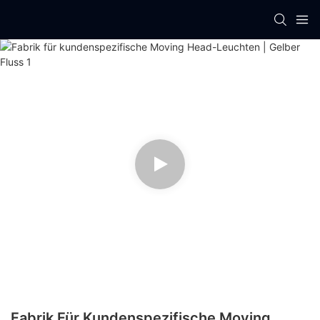
Fabrik Für Kundenspezifische Moving