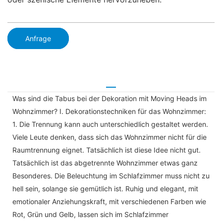
Anfrage
Was sind die Tabus bei der Dekoration mit Moving Heads im
Wohnzimmer? I. Dekorationstechniken für das Wohnzimmer:
1. Die Trennung kann auch unterschiedlich gestaltet werden.
Viele Leute denken, dass sich das Wohnzimmer nicht für die
Raumtrennung eignet. Tatsächlich ist diese Idee nicht gut.
Tatsächlich ist das abgetrennte Wohnzimmer etwas ganz
Besonderes. Die Beleuchtung im Schlafzimmer muss nicht zu
hell sein, solange sie gemütlich ist. Ruhig und elegant, mit
emotionaler Anziehungskraft, mit verschiedenen Farben wie
Rot, Grün und Gelb, lassen sich im Schlafzimmer