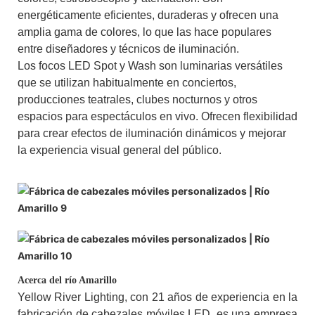
energéticamente eficientes, duraderas y ofrecen una
amplia gama de colores, lo que las hace populares
entre diseñadores y técnicos de iluminación.
Los focos LED Spot y Wash son luminarias versátiles
que se utilizan habitualmente en conciertos,
producciones teatrales, clubes nocturnos y otros
espacios para espectáculos en vivo. Ofrecen flexibilidad
para crear efectos de iluminación dinámicos y mejorar
la experiencia visual general del público.
Acerca del río Amarillo
Yellow River Lighting, con 21 años de experiencia en la
fabricación de cabezales móviles LED, es una empresa