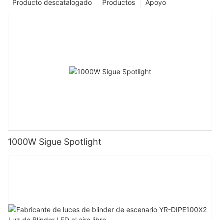
Producto descatalogado
Productos
Apoyo
1000W Sigue Spotlight