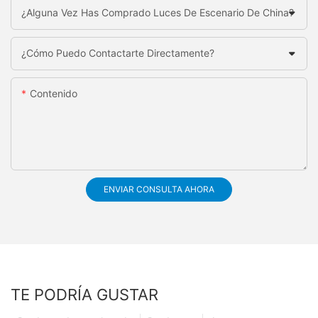
¿Alguna Vez Has Comprado Luces De Escenario De China?
¿Cómo Puedo Contactarte Directamente?
Contenido
ENVIAR CONSULTA AHORA
TE PODRÍA GUSTAR