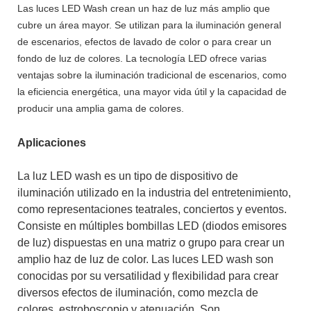
Las luces LED Wash crean un haz de luz más amplio que
cubre un área mayor. Se utilizan para la iluminación general
de escenarios, efectos de lavado de color o para crear un
fondo de luz de colores. La tecnología LED ofrece varias
ventajas sobre la iluminación tradicional de escenarios, como
la eficiencia energética, una mayor vida útil y la capacidad de
producir una amplia gama de colores.
Aplicaciones
La luz LED wash es un tipo de dispositivo de
iluminación utilizado en la industria del entretenimiento,
como representaciones teatrales, conciertos y eventos.
Consiste en múltiples bombillas LED (diodos emisores
de luz) dispuestas en una matriz o grupo para crear un
amplio haz de luz de color.
Las luces LED wash
son
conocidas por su versatilidad y flexibilidad para crear
diversos efectos de iluminación, como mezcla de
colores, estroboscopio y atenuación. Son