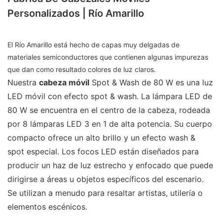
Personalizados | Río Amarillo
El Río Amarillo está hecho de capas muy delgadas de
materiales semiconductores que contienen algunas impurezas
que dan como resultado colores de luz claros.
Nuestra
cabeza móvil
Spot & Wash de 80 W es una luz
LED móvil con efecto spot & wash. La lámpara LED de
80 W se encuentra en el centro de la cabeza, rodeada
por 8 lámparas LED 3 en 1 de alta potencia. Su cuerpo
compacto ofrece un alto brillo y un efecto wash &
spot especial. Los focos LED están diseñados para
producir un haz de luz estrecho y enfocado que puede
dirigirse a áreas u objetos específicos del escenario.
Se utilizan a menudo para resaltar artistas, utilería o
elementos escénicos.