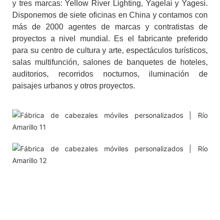
y tres marcas: Yellow River Lighting, Yagelai y Yagesi.
Disponemos de siete oficinas en China y contamos con
más de 2000 agentes de marcas y contratistas de
proyectos a nivel mundial. Es el fabricante preferido
para su centro de cultura y arte, espectáculos turísticos,
salas multifunción, salones de banquetes de hoteles,
auditorios, recorridos nocturnos, iluminación de
paisajes urbanos y otros proyectos.