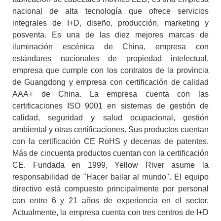
nacional de alta tecnología que ofrece servicios
integrales de I+D, diseño, producción, marketing y
posventa. Es una de las diez mejores marcas de
iluminación escénica de China, empresa con
estándares nacionales de propiedad intelectual,
empresa que cumple con los contratos de la provincia
de Guangdong y empresa con certificación de calidad
AAA+ de China. La empresa cuenta con las
certificaciones ISO 9001 en sistemas de gestión de
calidad, seguridad y salud ocupacional, gestión
ambiental y otras certificaciones. Sus productos cuentan
con la certificación CE RoHS y decenas de patentes.
Más de cincuenta productos cuentan con la certificación
CE. Fundada en 1999, Yellow River asume la
responsabilidad de "Hacer bailar al mundo". El equipo
directivo está compuesto principalmente por personal
con entre 6 y 21 años de experiencia en el sector.
Actualmente, la empresa cuenta con tres centros de I+D