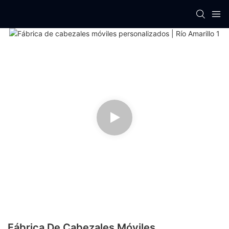
Fábrica De Cabezales Móviles