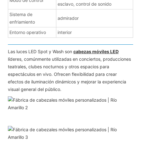
Modo de control
esclavo, control de sonido
Sistema de
admirador
enfriamiento
Entorno operativo
interior
Las luces LED Spot y Wash son
cabezas móviles LED
líderes, comúnmente utilizadas en conciertos, producciones
teatrales, clubes nocturnos y otros espacios para
espectáculos en vivo. Ofrecen flexibilidad para crear
efectos de iluminación dinámicos y mejorar la experiencia
visual general del público.