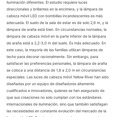
iluminación diferentes. El estudio requiere luces
direccionales y brillantes en la encimera, y la lámpara de
cabeza móvil LED con bombillas incandescentes es más
adecuada. El suelo de la sala de estar es de solo 2,6 m, y la
lámpara de araña está bien. En circunstancias normales, la
lámpara de cabeza móvil en la parte inferior de la lámpara
de araña está a 2,2-3,0 m del suelo. Es más adecuado. En
este caso, la mayoría de las familias utilizan lámparas de
techo para decorar racionalmente. Sin embargo, para
satisfacer las preferencias personales, la lámpara de araña
se coloca a una distancia de 1,8 a 2,0 m en circunstancias
especiales. Las luces de cabeza móvil Yellow River han sido
diseñadas por un equipo de diseñadores altamente
cualificados e innovadores, quienes se han asegurado de
que sus creaciones no solo cumplan con los estándares
internacionales de iluminación, sino que también satisfagan
las necesidades en constante evolución del mercado de la