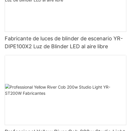
Fabricante de luces de blinder de escenario YR-
DIPE100X2 Luz de Blinder LED al aire libre