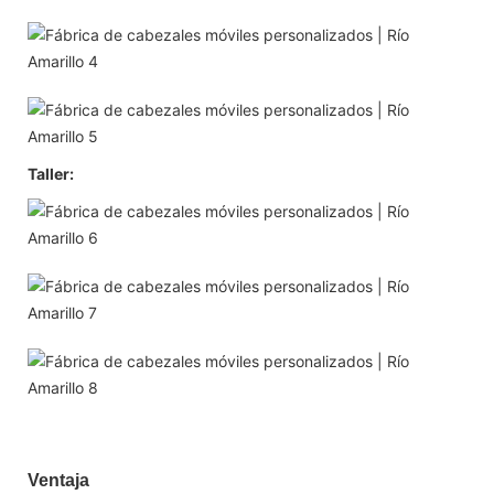
Taller:
Ventaja