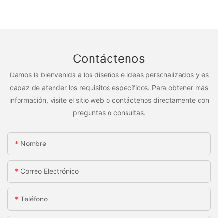
Contáctenos
Damos la bienvenida a los diseños e ideas personalizados y es
capaz de atender los requisitos específicos. Para obtener más
información, visite el sitio web o contáctenos directamente con
preguntas o consultas.
Nombre
Correo Electrónico
Teléfono