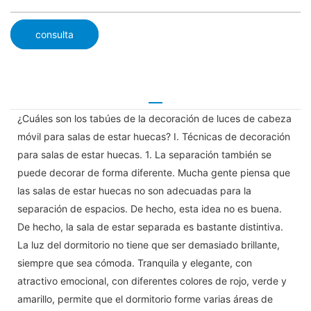
consulta
¿Cuáles son los tabúes de la decoración de luces de cabeza
móvil para salas de estar huecas? I. Técnicas de decoración
para salas de estar huecas. 1. La separación también se
puede decorar de forma diferente. Mucha gente piensa que
las salas de estar huecas no son adecuadas para la
separación de espacios. De hecho, esta idea no es buena.
De hecho, la sala de estar separada es bastante distintiva.
La luz del dormitorio no tiene que ser demasiado brillante,
siempre que sea cómoda. Tranquila y elegante, con
atractivo emocional, con diferentes colores de rojo, verde y
amarillo, permite que el dormitorio forme varias áreas de