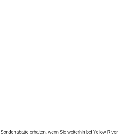
onderrabatte erhalten, wenn Sie weiterhin bei Yellow River