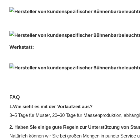
Werkstatt:
FAQ
1.Wie sieht es mit der Vorlaufzeit aus?
3–5 Tage für Muster, 20–30 Tage für Massenproduktion, abhängig
2. Haben Sie einige gute Regeln zur Unterstützung von S
Natürlich können wir Sie bei großen Mengen in puncto Service u