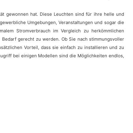
tät gewonnen hat. Diese Leuchten sind für ihre helle und
, gewerbliche Umgebungen, Veranstaltungen und sogar die
nimalem Stromverbrauch im Vergleich zu herkömmlichen
d Bedarf gerecht zu werden. Ob Sie nach stimmungsvoller
tzlichen Vorteil, dass sie einfach zu installieren und zu
riff bei einigen Modellen sind die Möglichkeiten endlos,