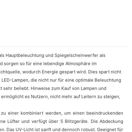
ls Hauptbeleuchtung und Spiegelscheinwerfer als
d sorgen so für eine lebendige Atmosphäre im
htquelle, wodurch Energie gespart wird. Dies spart nicht
LED-Lampen, die nicht nur für eine optimale Beleuchtung
t sehr beliebt. Hinweise zum Kauf von Lampen und
rmöglicht es Nutzern, nicht mehr auf Leitern zu steigen,
en zu einer kombiniert werden, um einen beeindruckenden
hne Lüfter und verfügt über 5 Blitzgeräte. Die Abdeckung
n. Das UV-Licht ist sanft und dennoch robust. Geeignet für