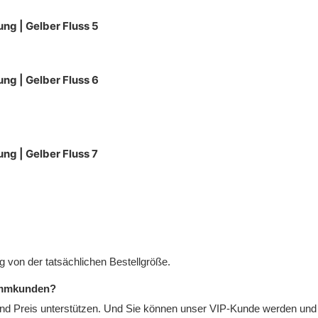
 von der tatsächlichen Bestellgröße.
tammkunden?
nd Preis unterstützen. Und Sie können unser VIP-Kunde werden und S