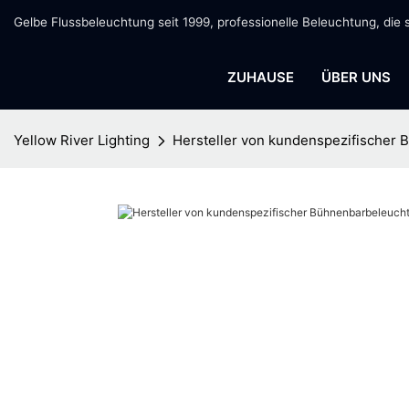
Gelbe Flussbeleuchtung seit 1999, professionelle Beleuchtung, die 
ZUHAUSE
ÜBER UNS
Yellow River Lighting
Hersteller von kundenspezifischer 