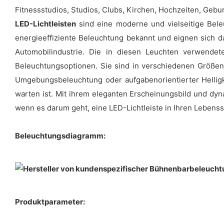
Fitnessstudios, Studios, Clubs, Kirchen, Hochzeiten, Gebu
LED-Lichtleisten
sind eine moderne und vielseitige Bele
energieeffiziente Beleuchtung bekannt und eignen sich 
Automobilindustrie. Die in diesen Leuchten verwende
Beleuchtungsoptionen. Sie sind in verschiedenen Größen
Umgebungsbeleuchtung oder aufgabenorientierter Helligkei
warten ist. Mit ihrem eleganten Erscheinungsbild und dy
wenn es darum geht, eine LED-Lichtleiste in Ihren Lebenss
Beleuchtungsdiagramm:
Produktparameter: