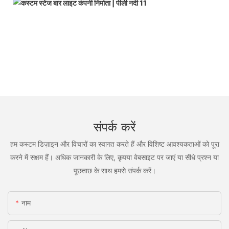
संपर्क करें
हम कस्टम डिज़ाइन और विचारों का स्वागत करते हैं और विशिष्ट आवश्यकताओं को पूरा
करने में सक्षम हैं। अधिक जानकारी के लिए, कृपया वेबसाइट पर जाएं या सीधे प्रश्न या
पूछताछ के साथ हमसे संपर्क करें।
नाम