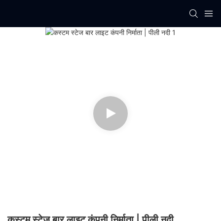
कस्टम स्टेज बार लाइट कंपनी निर्माता | पीली नदी