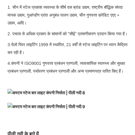
1. चीन में स्टेज प्रकाश व्यवस्था के शीर्ष दस ब्रांड उद्यम, राष्ट्रीय बौद्धिक संपदा
मानक उद्यम, गुआंग्डोंग प्रांत अनुबंध पालन उद्यम, चीन गुणवत्ता क्रेडिट एएए +
उद्यम, आदि।
2. पचास से अधिक प्रकार के सामानों को "सीई" प्रमाणीकरण प्रदान किया गया है।
3.येलो रिवर लाइटिंग 1999 में स्थापित, 21 वर्षों से स्टेज लाइटिंग पर ध्यान केंद्रित
कर रही है।
4.कंपनी ने ISO9001 गुणवत्ता प्रबंधन प्रणाली, व्यावसायिक स्वास्थ्य और सुरक्षा
प्रबंधन प्रणाली, पर्यावरण प्रबंधन प्रणाली और अन्य प्रमाणपत्र पारित किए हैं।
पीली नदी के बारे में