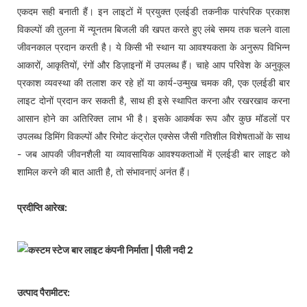
एकदम सही बनाती हैं। इन लाइटों में प्रयुक्त एलईडी तकनीक पारंपरिक प्रकाश
विकल्पों की तुलना में न्यूनतम बिजली की खपत करते हुए लंबे समय तक चलने वाला
जीवनकाल प्रदान करती है। ये किसी भी स्थान या आवश्यकता के अनुरूप विभिन्न
आकारों, आकृतियों, रंगों और डिज़ाइनों में उपलब्ध हैं। चाहे आप परिवेश के अनुकूल
प्रकाश व्यवस्था की तलाश कर रहे हों या कार्य-उन्मुख चमक की, एक एलईडी बार
लाइट दोनों प्रदान कर सकती है, साथ ही इसे स्थापित करना और रखरखाव करना
आसान होने का अतिरिक्त लाभ भी है। इसके आकर्षक रूप और कुछ मॉडलों पर
उपलब्ध डिमिंग विकल्पों और रिमोट कंट्रोल एक्सेस जैसी गतिशील विशेषताओं के साथ
- जब आपकी जीवनशैली या व्यावसायिक आवश्यकताओं में एलईडी बार लाइट को
शामिल करने की बात आती है, तो संभावनाएं अनंत हैं।
प्रदीप्ति आरेख:
उत्पाद पैरामीटर: