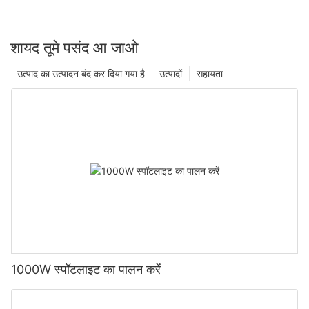
शायद तूमे पसंद आ जाओ
उत्पाद का उत्पादन बंद कर दिया गया है
उत्पादों
सहायता
1000W स्पॉटलाइट का पालन करें