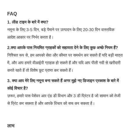
FAQ
1. लीड टाइम के बारे में क्या?
नमूना के लिए 3-5 दिन, बड़े पैमाने पर उत्पादन के लिए 20-30 दिन वास्तविक
आदेश आकार पर निर्भर करता है।
2.क्या आपके पास नियमित ग्राहकों को सहायता देने के लिए कुछ अच्छे नियम हैं?
निश्चित रूप से, हम आपको सेवा और कीमत पर समर्थन कर सकते हैं यदि बड़ी मात्रा
में, और आप हमारे वीआईपी ग्राहक हो सकते हैं और यदि आप पीली नदी से खरीदारी
करते रहते हैं तो विशेष छूट प्राप्त कर सकते हैं।
3. क्या आप मेरे लिए नमूना बना सकते हैं अगर मुझे नए डिजाइन प्रकाश के बारे में
कोई विचार है?
ज़रूर, हमारे पास पेशेवर आर एंड डी विभाग और 3 डी प्रिंटर है जो सामान को तेजी
से प्रिंट कर सकता है और आपके विचार को सच कर सकता है।
लाभ