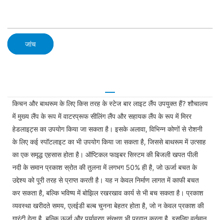
जांच
किचन और बाथरूम के लिए किस तरह के स्टेज बार लाइट लैंप उपयुक्त हैं? शौचालय
में मुख्य लैंप के रूप में वाटरप्रूफ सीलिंग लैंप और सहायक लैंप के रूप में मिरर
हेडलाइट्स का उपयोग किया जा सकता है। इसके अलावा, विभिन्न कोणों से रोशनी
के लिए कई स्पॉटलाइट का भी उपयोग किया जा सकता है, जिससे बाथरूम में उत्साह
का एक समृद्ध एहसास होता है। ऑप्टिकल फाइबर सिस्टम की बिजली खपत पीली
नदी के समान प्रकाश स्रोत की तुलना में लगभग 50% ही है, जो ऊर्जा बचत के
उद्देश्य को पूरी तरह से प्राप्त करती है। यह न केवल निर्माण लागत में काफी बचत
कर सकता है, बल्कि भविष्य में बोझिल रखरखाव कार्य से भी बच सकता है। प्रकाश
व्यवस्था खरीदते समय, एलईडी बल्ब चुनना बेहतर होता है, जो न केवल प्रकाश की
गारंटी देता है, बल्कि ऊर्जा और पर्यावरण संरक्षण भी प्रदान करता है, इसलिए वर्तमान