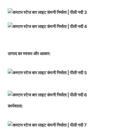
उत्पाद का स्वरूप और आकार:
कार्यशाला: