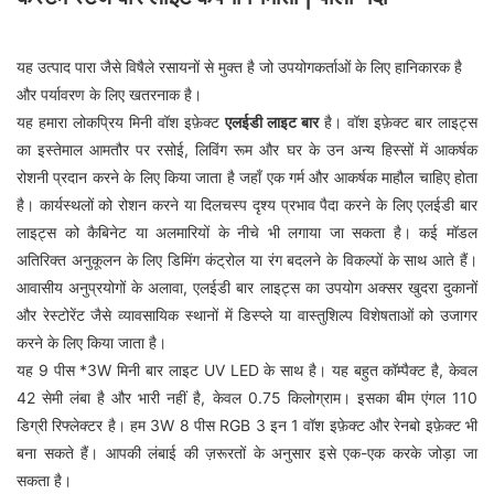
यह उत्पाद पारा जैसे विषैले रसायनों से मुक्त है जो उपयोगकर्ताओं के लिए हानिकारक है
और पर्यावरण के लिए खतरनाक है।
यह हमारा लोकप्रिय मिनी वॉश इफ़ेक्ट
एलईडी लाइट बार
है। वॉश इफ़ेक्ट बार लाइट्स
का इस्तेमाल आमतौर पर रसोई, लिविंग रूम और घर के उन अन्य हिस्सों में आकर्षक
रोशनी प्रदान करने के लिए किया जाता है जहाँ एक गर्म और आकर्षक माहौल चाहिए होता
है। कार्यस्थलों को रोशन करने या दिलचस्प दृश्य प्रभाव पैदा करने के लिए एलईडी बार
लाइट्स को कैबिनेट या अलमारियों के नीचे भी लगाया जा सकता है। कई मॉडल
अतिरिक्त अनुकूलन के लिए डिमिंग कंट्रोल या रंग बदलने के विकल्पों के साथ आते हैं।
आवासीय अनुप्रयोगों के अलावा, एलईडी बार लाइट्स का उपयोग अक्सर खुदरा दुकानों
और रेस्टोरेंट जैसे व्यावसायिक स्थानों में डिस्प्ले या वास्तुशिल्प विशेषताओं को उजागर
करने के लिए किया जाता है।
यह 9 पीस *3W मिनी बार लाइट UV LED के साथ है। यह बहुत कॉम्पैक्ट है, केवल
42 सेमी लंबा है और भारी नहीं है, केवल 0.75 किलोग्राम। इसका बीम एंगल 110
डिग्री रिफ्लेक्टर है। हम 3W 8 पीस RGB 3 इन 1 वॉश इफ़ेक्ट और रेनबो इफ़ेक्ट भी
बना सकते हैं। आपकी लंबाई की ज़रूरतों के अनुसार इसे एक-एक करके जोड़ा जा
सकता है।