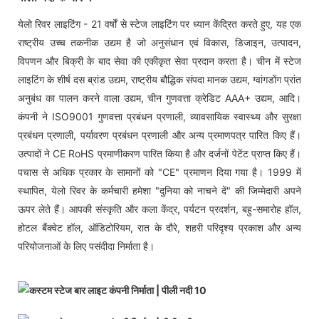
येलो रिवर लाइटिंग - 21 वर्षों से स्टेज लाइटिंग पर ध्यान केंद्रित करते हुए, यह एक
राष्ट्रीय उच्च तकनीक उद्यम है जो अनुसंधान एवं विकास, डिजाइन, उत्पादन,
विपणन और बिक्री के बाद सेवा की एकीकृत सेवा प्रदान करता है। चीन में स्टेज
लाइटिंग के शीर्ष दस ब्रांड उद्यम, राष्ट्रीय बौद्धिक संपदा मानक उद्यम, ग्वांगडोंग प्रांत
अनुबंध का पालन करने वाला उद्यम, चीन गुणवत्ता क्रेडिट AAA+ उद्यम, आदि।
कंपनी ने ISO9001 गुणवत्ता प्रबंधन प्रणाली, व्यावसायिक स्वास्थ्य और सुरक्षा
प्रबंधन प्रणाली, पर्यावरण प्रबंधन प्रणाली और अन्य प्रमाणपत्र पारित किए हैं।
उत्पादों ने CE RoHS प्रमाणीकरण पारित किया है और दर्जनों पेटेंट प्राप्त किए हैं।
पचास से अधिक प्रकार के सामानों को "CE" प्रमाणन दिया गया है। 1999 में
स्थापित, येलो रिवर के कर्मचारी हमेशा "दुनिया को नाचने दें" की जिम्मेदारी अपने
ऊपर लेते हैं। आपकी संस्कृति और कला केंद्र, पर्यटन प्रदर्शन, बहु-समारोह हॉल,
होटल बैंक्वेट हॉल, ऑडिटोरियम, रात के दौरे, शहरी परिदृश्य प्रकाश और अन्य
परियोजनाओं के लिए पसंदीदा निर्माता है।