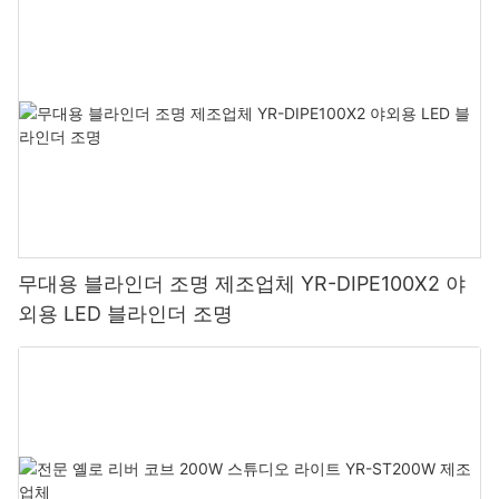
무대용 블라인더 조명 제조업체 YR-DIPE100X2 야
외용 LED 블라인더 조명