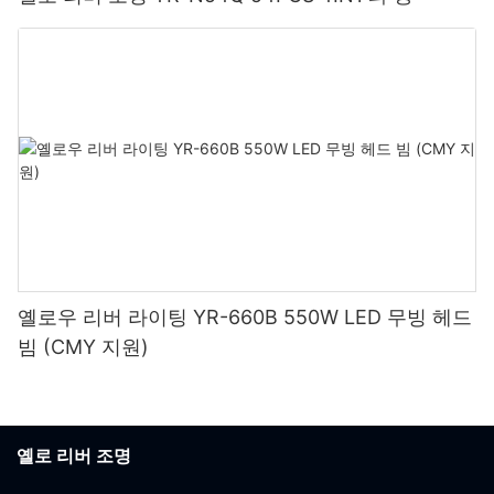
옐로우 리버 라이팅 YR-660B 550W LED 무빙 헤드
빔 (CMY 지원)
옐로 리버 조명