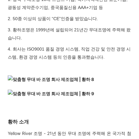
광동성 계약준수기업, 중국품질신용 AAA+기업 등
2. 50종 이상의 상품이 “CE”인증을 받았습니다.
3. 황하조명은 1999년에 설립되어 21년간 무대조명에 주력해 왔
습니다.
4. 회사는 ISO9001 품질 경영 시스템, 직업 건강 및 안전 경영 시
스템, 환경 경영 시스템 등의 인증을 통과했습니다.
황하 소개
Yellow River 조명 - 21년 동안 무대 조명에 주력해 온 국가적 첨