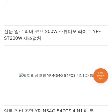
전문 옐로 리버 코브 200W 스튜디오 라이트 YR-
ST200W 제조업체
옐로 리버 조명 YR-N54Q 54PCS 4IN1 파 등