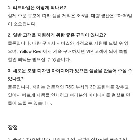
1. 리드타임은 어떻게 되나요?
실제 주문 규모에 따라 샘플 제작은 3~5일, 대량 생산은 20~30일
이 소요됩니다.
2. 일반 고객을 지원하기 위한 좋은 규칙이 있나요?
물론입니다. 대량 구매시 서비스와 가격으로 지원해 드릴 수 있
으며, Yellow River에서 계속 구매하시면 VIP 고객이 되어 특별
할인 혜택을 받으실 수 있습니다.
3. 새로운 조명 디자인 아이디어가 있으면 샘플을 만들어 주실 수
있나요?
물론입니다. 저희는 전문적인 R&D 부서와 3D 프린터를 갖추고
있어서 빠르게 제품을 인쇄하고 여러분의 아이디어를 현실로 만
들어 드릴 수 있습니다.
장점
1. 중국 무대조명 10대 브랜드 기업, 국가지식재산권 표준기업,