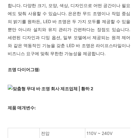
합니다. 다양한 크기, 모양, 색상, 디자인으로 어떤 공간이나 필요
에도 맞춰 사용할 수 있습니다. 은은한 무드 조명이나 작업 중심
의 밝기를 원하든, LED 바 조명은 두 가지 모두를 제공할 수 있을
뿐만 아니라 설치와 유지 관리가 간편하다는 장점도 있습니다.
세련된 디자인과 디밍 옵션, 일부 모델에서 제공되는 원격 제어
와 같은 역동적인 기능을 갖춘 LED 바 조명은 라이프스타일이나
비즈니스 요구에 맞춰 무한한 가능성을 제공합니다.
조명 다이어그램:
제품 매개변수:
전압
110V ~ 240V