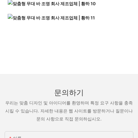
문의하기
우리는 맞춤 디자인 및 아이디어를 환영하며 특정 요구 사항을 충족
시킬 수 있습니다. 자세한 내용은 웹 사이트를 방문하거나 질문이나
문의 사항으로 직접 문의하십시오.