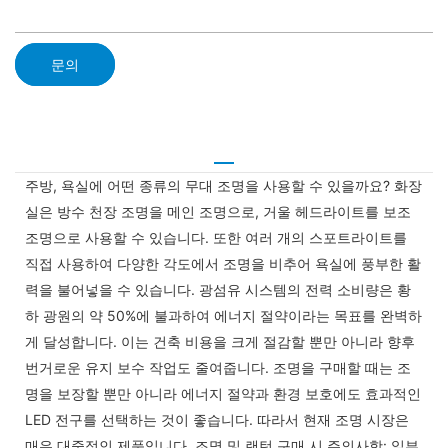
문의
주방, 욕실에 어떤 종류의 무대 조명을 사용할 수 있을까요? 화장
실은 방수 천장 조명을 메인 조명으로, 거울 헤드라이트를 보조
조명으로 사용할 수 있습니다. 또한 여러 개의 스포트라이트를
직접 사용하여 다양한 각도에서 조명을 비추어 욕실에 풍부한 활
력을 불어넣을 수 있습니다. 광섬유 시스템의 전력 소비량은 황
하 광원의 약 50%에 불과하여 에너지 절약이라는 목표를 완벽하
게 달성합니다. 이는 건축 비용을 크게 절감할 뿐만 아니라 향후
번거로운 유지 보수 작업도 줄여줍니다. 조명을 구매할 때는 조
명을 보장할 뿐만 아니라 에너지 절약과 환경 보호에도 효과적인
LED 전구를 선택하는 것이 좋습니다. 따라서 현재 조명 시장은
매우 대중적인 제품입니다. 조명 및 랜턴 구매 시 주의사항: 일부