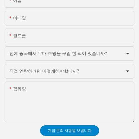
이름
이메일
핸드폰
전에 중국에서 무대 조명을 구입 한 적이 있습니까?
직접 연락하려면 어떻게해야합니까?
함유량
지금 문의 사항을 보냅니다