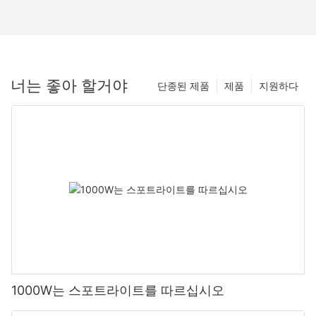
너는 좋아 할거야
단종된 제품
제품
지원하다
1000W는 스포트라이트를 따르십시오