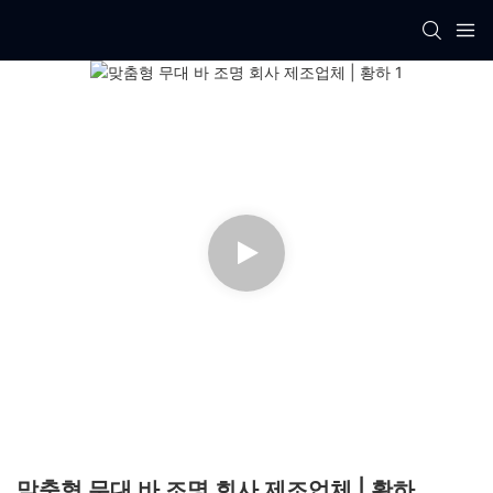
맞춤형 무대 바 조명 회사 제조업체 | 황하