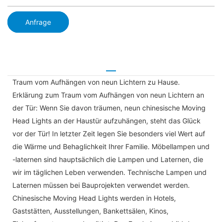
Anfrage
Traum vom Aufhängen von neun Lichtern zu Hause.
Erklärung zum Traum vom Aufhängen von neun Lichtern an
der Tür: Wenn Sie davon träumen, neun chinesische Moving
Head Lights an der Haustür aufzuhängen, steht das Glück
vor der Tür! In letzter Zeit legen Sie besonders viel Wert auf
die Wärme und Behaglichkeit Ihrer Familie. Möbellampen und
-laternen sind hauptsächlich die Lampen und Laternen, die
wir im täglichen Leben verwenden. Technische Lampen und
Laternen müssen bei Bauprojekten verwendet werden.
Chinesische Moving Head Lights werden in Hotels,
Gaststätten, Ausstellungen, Bankettsälen, Kinos,