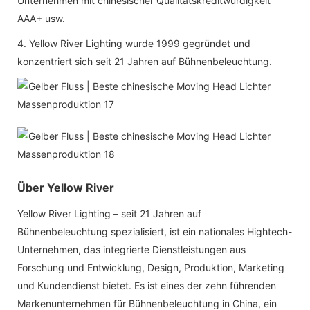
Unternehmen mit chinesischer Qualitätskreditwürdigkeit
AAA+ usw.
4. Yellow River Lighting wurde 1999 gegründet und
konzentriert sich seit 21 Jahren auf Bühnenbeleuchtung.
Über Yellow River
Yellow River Lighting – seit 21 Jahren auf
Bühnenbeleuchtung spezialisiert, ist ein nationales Hightech-
Unternehmen, das integrierte Dienstleistungen aus
Forschung und Entwicklung, Design, Produktion, Marketing
und Kundendienst bietet. Es ist eines der zehn führenden
Markenunternehmen für Bühnenbeleuchtung in China, ein