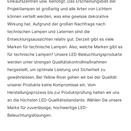
Einkaufszentren usw. benötigt. Das Erscheinungsbild der
Projektlampen ist großartig und alle Arten von Lichtern
können verteilt werden, was eine gewisse dekorative
Wirkung hat. Aufgrund der großen Nachfrage nach
technischen Lampen und Laternen sind die
Entwicklungsaussichten relativ gut. Derzeit gibt es viele
Marken für technische Lampen. Also, welche Marken gibt es
für technische Lampen? Unsere LED-Beleuchtungsprodukte
werden unter strengen Qualitätskontrollmaßnahmen
hergestellt, um optimale Leistung und Sicherheit zu
gewährleisten. Bei Yellow River gehen wir bei der Qualität
unserer Produkte keine Kompromisse ein. Vom
Herstellungsprozess bis zur Produktprüfung halten wir uns
an die höchsten LED-Qualitätsstandards. Wählen Sie unsere
Marke für zuverlässige, hochwertige LED-
Beleuchtungslösungen.