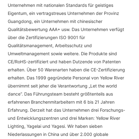
Unternehmen mit nationalen Standards für geistiges
Eigentum, ein vertragstreues Unternehmen der Provinz
Guangdong, ein Unternehmen mit chinesischer
Qualitätsbewertung AAA+ usw. Das Unternehmen verfügt
über die Zertifizierungen ISO 9001 für
Qualitätsmanagement, Arbeitsschutz und
Umweltmanagement sowie weitere. Die Produkte sind
CE/RoHS-zertifiziert und haben Dutzende von Patenten
erhalten. Über 50 Warenarten haben die CE-Zertifizierung
erhalten. Das 1999 gegründete Personal von Yellow River
übernimmt seit jeher die Verantwortung „Let the world
dance“. Das Führungsteam besteht größtenteils aus
erfahrenen Branchenmitarbeitern mit 6 bis 21 Jahren
Erfahrung. Derzeit hat das Unternehmen drei Forschungs-
und Entwicklungszentren und drei Marken: Yellow River
Lighting, Yagelai und Yagesi. Wir haben sieben
Niederlassungen in China und über 2.000 globale