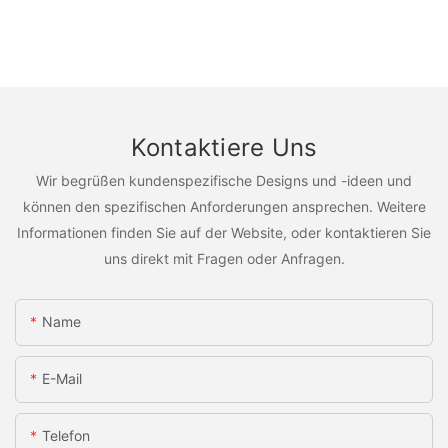
Kontaktiere Uns
Wir begrüßen kundenspezifische Designs und -ideen und
können den spezifischen Anforderungen ansprechen. Weitere
Informationen finden Sie auf der Website, oder kontaktieren Sie
uns direkt mit Fragen oder Anfragen.
Name
E-Mail
Telefon