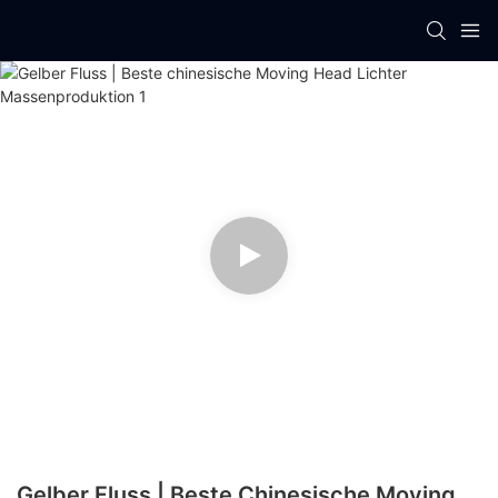
Gelber Fluss | Beste Chinesische Moving