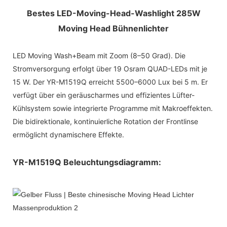
Bestes LED-Moving-Head-Washlight 285W
Moving Head Bühnenlichter
LED Moving Wash+Beam mit Zoom (8–50 Grad). Die
Stromversorgung erfolgt über 19 Osram QUAD-LEDs mit je
15 W. Der YR-M1519Q erreicht 5500–6000 Lux bei 5 m. Er
verfügt über ein geräuscharmes und effizientes Lüfter-
Kühlsystem sowie integrierte Programme mit Makroeffekten.
Die bidirektionale, kontinuierliche Rotation der Frontlinse
ermöglicht dynamischere Effekte.
YR-M1519Q Beleuchtungsdiagramm: