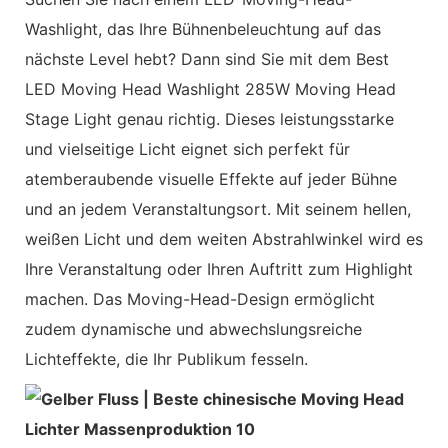
Washlight, das Ihre Bühnenbeleuchtung auf das
nächste Level hebt? Dann sind Sie mit dem Best
LED Moving Head Washlight 285W Moving Head
Stage Light genau richtig. Dieses leistungsstarke
und vielseitige Licht eignet sich perfekt für
atemberaubende visuelle Effekte auf jeder Bühne
und an jedem Veranstaltungsort. Mit seinem hellen,
weißen Licht und dem weiten Abstrahlwinkel wird es
Ihre Veranstaltung oder Ihren Auftritt zum Highlight
machen. Das Moving-Head-Design ermöglicht
zudem dynamische und abwechslungsreiche
Lichteffekte, die Ihr Publikum fesseln.