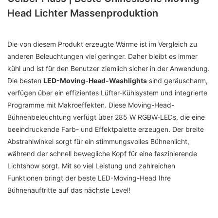
Head Lichter Massenproduktion
Die von diesem Produkt erzeugte Wärme ist im Vergleich zu
anderen Beleuchtungen viel geringer. Daher bleibt es immer
kühl und ist für den Benutzer ziemlich sicher in der Anwendung.
Die besten
LED-Moving-Head-Washlights
sind geräuscharm,
verfügen über ein effizientes Lüfter-Kühlsystem und integrierte
Programme mit Makroeffekten. Diese Moving-Head-
Bühnenbeleuchtung verfügt über 285 W RGBW-LEDs, die eine
beeindruckende Farb- und Effektpalette erzeugen. Der breite
Abstrahlwinkel sorgt für ein stimmungsvolles Bühnenlicht,
während der schnell bewegliche Kopf für eine faszinierende
Lichtshow sorgt. Mit so viel Leistung und zahlreichen
Funktionen bringt der beste LED-Moving-Head Ihre
Bühnenauftritte auf das nächste Level!