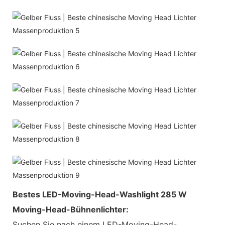
Bestes LED-Moving-Head-Washlight 285 W
Moving-Head-Bühnenlichter:
Suchen Sie nach einem LED-Moving-Head-