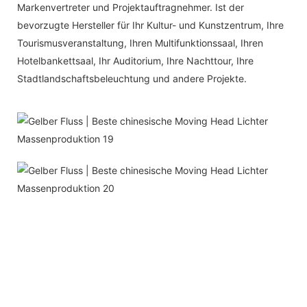
Markenvertreter und Projektauftragnehmer. Ist der
bevorzugte Hersteller für Ihr Kultur- und Kunstzentrum, Ihre
Tourismusveranstaltung, Ihren Multifunktionssaal, Ihren
Hotelbankettsaal, Ihr Auditorium, Ihre Nachttour, Ihre
Stadtlandschaftsbeleuchtung und andere Projekte.