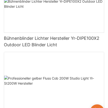
Bühnenblinder Lichter Hersteller Yr-DIPE100X2
Outdoor LED Blinder Licht