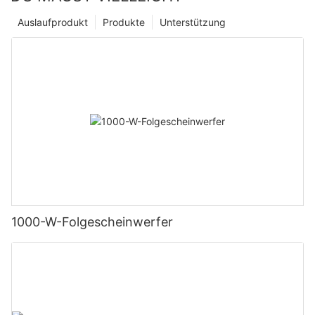
Auslaufprodukt
Produkte
Unterstützung
1000-W-Folgescheinwerfer