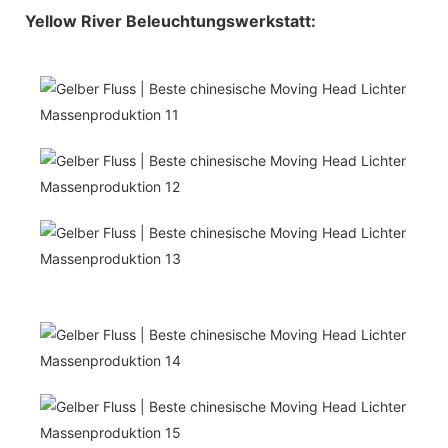
Yellow River Beleuchtungswerkstatt: