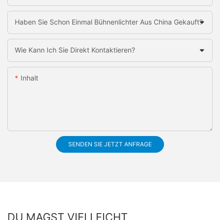
Haben Sie Schon Einmal Bühnenlichter Aus China Gekauft?
Wie Kann Ich Sie Direkt Kontaktieren?
Inhalt
SENDEN SIE JETZT ANFRAGE
DU MAGST VIELLEICHT