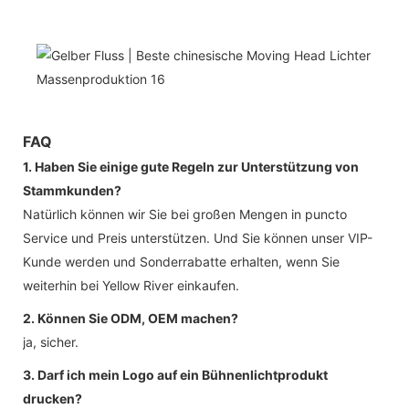
FAQ
1. Haben Sie einige gute Regeln zur Unterstützung von
Stammkunden?
Natürlich können wir Sie bei großen Mengen in puncto
Service und Preis unterstützen. Und Sie können unser VIP-
Kunde werden und Sonderrabatte erhalten, wenn Sie
weiterhin bei Yellow River einkaufen.
2. Können Sie ODM, OEM machen?
ja, sicher.
3. Darf ich mein Logo auf ein Bühnenlichtprodukt
drucken?