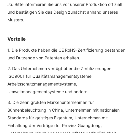
Ja. Bitte informieren Sie uns vor unserer Produktion offiziell
und bestätigen Sie das Design zunächst anhand unseres
Musters.
Vorteile
1. Die Produkte haben die CE RoHS-Zertifizierung bestanden
und Dutzende von Patenten erhalten.
2. Das Unternehmen verfügt über die Zertifizierungen
ISO9001 für Qualitätsmanagementsysteme,
Arbeitsschutzmanagementsysteme,
Umweltmanagementsysteme und andere.
3. Die zehn größten Markenunternehmen für
Bühnenbeleuchtung in China, Unternehmen mit nationalen
Standards für geistiges Eigentum, Unternehmen mit
Einhaltung der Verträge der Provinz Guangdong,