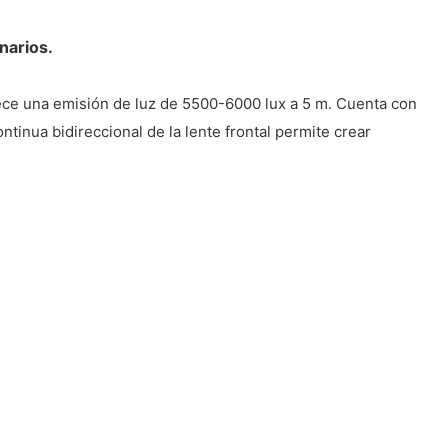
narios.
ce una emisión de luz de 5500-6000 lux a 5 m. Cuenta con
ntinua bidireccional de la lente frontal permite crear